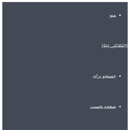
منو
اجتماعی نیوز
جستجو برای
صفحه نخست