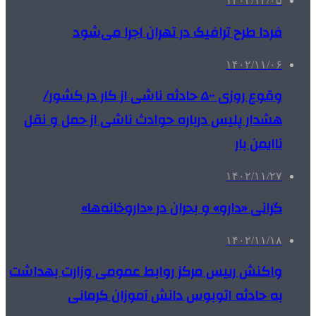
۱۴۰۲/۱۲/۰۵
فردا طرح ترافیک در تهران اجرا می‌شود
۱۴۰۲/۱۱/۰۶
وقوع روزی ۵۰۰ حادثه ناشی از کار در کشور/
هشدار پلیس درباره حوادث ناشی از حمل و نقل
ناایمن بار
۱۴۰۲/۱۱/۲۷
گرانی «دارو» و بحران در «داروخانه‌ها»
۱۴۰۲/۱۱/۱۸
واکنش رییس مرکز روابط عمومی وزارت بهداشت
به حادثه اتوبوس دانش آموزان کرمانی