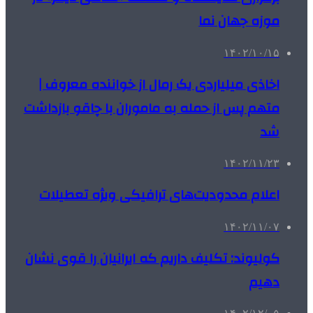
موزه جهان نما
۱۴۰۲/۱۰/۱۵
اخاذی میلیاردی یک رمال از خواننده معروف |
متهم پس از حمله به ماموران با چاقو بازداشت
شد
۱۴۰۲/۱۱/۲۳
اعلام محدودیت‌های ترافیکی ویژه تعطیلات
۱۴۰۲/۱۱/۰۷
کولیوند: تکلیف داریم که ایرانیان را قوی نشان
دهیم