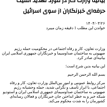
بیانیه وزارت کار در مورد تهدید امنیت
حرفه‌ای خبرنگاران از سوی اسرائیل
۱۴۰۴/۰۳/۲۶
خواندن این مطلب 1 دقیقه زمان میبرد
وزارت تعاون، کار و رفاه اجتماعی در محکومیت حمله رژیم
صهیونی به ساختمان صداوسیما و خبرنگاران جمهوری اسلامی ایران
بیانیه‌ای صادر کرد.
این بیانیه بدین شرح است؛
بسم
الله الرحمن الرحیم
مرکز روابط عمومی و امور بین‌الملل وزارت تعاون، کار و رفاه
اجتماعی، با ابراز تأسف و نگرانی شدید، حمله وحشیانه رژیم
صهیونی به ساختمان صداوسیمای جمهوری اسلامی ایران و استودیو
شبکه خبر و به خطر انداختن جان خبرنگاران و فعالان رسانه‌ای
کشورمان را به شدت محکوم می‌کند.