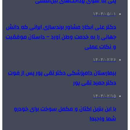
پلی به سوی پرداخت‌های بین‌المللی
۱۴۰۴/۰۵/۰۱
دکتر علی آبکار: مشاور برندسازی ایرانی که دانش
جهانی را به خدمت وطن آورد – داستان موفقیت
و نکات عملی
۱۴۰۴/۰۲/۲۶
بیمارستان دامپزشکی دکتر تقی پور پس از فوت
دکتر حمید تقی پور
۱۴۰۴/۰۲/۱۵
با این بنزین اکتان و مکمل سوخت برای خودرو
شما واجبه!