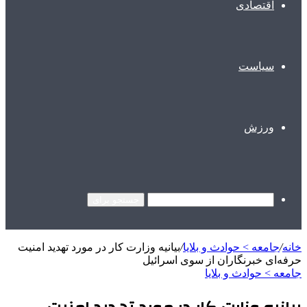
اقتصادی
سیاست
ورزش
جستجو برای
خانه
/
جامعه > حوادث و بلایا
/
بیانیه وزارت کار در مورد تهدید امنیت
حرفه‌ای خبرنگاران از سوی اسرائیل
جامعه > حوادث و بلایا