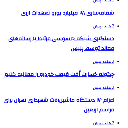
شفاف‌سازی ۲۸ میلیارد یورو تعهدات ارزی
2 هفته پیش
دستگیری شبکه جاسوسی مرتبط با رسانه‌های
معاند توسط پلیس
2 هفته پیش
چگونه خسارت اُفت قیمت خودرو را مطالبه کنیم
2 هفته پیش
اعزام ۱۷۰ دستگاه ماشین‌آلات شهرداری تهران برای
مراسم اربعین
2 هفته پیش