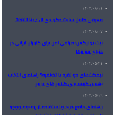
۱۴۰۴/۰۸/۱۱
معرفی کامل سایت دکو دی ال / Decodl.ir
۱۴۰۴/۰۸/۰۷
بیت یونیکس؛ صرافی امن برای کاربران ایرانی در
دنیای رمزارزها
۱۴۰۴/۰۵/۲۱
نیمکت‌های دو نفره یا تک‌نفره؟ راهنمای انتخاب
بهترین گزینه برای کلاس‌های درس
۱۴۰۴/۰۵/۱۹
راهنمای جامع خرید و استفاده از پرمیوم ووچر؛