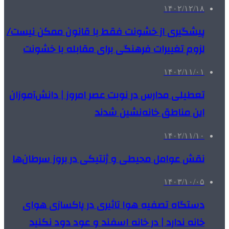
۱۴۰۲/۱۲/۱۸
پیشگیری از خشونت فقط با قانون ممکن نیست/
لزوم تغییرات فرهنگی برای مقابله با خشونت
۱۴۰۲/۱۱/۰۱
تعطیلی مدارس در نوبت عصر امروز | دانش‌آموزان
این مناطق خانه‌نشین شدند
۱۴۰۲/۱۱/۱۰
نقش عوامل محیطی و ژنتیکی در بروز سرطان‌ها
۱۴۰۳/۱۰/۰۵
دستگاه تصفیه هوا تاثیری در پاکسازی هوای
خانه ندارد | در خانه اسفند و عود دود نکنید