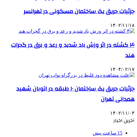
جزئیات حریق یک ساختمان مسکونی در تهرانسر
۱۴۰۲/۱۱/۱۸
۴ کشته در اثر وزش باد شدید و رعد و برق در گجرات
هند
۱۴۰۴/۰۲/۱۷
جزئیات حریق یک ساختمان ۱۰ طبقه در اتوبان شهید
همدانی تهران
۱۴۰۲/۱۱/۰۳
آخرین اخبار
15 ساعت پیش