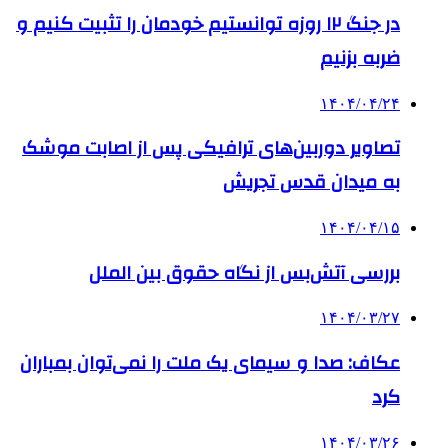
در جنگ ۱۲ روزه توانستیم خودمان را تثبیت کنیم و
ضربه بزنیم
۱۴۰۴/۰۴/۲۴
تصاویر دوربین‌های ترافیکی پس از اصابت موشک
به میدان قدس تجریش
۱۴۰۴/۰۴/۱۵
بررسی آتش‌بس از نگاه حقوق بین الملل
۱۴۰۴/۰۳/۲۷
عکاف: صدا و سیمای یک ملت را نمی‌توان بمباران
کرد
۱۴۰۴/۰۳/۲۶