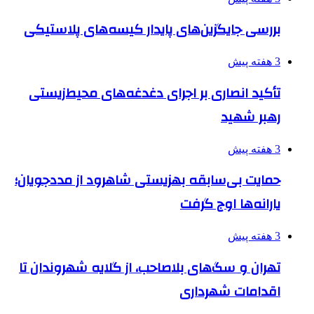
بررسی جایگزین‌های پایدار کیسه‌های پلاستیکی
3 هفته پیش
تأکید انصاری بر اجرای دغدغه‌های محیط‌زیستی
رهبر شهید
3 هفته پیش
حمایت بی‌سابقه بهزیستی شاهرود از مددجویان؛
یارانه‌ها اوج گرفت
3 هفته پیش
تهران و سگ‌های بلاصاحب، از گلایه شهروندان تا
اقدامات شهرداری