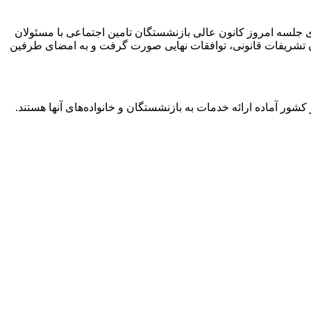
 جلسه امروز کانون عالی بازنشستگان تامین اجتماعی با مسئولان
ن تشریفات قانونی، توافقات نهایی صورت گرفت و به امضای طرفین