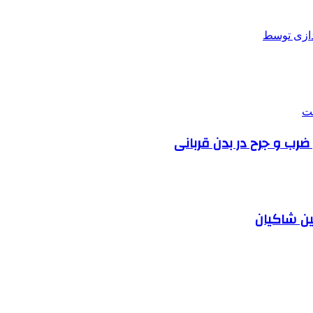
بین شاکیان