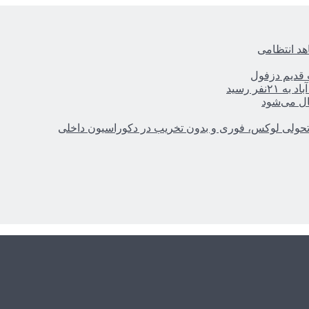
هد انتظامی
ر رسید
ال می‌شود
؛ تحولی لوکس، فوری و بدون تخریب در دکوراسیون داخلی