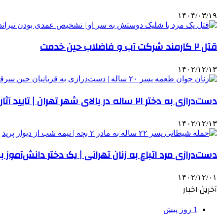
۱۴۰۴/۰۳/۱۹
قتل ۲ کارمند شرکت ‌آب و فاضلاب حین خدمت
۱۴۰۲/۱۲/۱۳
دست‌درازی به دختر ۲۱ ساله در بالای شهر تهران | تایید آثار ضرب و جرح در بدن قربانی
۱۴۰۲/۱۲/۱۳
دست‌درازی مرد اتباع به زنان تهرانی | یک دختر دانش‌آموز 
۱۴۰۲/۱۲/۰۱
آخرین اخبار
1 روز پیش