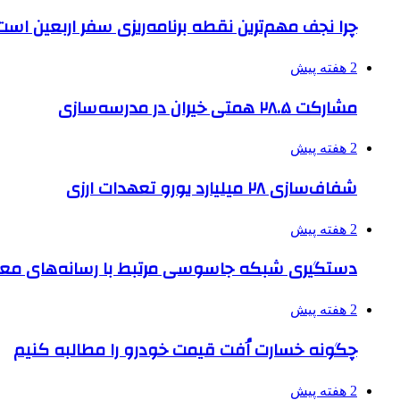
چرا نجف مهم‌ترین نقطه برنامه‌ریزی سفر اربعین است
2 هفته پیش
مشارکت ۲۸.۵ همتی خیران در مدرسه‌سازی
2 هفته پیش
شفاف‌سازی ۲۸ میلیارد یورو تعهدات ارزی
2 هفته پیش
دستگیری شبکه جاسوسی مرتبط با رسانه‌های مع
2 هفته پیش
چگونه خسارت اُفت قیمت خودرو را مطالبه کنیم
2 هفته پیش