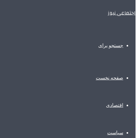
اجتماعی نیوز
جستجو برای
صفحه نخست
اقتصادی
سیاست