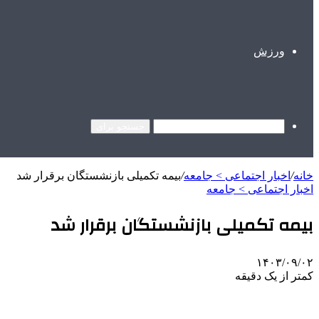
ورزش
جستجو برای
خانه
/
اخبار اجتماعی > جامعه
/
بیمه تکمیلی بازنشستگان برقرار شد
اخبار اجتماعی > جامعه
بیمه تکمیلی بازنشستگان برقرار شد
۱۴۰۳/۰۹/۰۲
کمتر از یک دقیقه