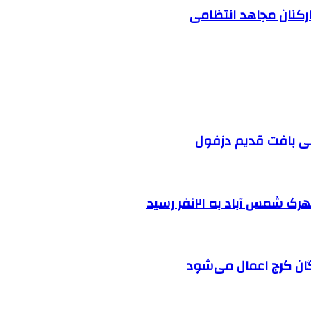
ارکنان مجاهد انتظامی
 آباد به ۲۱نفر رسید
ان کرج اعمال می‌شود