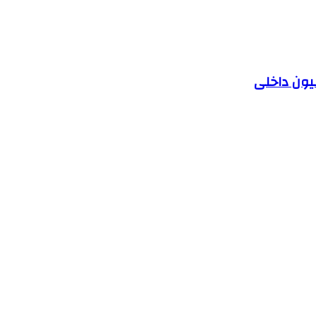
یون داخلی