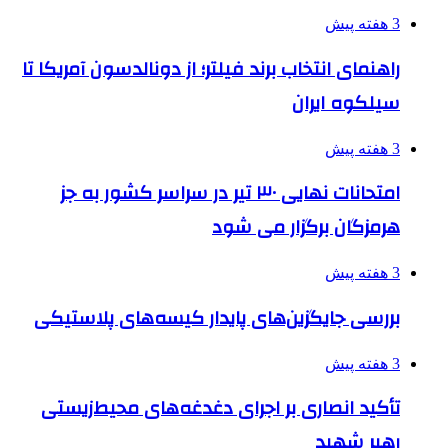
3 هفته پیش
راهنمای انتخاب برند فیلتر؛ از دونالدسون آمریکا تا
سیلکوه ایران
3 هفته پیش
امتحانات نهایی ۳۰ تیر در سراسر کشور به جز
هرمزگان برگزار می شود
3 هفته پیش
بررسی جایگزین‌های پایدار کیسه‌های پلاستیکی
3 هفته پیش
تأکید انصاری بر اجرای دغدغه‌های محیط‌زیستی
رهبر شهید