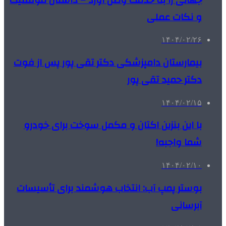
و نکات عملی
۱۴۰۴/۰۲/۲۶
بیمارستان دامپزشکی دکتر تقی پور پس از فوت
دکتر حمید تقی پور
۱۴۰۴/۰۲/۱۵
با این بنزین اکتان و مکمل سوخت برای خودرو
شما واجبه!
۱۴۰۴/۰۲/۱۰
بوستر پمپ آب: انتخاب هوشمند برای تأسیسات
آبرسانی