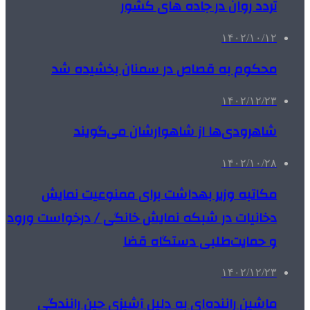
تردد روان در جاده های کشور
۱۴۰۲/۱۰/۱۲
محکوم به قصاص در سمنان بخشیده شد
۱۴۰۲/۱۲/۲۳
شاهرودی‌ها از شاهوارشان می‌گویند
۱۴۰۲/۱۰/۲۸
مکاتبه وزیر بهداشت برای ممنوعیت نمایش
دخانیات در شبکه نمایش خانگی / درخواست ورود
و حمایت‌طلبی دستگاه قضا
۱۴۰۲/۱۲/۲۳
ماشین راننده‌ای به دلیل آشپزی حین رانندگی