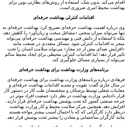
اقدام می‌کند. بدون شک، استفاده از روش‌های نظارتی نوین برای
بهداشت محیط امری ضروری است.
اقدامات کنترلی بهداشت حرفه‌ای
وی درباره اهمیت بهداشت حرفه‌ای تصریح کرد: بهداشت حرفه‌ای نه
تنها می‌تواند میزان سختی «مشاغل سخت و زیان‌آور» را کاهش دهد،
بلکه با استفاده از دانش فنی و مهندسی بهداشت حرفه‌ای می‌تواند
منجر به اقدامات کنترلی شود. مسائل متعددی در صنعت مانند
«افزایش صدای بیش از حد مجاز» می‌تواند سلامت انسان را تحت
تاثیر قرار دهد؛ اما اقدامات کنترلی محیطی برای ایجاد محیط سالم
می‌تواند از بسیاری مسائل جلوگیری کند.
برنامه‌های وزارت بهداشت برای بهداشت حرفه‌ای
فرهادی درباره برنامه‌های وزارت بهداشت برای بهداشت حرفه‌ای
در سال جاری گفت: تقویت و تشدید اقدامات بهداشت حرفه‌ای و
معاینات شغلی توسط پزشکان و متخصصان طب کار در دستور کار
قرار داده‌ایم. وزارت بهداشت در نظر دارد جمعیت افراد موثر در
چرخه صنعتی کشور که تحت پوشش بهداشت حرفه‌ای قرار دارند،
افزایش دهد. همچنین مرکز سلامت محیط و کار وزارت بهداشت
درنظر دارد کارگرانی که که با احتمال آسیب بیشتر مواجه هستند
مانند کارگران ساختمانی و معادن را بیشتر تحت پوشش قرار دهد.