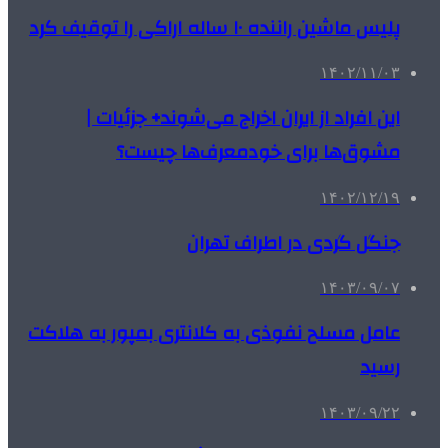
پلیس ماشین راننده ۱۰ ساله اراکی را توقیف کرد
۱۴۰۲/۱۱/۰۳
این افراد از ایران اخراج می‌شوند+ جزئیات |
مشوق‌ها برای خودمعرف‌ها چیست؟
۱۴۰۲/۱۲/۱۹
جنگل گردی در اطراف تهران
۱۴۰۳/۰۹/۰۷
عامل مسلح نفوذی به کلانتری بمپور به هلاکت
رسید
۱۴۰۳/۰۹/۲۲