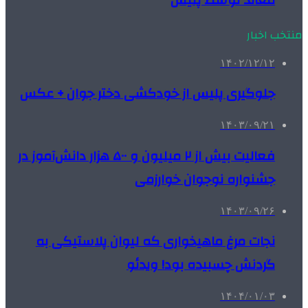
منتخب اخبار
۱۴۰۲/۱۲/۱۲
جلوگیری پلیس از خودکشی دختر جوان +‌ عکس
۱۴۰۳/۰۹/۲۱
فعالیت بیش از ۲ میلیون و ۵۰۰ هزار دانش‌آموز در
جشنواره نوجوان خوارزمی
۱۴۰۳/۰۹/۲۶
نجات مرغ ماهیخواری که لیوان پلاستیکی به
گردنش چسبیده بود! ویدئو
۱۴۰۴/۰۱/۰۳