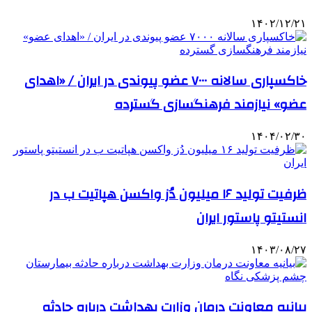
۱۴۰۲/۱۲/۲۱
خاکسپاری سالانه ۷۰۰۰ عضو پیوندی در ایران / «اهدای
عضو» نیازمند فرهنگسازی گسترده
۱۴۰۴/۰۲/۳۰
ظرفیت تولید ۱۶ میلیون دُز واکسن هپاتیت ب در
انستیتو پاستور ایران
۱۴۰۳/۰۸/۲۷
بیانیه معاونت درمان وزارت بهداشت درباره حادثه