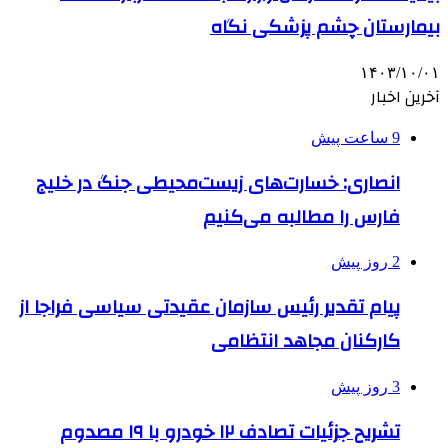
بیمارستان چشم پزشکی نگاه
۱۴۰۳/۱۰/۰۱
آخرین اخبار
9 ساعت پیش
انصاری: خسارت‌های زیست‌محیطی جنگ در خلیج
فارس را مطالبه‌ می‌کنیم
2 روز پیش
پیام تقدیر رئیس سازمان عقیدتی سیاسی فراجا از
کارکنان مجاهد انتظامی
3 روز پیش
تشریح جزئیات تصادف ۱۲ خودرو با ۱۹ مصدوم