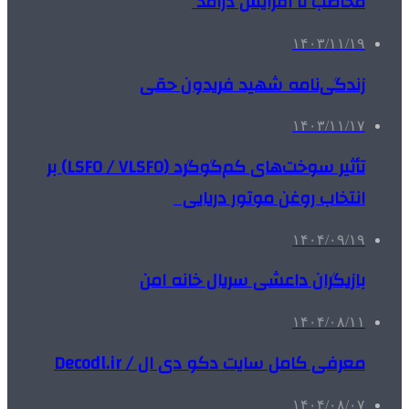
مخاطب تا افزایش درآمد
۱۴۰۳/۱۱/۱۹
زندگی‌نامه شهید فریدون حقی
۱۴۰۳/۱۱/۱۷
تأثیر سوخت‌های کم‌گوگرد (LSFO / VLSFO) بر
انتخاب روغن موتور دریایی
۱۴۰۴/۰۹/۱۹
بازیگران داعشی سریال خانه امن
۱۴۰۴/۰۸/۱۱
معرفی کامل سایت دکو دی ال / Decodl.ir
۱۴۰۴/۰۸/۰۷