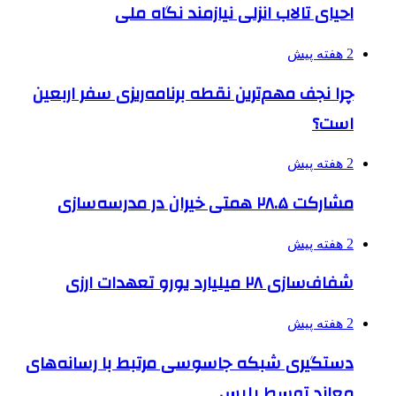
احیای تالاب انزلی نیازمند نگاه ملی
2 هفته پیش
چرا نجف مهم‌ترین نقطه برنامه‌ریزی سفر اربعین
است؟
2 هفته پیش
مشارکت ۲۸.۵ همتی خیران در مدرسه‌سازی
2 هفته پیش
شفاف‌سازی ۲۸ میلیارد یورو تعهدات ارزی
2 هفته پیش
دستگیری شبکه جاسوسی مرتبط با رسانه‌های
معاند توسط پلیس