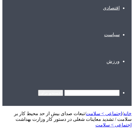
اقتصادی
سیاست
ورزش
جستجو برای
خانه
/
اجتماعی > سلامت
/
تبعات صدای بیش از حد محیط کار بر
سلامت / تشدید معاینات شغلی در دستور کار وزارت بهداشت
اجتماعی > سلامت