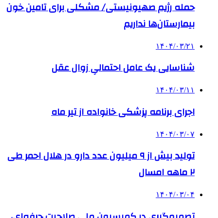
حمله رژیم صهیونیستی/ مشکلی برای تامین خون
بیمارستان‌ها نداریم
۱۴۰۴/۰۳/۲۱
شناسایی یک عامل احتمالیِ زوال عقل
۱۴۰۴/۰۳/۱۱
اجرای برنامه پزشکی خانواده از تیر ماه
۱۴۰۴/۰۳/۰۷
تولید بیش از ۹ میلیون عدد دارو در هلال احمر طی
۲ ماهه امسال
۱۴۰۴/۰۳/۰۴
تصمیم‌گیری در کمیسیون ملی صلاحیت حرفه‌ای،