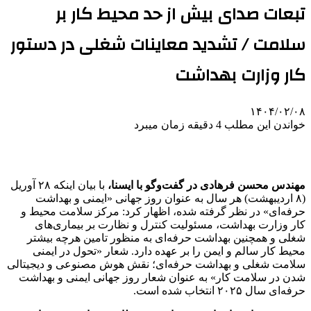
تبعات صدای بیش از حد محیط کار بر
سلامت / تشدید معاینات شغلی در دستور
کار وزارت بهداشت
۱۴۰۴/۰۲/۰۸
خواندن این مطلب 4 دقیقه زمان میبرد
مهندس محسن فرهادی در گفت‌وگو با ایسنا،
با بیان اینکه ۲۸ آوریل
(۸ اردیبهشت) هر سال به عنوان روز جهانی «ایمنی و بهداشت
حرفه‌ای» در نظر گرفته شده، اظهار کرد: مرکز سلامت محیط و
کار وزارت بهداشت، مسئولیت کنترل و نظارت بر بیماری‌های
شغلی و همچنین بهداشت حرفه‌ای به منظور تامین هرچه بیشتر
محیط کار سالم و ایمن را بر عهده دارد. شعار «تحول در ایمنی
سلامت شغلی و بهداشت حرفه‌ای؛ نقش هوش مصنوعی و دیجیتالی
شدن در سلامت کار» به عنوان شعار روز جهانی ایمنی و بهداشت
حرفه‌ای سال ۲۰۲۵ انتخاب شده است.