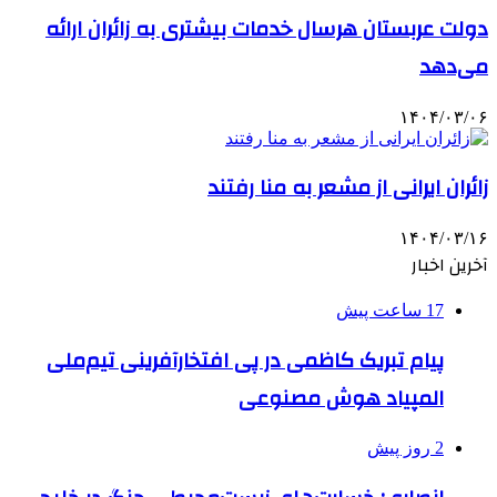
دولت عربستان هرسال خدمات بیشتری به زائران ارائه
می‌دهد
۱۴۰۴/۰۳/۰۶
زائران ایرانی از مشعر به منا رفتند
۱۴۰۴/۰۳/۱۶
آخرین اخبار
17 ساعت پیش
پیام تبریک کاظمی در پی افتخارآفرینی تیم‌ملی
المپیاد هوش مصنوعی
2 روز پیش