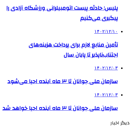
پلیس: حادثه پیست اتومبیلرانی ورزشگاه آزادی را
پیگیری می‌کنیم
۱۴۰۲/۱۲/۱۰
تأمین منابع لازم برای پرداخت هزینه‌های
اجتناب‌ناپذیر تا پایان سال
۱۴۰۲/۱۲/۰۳
سازمان ملی جوانان⁩ تا ۳ ماه آینده احیا می‌شود
۱۴۰۲/۱۲/۰۳
سازمان ملی جوانان‬⁩ تا ۳ ماه آینده احیا خواهد شد
دیگر اخبار