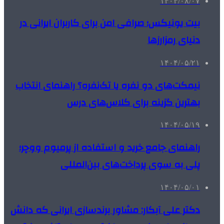
۱۴۰۴/۰۸/۰۷
بیت یونیکس؛ صرافی امن برای کاربران ایرانی در
دنیای رمزارزها
۱۴۰۴/۰۵/۲۱
نیمکت‌های دو نفره یا تک‌نفره؟ راهنمای انتخاب
بهترین گزینه برای کلاس‌های درس
۱۴۰۴/۰۵/۱۹
راهنمای جامع خرید و استفاده از پرمیوم ووچر؛
پلی به سوی پرداخت‌های بین‌المللی
۱۴۰۴/۰۵/۰۱
دکتر علی آبکار: مشاور برندسازی ایرانی که دانش