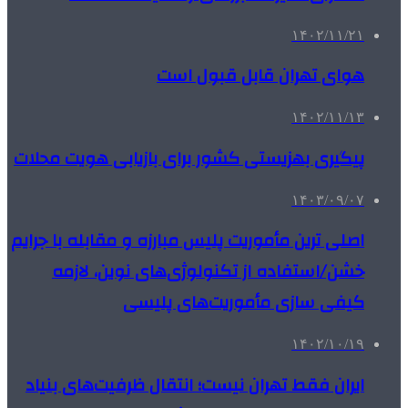
۱۴۰۲/۱۱/۲۱
هوای تهران قابل قبول است
۱۴۰۲/۱۱/۱۳
پیگیری بهزیستی کشور برای بازیابی هویت محلات
۱۴۰۳/۰۹/۰۷
اصلی ترین مأموریت پلیس مبارزه و مقابله با جرایم
خشن/استفاده از تکنولوژی‌های نوین، لازمه
کیفی سازی مأموریت‌های پلیسی
۱۴۰۲/۱۰/۱۹
ایران فقط تهران نیست؛ انتقال ظرفیت‌های بنیاد