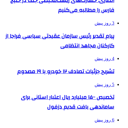
انصاری: خسارت‌های زیست‌محیطی جنگ در خلیج
فارس را مطالبه‌ می‌کنیم
3 روز پیش
پیام تقدیر رئیس سازمان عقیدتی سیاسی فراجا از
کارکنان مجاهد انتظامی
4 روز پیش
تشریح جزئیات تصادف ۱۲ خودرو با ۱۹ مصدوم
5 روز پیش
تخصیص ۱۵۰۰ میلیارد ریال اعتبار استانی برای
ساماندهی بافت قدیم دزفول
6 روز پیش