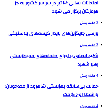
امتحانات نهایی ۳۰ تیر در سراسر کشور به جز
هرمزگان برگزار می شود
3 هفته پیش
بررسی جایگزین‌های پایدار کیسه‌های پلاستیکی
3 هفته پیش
تأکید انصاری بر اجرای دغدغه‌های محیط‌زیستی
رهبر شهید
4 هفته پیش
حمایت بی‌سابقه بهزیستی شاهرود از مددجویان؛
یارانه‌ها اوج گرفت
4 هفته پیش