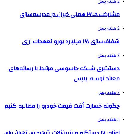
2 هفته پیش
مشارکت ۲۸.۵ همتی خیران در مدرسه‌سازی
2 هفته پیش
شفاف‌سازی ۲۸ میلیارد یورو تعهدات ارزی
2 هفته پیش
دستگیری شبکه جاسوسی مرتبط با رسانه‌های
معاند توسط پلیس
2 هفته پیش
چگونه خسارت اُفت قیمت خودرو را مطالبه کنیم
3 هفته پیش
اعزام ۱۷۰ دستگاه ماشین‌آلات شهرداری تهران برای