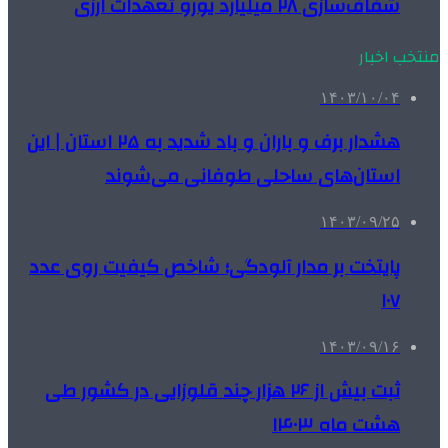
شفاف‌سازی ۲۸ میلیارد یورو تعهدات ارزی
منتخب اخبار
۱۴۰۳/۱۰/۰۴
هشدار برف و باران و باد شدید به ۲۵ استان | این
استان‌های ساحلی طوفانی می‌شوند
۱۴۰۳/۰۹/۲۵
پایتخت بر مدار آلودگی؛ شاخص کیفیت روی عدد
۱۰۷
۱۴۰۳/۰۹/۱۶
ثبت بیش از ۲۶ هزار چند قلوزایی در کشور طی
هشت ماه ۱۴۰۳