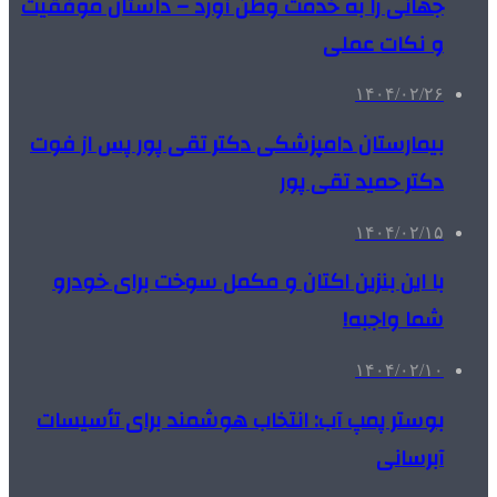
جهانی را به خدمت وطن آورد – داستان موفقیت
و نکات عملی
۱۴۰۴/۰۲/۲۶
بیمارستان دامپزشکی دکتر تقی پور پس از فوت
دکتر حمید تقی پور
۱۴۰۴/۰۲/۱۵
با این بنزین اکتان و مکمل سوخت برای خودرو
شما واجبه!
۱۴۰۴/۰۲/۱۰
بوستر پمپ آب: انتخاب هوشمند برای تأسیسات
آبرسانی