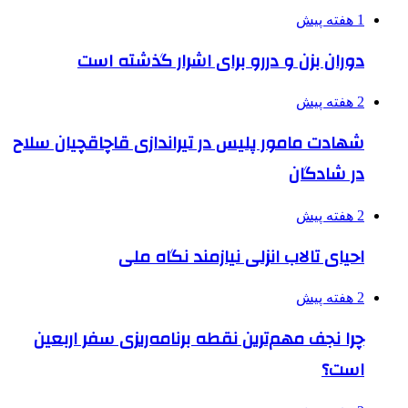
1 هفته پیش
دوران بزن و دررو برای اشرار گذشته است
2 هفته پیش
شهادت مامور پلیس در تیراندازی قاچاقچیان سلاح
در شادگان
2 هفته پیش
احیای تالاب انزلی نیازمند نگاه ملی
2 هفته پیش
چرا نجف مهم‌ترین نقطه برنامه‌ریزی سفر اربعین
است؟