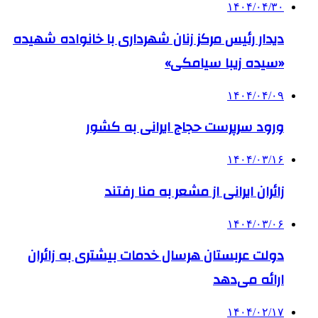
۱۴۰۴/۰۴/۳۰
دیدار رئیس مرکز زنان شهرداری با خانواده شهیده
«سیده زیبا سیامکی»
۱۴۰۴/۰۴/۰۹
ورود سرپرست حجاج ایرانی به کشور
۱۴۰۴/۰۳/۱۶
زائران ایرانی از مشعر به منا رفتند
۱۴۰۴/۰۳/۰۶
دولت عربستان هرسال خدمات بیشتری به زائران
ارائه می‌دهد
۱۴۰۴/۰۲/۱۷