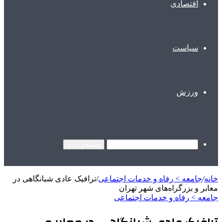
اقتصادی
سیاست
ورزش
جستجو برای
خانه
/
جامعه > رفاه و خدمات اجتماعی
/
ترافیک عادی شبانگاهی در
معابر و بزرگراه‌های شهر تهران
جامعه > رفاه و خدمات اجتماعی