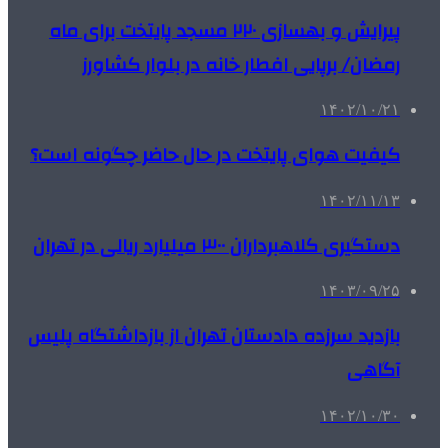
پیرایش و بهسازی ۲۲۰ مسجد پایتخت برای ماه
رمضان/ برپایی افطار خانه در بلوار کشاورز
۱۴۰۲/۱۰/۲۱
کیفیت هوای پایتخت در حال حاضر چگونه است؟
۱۴۰۲/۱۱/۱۳
دستگیری کلاهبرداران ۳۰۰ میلیارد ریالی در تهران
۱۴۰۳/۰۹/۲۵
بازدید سرزده دادستان تهران از بازداشتگاه پلیس
آگاهی
۱۴۰۲/۱۰/۳۰