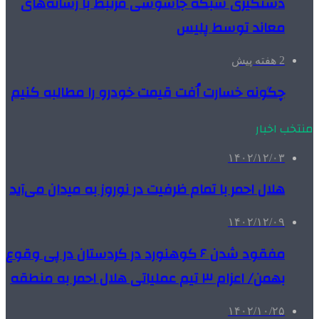
دستگیری شبکه جاسوسی مرتبط با رسانه‌های
معاند توسط پلیس
2 هفته پیش
چگونه خسارت اُفت قیمت خودرو را مطالبه کنیم
منتخب اخبار
۱۴۰۲/۱۲/۰۳
هلال احمر با تمام ظرفیت در نوروز به میدان می‌آید
۱۴۰۲/۱۲/۰۹
مفقود شدن ۶ کوهنورد در کردستان در پی وقوع
بهمن/ اعزام ۳ تیم عملیاتی هلال احمر به منطقه
۱۴۰۲/۱۰/۲۵