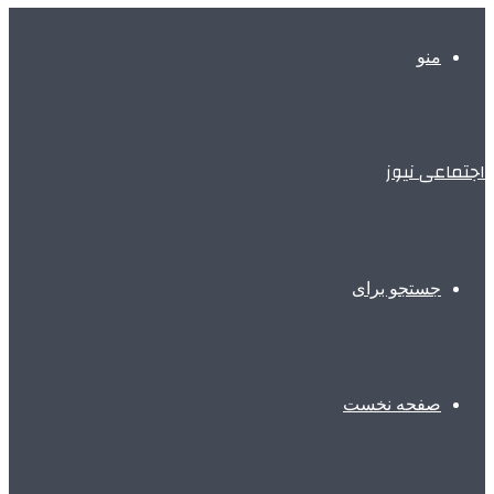
منو
اجتماعی نیوز
جستجو برای
صفحه نخست