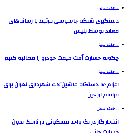
2 هفته پیش
دستگیری شبکه جاسوسی مرتبط با رسانه‌های
معاند توسط پلیس
2 هفته پیش
چگونه خسارت اُفت قیمت خودرو را مطالبه کنیم
2 هفته پیش
اعزام ۱۷۰ دستگاه ماشین‌آلات شهرداری تهران برای
مراسم اربعین
3 هفته پیش
انفجار گاز در یک واحد مسکونی در نارمک بدون
خسارت جانی