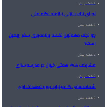
1 هفته پیش
احیای تالاب انزلی نیازمند نگاه ملی
2 هفته پیش
چرا نجف مهم‌ترین نقطه برنامه‌ریزی سفر اربعین
است؟
2 هفته پیش
مشارکت ۲۸.۵ همتی خیران در مدرسه‌سازی
2 هفته پیش
شفاف‌سازی ۲۸ میلیارد یورو تعهدات ارزی
2 هفته پیش