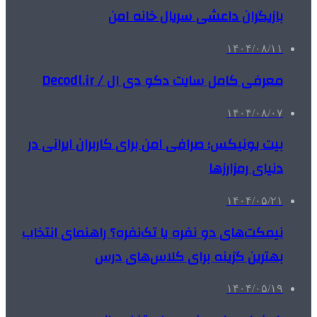
بازیگران داعشی سریال خانه امن
۱۴۰۴/۰۸/۱۱
معرفی کامل سایت دکو دی ال / Decodl.ir
۱۴۰۴/۰۸/۰۷
بیت یونیکس؛ صرافی امن برای کاربران ایرانی در
دنیای رمزارزها
۱۴۰۴/۰۵/۲۱
نیمکت‌های دو نفره یا تک‌نفره؟ راهنمای انتخاب
بهترین گزینه برای کلاس‌های درس
۱۴۰۴/۰۵/۱۹