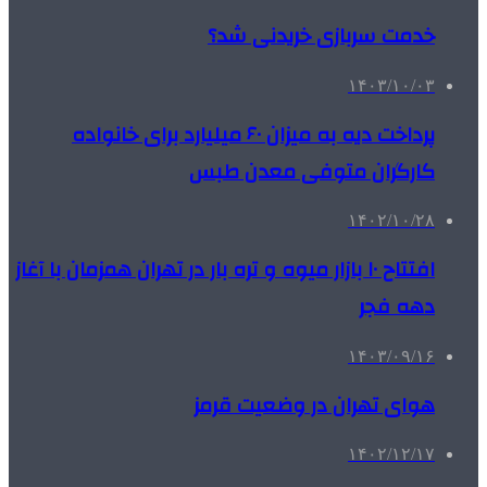
خدمت سربازی خریدنی شد؟
۱۴۰۳/۱۰/۰۳
پرداخت دیه به میزان ۶۰ میلیارد برای خانواده
کارگران متوفی معدن طبس
۱۴۰۲/۱۰/۲۸
افتتاح ۱۰ بازار میوه و تره بار در تهران همزمان با آغاز
دهه فجر
۱۴۰۳/۰۹/۱۶
هوای تهران در وضعیت قرمز
۱۴۰۲/۱۲/۱۷