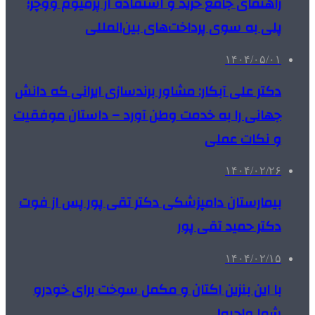
راهنمای جامع خرید و استفاده از پرمیوم ووچر؛
پلی به سوی پرداخت‌های بین‌المللی
۱۴۰۴/۰۵/۰۱
دکتر علی آبکار: مشاور برندسازی ایرانی که دانش
جهانی را به خدمت وطن آورد – داستان موفقیت
و نکات عملی
۱۴۰۴/۰۲/۲۶
بیمارستان دامپزشکی دکتر تقی پور پس از فوت
دکتر حمید تقی پور
۱۴۰۴/۰۲/۱۵
با این بنزین اکتان و مکمل سوخت برای خودرو
شما واجبه!