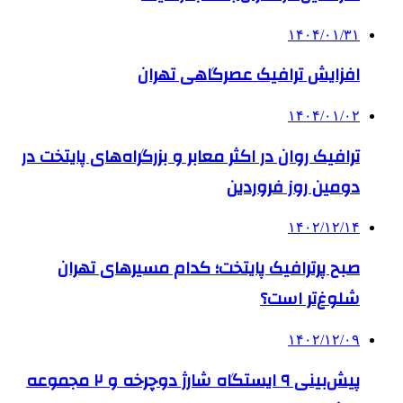
۱۴۰۴/۰۱/۳۱
افزایش ترافیک عصرگاهی تهران
۱۴۰۴/۰۱/۰۲
ترافیک روان در اکثر معابر و بزرگراه‌های پایتخت در
دومین روز فروردین
۱۴۰۲/۱۲/۱۴
صبح پرترافیک پایتخت؛ کدام مسیرهای تهران
شلوغ‌تر است؟
۱۴۰۲/۱۲/۰۹
پیش‌بینی ۹ ایستگاه شارژ دوچرخه و ۲ مجموعه