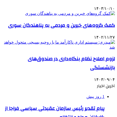
۱۴۰۳/۱۰/۱۰
کمک گروه‌های خیرین و مردمی به پناهندگان سوری
۱۴۰۲/۱۱/۲۷
لزوم اصلاح نظام بنگاه‌داری در صندوق‌های
بازنشستگی
۱۴۰۳/۰۹/۰۴
آخرین اخبار
1 روز پیش
پیام تقدیر رئیس سازمان عقیدتی سیاسی فراجا از