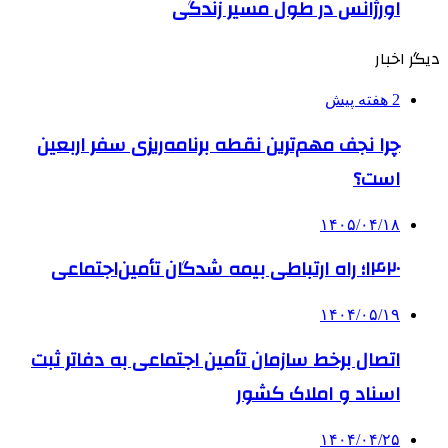
اورژانس در طول مسیر زندگی
دیگر اخبار
2 هفته پیش
چرا نجف مهم‌ترین نقطه برنامه‌ریزی سفر اربعین
است؟
۱۴۰۵/۰۴/۱۸
۱۴۲۰؛ راه ارتباطی بیمه شدگان تأمین‌اجتماعی
۱۴۰۴/۰۵/۱۹
اتصال برخط سازمان تأمین اجتماعی به دفاتر ثبت
اسناد و املاک کشور
۱۴۰۴/۰۴/۲۵