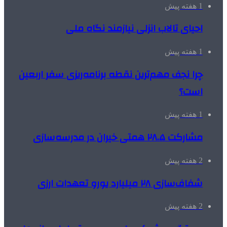
1 هفته پیش
احیای تالاب انزلی نیازمند نگاه ملی
1 هفته پیش
چرا نجف مهم‌ترین نقطه برنامه‌ریزی سفر اربعین
است؟
1 هفته پیش
مشارکت ۲۸.۵ همتی خیران در مدرسه‌سازی
2 هفته پیش
شفاف‌سازی ۲۸ میلیارد یورو تعهدات ارزی
2 هفته پیش