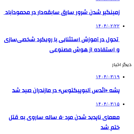
زمینگیر شدن شرور سارق سابقه‌دار در محمودآباد
۱۴۰۴/۰۲/۲۲
تحول در آموزش استثنایی با رویکرد شخصی‌سازی
و استفاده از هوش مصنوعی
دیگر اخبار
۱۴۰۴/۰۳/۱۹
پشه «آئدس آلبوپیکتوس» در مازندران صید شد
۱۴۰۴/۰۳/۱۵
معمای ناپدید شدن مرد ۵۰ ساله ساروی به قتل
ختم شد