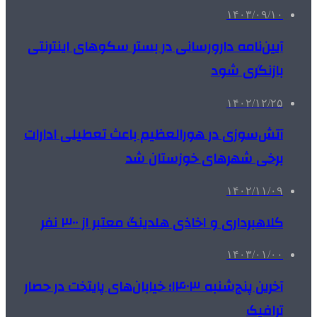
۱۴۰۳/۰۹/۱۰
آیین‌نامه دارورسانی در بستر سکوهای اینترنتی
بازنگری شود
۱۴۰۲/۱۲/۲۵
آتش‌سوزی در هورالعظیم باعث تعطیلی ادارات
برخی شهرهای خوزستان شد
۱۴۰۲/۱۱/۰۹
کلاهبرداری و اخاذی هلدینگ معتبر از ۳۰۰ نفر
۱۴۰۳/۰۱/۰۰
آخرین پنج‌شنبه ۱۴۰۳؛ خیابان‌های پایتخت در حصار
ترافیک