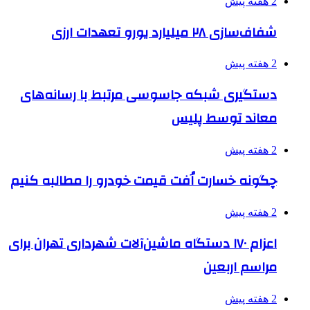
2 هفته پیش
شفاف‌سازی ۲۸ میلیارد یورو تعهدات ارزی
2 هفته پیش
دستگیری شبکه جاسوسی مرتبط با رسانه‌های
معاند توسط پلیس
2 هفته پیش
چگونه خسارت اُفت قیمت خودرو را مطالبه کنیم
2 هفته پیش
اعزام ۱۷۰ دستگاه ماشین‌آلات شهرداری تهران برای
مراسم اربعین
2 هفته پیش