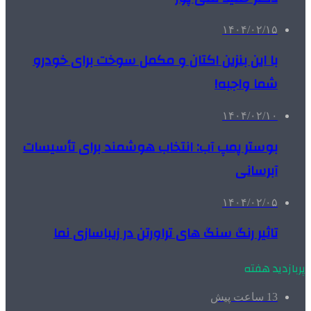
۱۴۰۴/۰۲/۱۵
با این بنزین اکتان و مکمل سوخت برای خودرو
شما واجبه!
۱۴۰۴/۰۲/۱۰
بوستر پمپ آب: انتخاب هوشمند برای تأسیسات
آبرسانی
۱۴۰۴/۰۲/۰۵
تاثیر رنگ سنگ های تراورتن در زیباسازی نما
پربازدید هفته
13 ساعت پیش