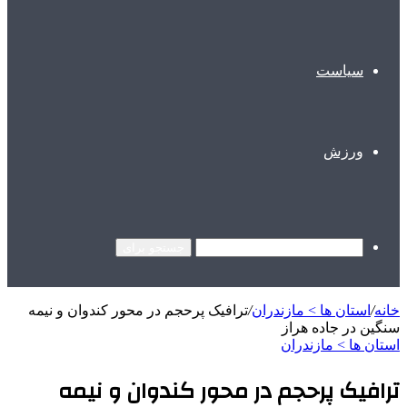
سیاست
ورزش
جستجو برای
خانه
/
استان ها > مازندران
/
ترافیک پرحجم در محور کندوان و نیمه
سنگین در جاده هراز
استان ها > مازندران
ترافیک پرحجم در محور کندوان و نیمه