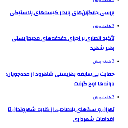
بررسی جایگزین‌های پایدار کیسه‌های پلاستیکی
3 هفته پیش
تأکید انصاری بر اجرای دغدغه‌های محیط‌زیستی
رهبر شهید
3 هفته پیش
حمایت بی‌سابقه بهزیستی شاهرود از مددجویان؛
یارانه‌ها اوج گرفت
3 هفته پیش
تهران و سگ‌های بلاصاحب، از گلایه شهروندان تا
اقدامات شهرداری