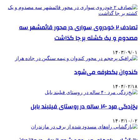
تصادف ۲ خودروی سواری در محور قائمشهر سه
مصدوم و یک کشته بر جا گذاشت
۱۴۰۳/۰۹/۰۱
کندوان یکطرفه می‌شود
۱۴۰۴/۰۲/۱۸
یخ‌زدگی مرد ۴۰ ساله در روستای فیلبند بابل
۱۴۰۳/۱۰/۰۲