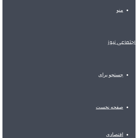
منو
اجتماعی نیوز
جستجو برای
صفحه نخست
اقتصادی