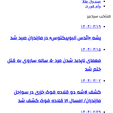
صندوق طلا
وام فوری
منتخب سردبیر
۱۴۰۴/۰۳/۱۹
پشه «آئدس آلبوپیکتوس» در مازندران صید شد
۱۴۰۴/۰۳/۱۵
معمای ناپدید شدن مرد ۵۰ ساله ساروی به قتل
ختم شد
۱۴۰۴/۰۳/۰۲
کشف لاشه دو قلاده فوک خزری در سواحل
مازندران/ امسال ۱۸ قلاده فوک کشف شد
۱۴۰۴/۰۲/۲۹