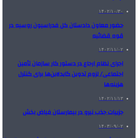
۱۴۰۲/۱۰/۳۰
حضور معاون دادستان کل فدراسیون روسیه در
قوه قضائیه
۱۴۰۲/۱۱/۰۲
اجرای نظام ارجاع در دستور کار سازمان تأمین
اجتماعی/ لزوم تدوین گایدلاین‌ها برای کنترل
هزینه‌ها
۱۴۰۲/۱۱/۱۳
جزییات جذب نیرو در بیمارستان فیاض بخش
۱۴۰۳/۰۹/۰۲