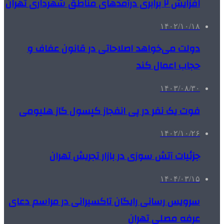
افزایش ۲ برابری درآمدهای مناطق شهرداری تهران
۱۴۰۲/۱۰/۱۸
دولت می‌خواهد اصلاحاتی در قانون عفاف و
حجاب اعمال کند
۱۴۰۳/۰۸/۳۰
فوت یک نفر در پی انفجاز کپسول گاز هلیومی
۱۴۰۲/۱۰/۲۶
جزئیات آتش سوزی در بازار تجریش تهران
۱۴۰۴/۰۳/۱۵
سرویس رسانی رایگان تاکسیرانی در مراسم دعای
عرفه مصلی تهران