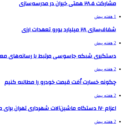
مشارکت ۲۸.۵ همتی خیران در مدرسه‌سازی
1 هفته پیش
شفاف‌سازی ۲۸ میلیارد یورو تعهدات ارزی
2 هفته پیش
دستگیری شبکه جاسوسی مرتبط با رسانه‌های مع
2 هفته پیش
چگونه خسارت اُفت قیمت خودرو را مطالبه کنیم
2 هفته پیش
اعزام ۱۷۰ دستگاه ماشین‌آلات شهرداری تهران برای مراسم اربعین
2 هفته پیش