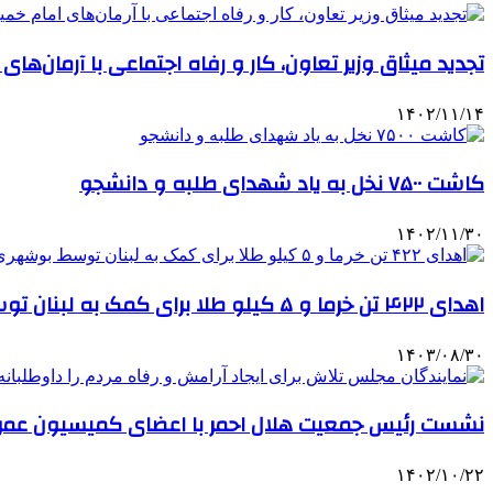
تجدید میثاق وزیر تعاون، کار و رفاه اجتماعی با آرمان‌های
۱۴۰۲/۱۱/۱۴
کاشت ۷۵۰۰ نخل به یاد شهدای طلبه و دانشجو
۱۴۰۲/۱۱/۳۰
اهدای ۴۲۲ تن خرما و ۵ کیلو طلا برای کمک به لبنان توسط بوشهری‌ها
۱۴۰۳/۰۸/۳۰
نشست رئیس جمعیت هلال احمر با اعضای کمیسیون عمرا
۱۴۰۲/۱۰/۲۲