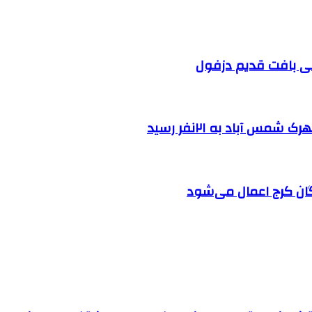
 آباد به ۲۱نفر رسید
ان کرج اعمال می‌شود