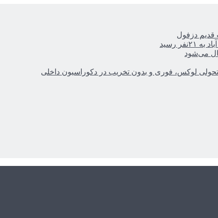
ر رسید
ال می‌شود
؛ تحولی لوکس، فوری و بدون تخریب در دکوراسیون داخلی