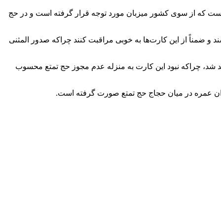
ست که از سوی کشور میزبان مورد توجه قرار گرفته است و در حج
د و ضمناً از این کارت‌ها به خوبی مراقبت کنند چراکه صدور المثنی
د شد، چراکه نبود این کارت به منزله عدم مجوز حج تمتع محسوب
ان عمره در میان حجاج حج تمتع صورت گرفته است.