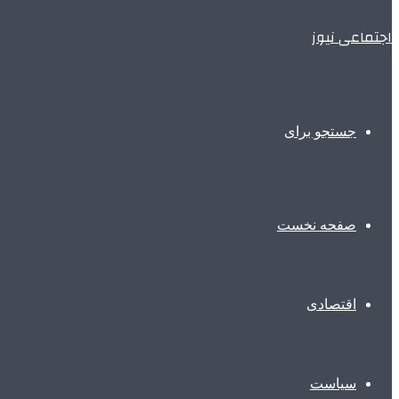
اجتماعی نیوز
جستجو برای
صفحه نخست
اقتصادی
سیاست