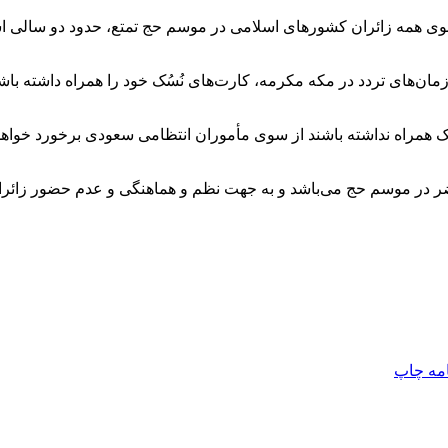
وی همه زائران کشورهای اسلامی در موسم حج تمتع، حدود دو سالی ا
زمان‌های تردد در مکه مکرمه، کارت‌های نُسُک خود را همراه داشته باشن
ک همراه نداشته باشند از سوی مأموران انتظامی سعودی برخورد خواه
ر در موسم حج می‌باشد و به جهت نظم و هماهنگی و عدم حضور زائر
امه
چاپ