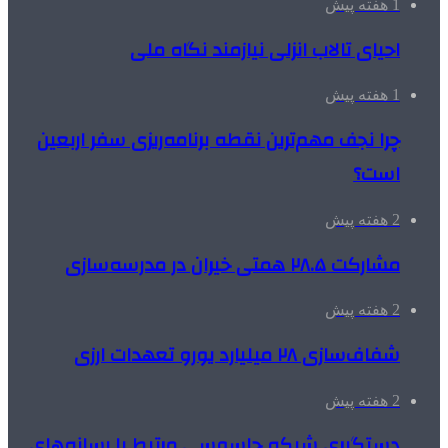
1 هفته پیش
احیای تالاب انزلی نیازمند نگاه ملی
1 هفته پیش
چرا نجف مهم‌ترین نقطه برنامه‌ریزی سفر اربعین
است؟
2 هفته پیش
مشارکت ۲۸.۵ همتی خیران در مدرسه‌سازی
2 هفته پیش
شفاف‌سازی ۲۸ میلیارد یورو تعهدات ارزی
2 هفته پیش
دستگیری شبکه جاسوسی مرتبط با رسانه‌های