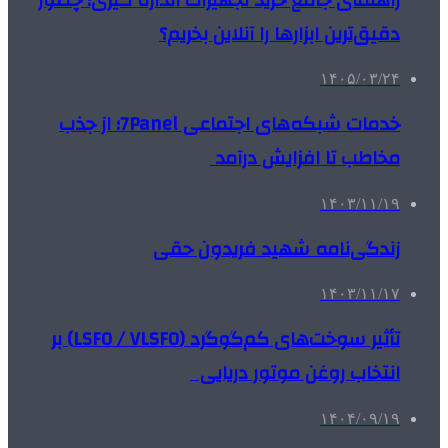
دقیق‌ترین ابزارها را آنلاین بخریم؟
۱۴۰۵/۰۳/۲۴
خدمات شبکه‌های اجتماعی 7Panel؛ از جذب
مخاطب تا افزایش درآمد
۱۴۰۳/۱۱/۱۹
زندگی‌نامه شهید فریدون حقی
۱۴۰۳/۱۱/۱۷
تأثیر سوخت‌های کم‌گوگرد (LSFO / VLSFO) بر
انتخاب روغن موتور دریایی
۱۴۰۴/۰۹/۱۹