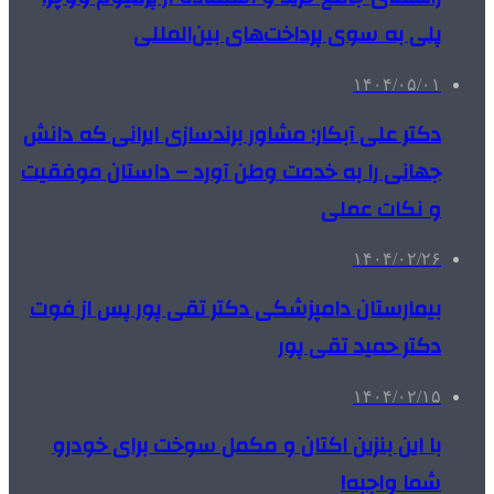
پلی به سوی پرداخت‌های بین‌المللی
۱۴۰۴/۰۵/۰۱
دکتر علی آبکار: مشاور برندسازی ایرانی که دانش
جهانی را به خدمت وطن آورد – داستان موفقیت
و نکات عملی
۱۴۰۴/۰۲/۲۶
بیمارستان دامپزشکی دکتر تقی پور پس از فوت
دکتر حمید تقی پور
۱۴۰۴/۰۲/۱۵
با این بنزین اکتان و مکمل سوخت برای خودرو
شما واجبه!