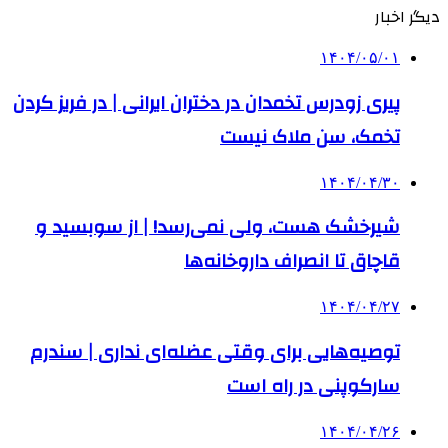
دیگر اخبار
۱۴۰۴/۰۵/۰۱
پیری زودرس تخمدان در دختران ایرانی | در فریز کردن
تخمک، سن ملاک نیست
۱۴۰۴/۰۴/۳۰
شیرخشک هست، ولی نمی‌رسد! | از سوبسید و
قاچاق تا انصراف داروخانه‌ها
۱۴۰۴/۰۴/۲۷
توصیه‌هایی برای وقتی عضله‌ای نداری | سندرم
سارکوپنی در راه است
۱۴۰۴/۰۴/۲۶