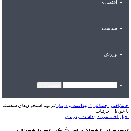
اقتصادی
سیاست
ورزش
جستجو برای
خانه
/
اخبار اجتماعی > بهداشت و درمان
/
ترمیم استخوان‌های شکسته
با خون! + جزئیات
اخبار اجتماعی > بهداشت و درمان