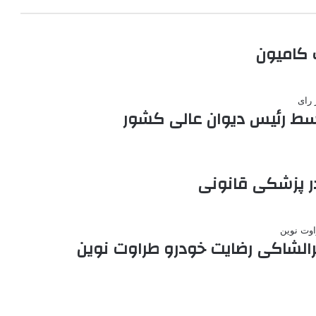
ر پزشکی قانونی
یرالشاکی رضایت خودرو طراوت نوین