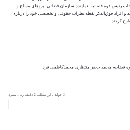
ب رئیس قوه قضائیه، نماینده سازمان قضائی نیروهای مسلح و
 شد و افراد فوق‌الذکر نقطه نظرات حقوقی و تخصصی خود را درباره
رح کردند.
ه قضاییه
محمد جعفر منتظری
محمدکاظمی فرد
خواندن این مطلب 2 دقیقه زمان میبرد