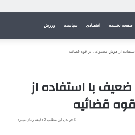
صفحه نخست
اقتصادی
سیاست
ورزش
تفاده از هوش مصنوعی در قوه قضائیه
عیف با استفاده از
وه قضائیه
خواندن این مطلب 2 دقیقه زمان میبرد