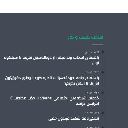
منتخب کسب و کار
3 هفته پیش
راهنمای انتخاب برند فیلتر؛ از دونالدسون آمریکا تا سیلکوه
ایران
۱۴۰۵/۰۴/۱۴
راهنمای جامع خرید تجهیزات اندازه گیری؛ چطور دقیق‌ترین
ابزارها را آنلاین بخریم؟
۱۴۰۵/۰۳/۲۴
خدمات شبکه‌های اجتماعی 7Panel؛ از جذب مخاطب تا
افزایش درآمد
۱۴۰۳/۱۱/۱۹
زندگی‌نامه شهید فریدون حقی
۱۴۰۳/۱۱/۱۷