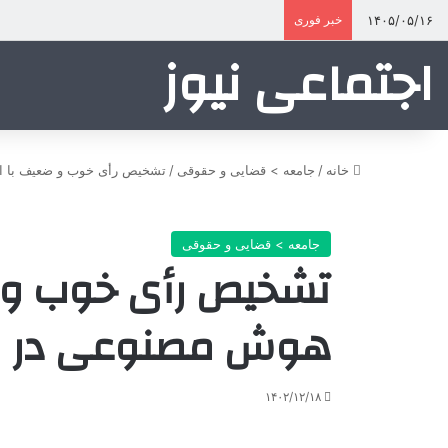
۱۴۰۵/۰۵/۱۶
خبر فوری
اجتماعی نیوز
خانه
/
جامعه > قضایی و حقوقی
/
تشخیص رأی خوب و ضعیف با اس
جامعه > قضایی و حقوقی
تشخیص رأی خوب و ض
هوش مصنوعی در ق
۱۴۰۲/۱۲/۱۸