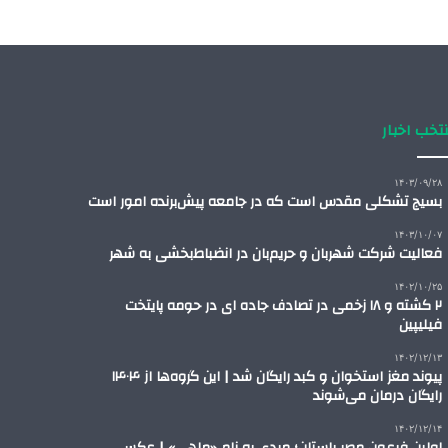
تخب اخبار
۱۴۰۳/۰۹/۲۸
بسیج تشکلی مقدس است که در جامعه پیش‌برنده امور است
۱۴۰۳/۱۰/۰۷
فعالیت شرکت شهربان و حریم‌بان در انضباط‌بخشی به شهر
۱۴۰۲/۱۰/۲۵
۲ کشته و ۱۸ زخمی در تصادف جاده ای در حومه پایتخت
فیلیپین
۱۴۰۲/۱۲/۱۳
پیوند مغز استخوان و کبد رایگان شد | این گروه‌ها از ۱۴۰۴
رایگان درمان می‌شوند
۱۴۰۲/۱۲/۱۴