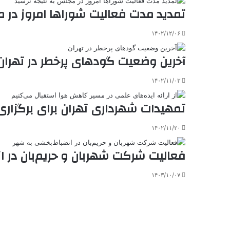
تمدید مدت فعالیت شوراها امروز در 
k
ه
ت
t
e
۱۴۰۲/۱۲/۰۶
آخرین وضعیت گودهای پرخطر در تهران
۱۴۰۲/۱۱/۰۳
تمهیدات شهرداری تهران برای برگزاری باش
۱۴۰۲/۱۱/۲۰
فعالیت شرکت شهربان و حریم‌بان در 
۱۴۰۳/۱۰/۰۷