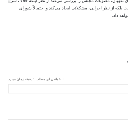
ی نگهبان، مصوبات مجلس را بررسی می‌کند از نظر اینکه خلاف شرع
که از نظر اجرایی، مشکلاتی ایجاد می‌کند و احتمالاً شورای
اهد داد.
خواندن این مطلب 1 دقیقه زمان میبرد