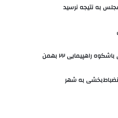
مجلس به نتیجه نرسید
کوه راهپیمایی ۲۲ بهمن
انضباط‌بخشی به شهر