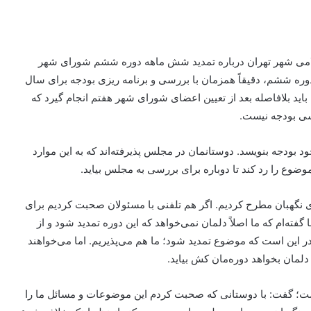
امی شهر تهران درباره تمدید شش ماهه دوره ششم شورای شهر
دوره ششم، دقیقاً همزمان با بررسی و برنامه
ریزی
بودجه برای سال
، باید بلافاصله بعد از تعیین اعضای شورای شهر هفتم انجام گیرد که
سی بودجه نیست.
 بودجه بنویسد. دوستانمان در مجلس پذیرفته‌اند که به این موارد
ضوع را رد کند تا دوباره برای بررسی به مجلس بیاید.
ی نگهبان مطرح کردیم. اگر هم تلفنی با مسئولان صحبت کردیم برای
 گفته‌ام که ما اصلاً دلمان نمی‌خواهد که این دوره تمدید شود و از
 در این است که موضوع تمدید شود؛ ما هم می‌پذیریم. اما می‌خواهند
دلمان بخواهد دوره‌مان کش بیاید.
ست؛ گفت: با دوستانی که صحبت کردم این موضوعات و مسائل ما را