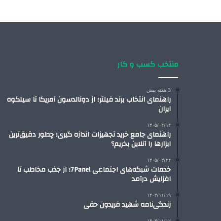
منتخب کسب و کار
3 هفته پیش
راهنمای انتخاب برند فیلتر؛ از دونالدسون آمریکا تا سیلکوه
ایران
۱۴۰۵/۰۴/۱۴
راهنمای جامع خرید تجهیزات اندازه گیری؛ چطور دقیق‌ترین
ابزارها را آنلاین بخریم؟
۱۴۰۵/۰۳/۲۴
خدمات شبکه‌های اجتماعی 7Panel؛ از جذب مخاطب تا
افزایش درآمد
۱۴۰۳/۱۱/۱۹
زندگی‌نامه شهید فریدون حقی
۱۴۰۳/۱۱/۱۷