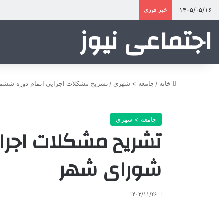
۱۴۰۵/۰۵/۱۶
خبر فوری
اجتماعی نیوز
خانه
/
جامعه > شهری
/
تشریح مشکلات اجرایی اتمام دوره ششم
جامعه > شهری
تشریح مشکلات اجرا
شورای شهر
۱۴۰۲/۱۱/۲۶