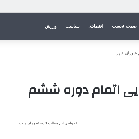
صفحه نخست
اقتصادی
سیاست
ورزش
 شورای شهر
یی اتمام دوره ششم
خواندن این مطلب 1 دقیقه زمان میبرد