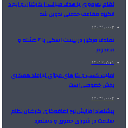
نظام بهره‌وری با هدف صیانت از کارکنان و ایجاد
انگیزه مضاعف خدمتی تدوین شد
۱۴۰۳/۱۰/۰۳
تصادف مرگبار در پیست اسکی با ۶ کشته و
مصدوم
۱۴۰۲/۱۲/۱۱
امنیت کسب‌ و کارهای مجازی نیازمند همکاری
بخش خصوصی است
۱۴۰۳/۱۰/۰۴
پیشنهاد افزایش نرخ اضافه‌کاری کارکنان نظام
سلامت در شورای حقوق و دستمزد