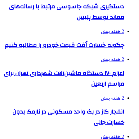
دستگیری شبکه جاسوسی مرتبط با رسانه‌های
معاند توسط پلیس
2 هفته پیش
چگونه خسارت اُفت قیمت خودرو را مطالبه کنیم
2 هفته پیش
اعزام ۱۷۰ دستگاه ماشین‌آلات شهرداری تهران برای
مراسم اربعین
2 هفته پیش
انفجار گاز در یک واحد مسکونی در نارمک بدون
خسارت جانی
2 هفته پیش