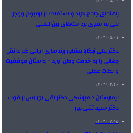
۱۴۰۴/۰۵/۱۹
راهنمای جامع خرید و استفاده از پرمیوم ووچر؛
پلی به سوی پرداخت‌های بین‌المللی
۱۴۰۴/۰۵/۰۱
دکتر علی آبکار: مشاور برندسازی ایرانی که دانش
جهانی را به خدمت وطن آورد – داستان موفقیت
و نکات عملی
۱۴۰۴/۰۲/۲۶
بیمارستان دامپزشکی دکتر تقی پور پس از فوت
دکتر حمید تقی پور
۱۴۰۴/۰۲/۱۵