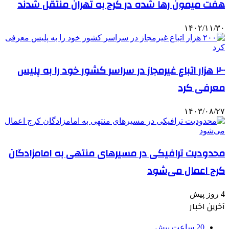
هفت میمون رها شده در کرج به تهران منتقل شدند
۱۴۰۲/۱۱/۳۰
۲۰۰ هزار اتباع غیرمجاز در سراسر کشور خود را به پلیس
معرفی کرد
۱۴۰۳/۰۸/۲۷
محدودیت ترافیکی در مسیرهای منتهی به امامزادگان
کرج اعمال می‌شود
4 روز پیش
آخرین اخبار
20 ساعت پیش