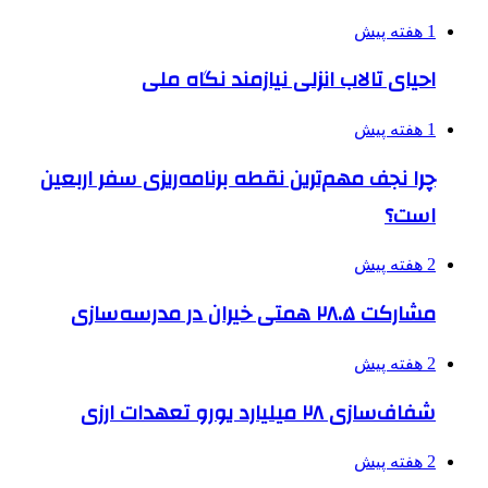
1 هفته پیش
احیای تالاب انزلی نیازمند نگاه ملی
1 هفته پیش
چرا نجف مهم‌ترین نقطه برنامه‌ریزی سفر اربعین
است؟
2 هفته پیش
مشارکت ۲۸.۵ همتی خیران در مدرسه‌سازی
2 هفته پیش
شفاف‌سازی ۲۸ میلیارد یورو تعهدات ارزی
2 هفته پیش