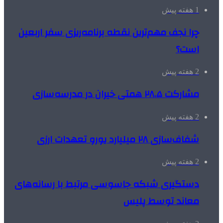
1 هفته پیش
چرا نجف مهم‌ترین نقطه برنامه‌ریزی سفر اربعین
است؟
2 هفته پیش
مشارکت ۲۸.۵ همتی خیران در مدرسه‌سازی
2 هفته پیش
شفاف‌سازی ۲۸ میلیارد یورو تعهدات ارزی
2 هفته پیش
دستگیری شبکه جاسوسی مرتبط با رسانه‌های
معاند توسط پلیس