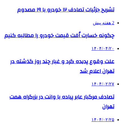
تشریح جزئیات تصادف ۱۲ خودرو با ۱۹ مصدوم
2 هفته پیش
چگونه خسارت اُفت قیمت خودرو را مطالبه کنیم
۱۴۰۴/۰۴/۲۰
علت وقوع پدیده گرد و غبار چند روز گذشته در
تهران اعلام شد
۱۴۰۴/۰۲/۲۷
تصادف مرگبار عابر پیاده با وانت در بزرگراه همت
تهران
۱۴۰۴/۰۲/۲۵