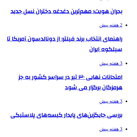
بحران هویت؛ مهم‌ترین دغدغه دختران نسل جدید
2 هفته پیش
راهنمای انتخاب برند فیلتر؛ از دونالدسون آمریکا تا
سیلکوه ایران
3 هفته پیش
امتحانات نهایی ۳۰ تیر در سراسر کشور به جز
هرمزگان برگزار می شود
3 هفته پیش
بررسی جایگزین‌های پایدار کیسه‌های پلاستیکی
3 هفته پیش