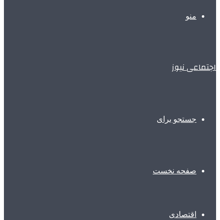
منو
اجتماعی نیوز
جستجو برای
صفحه نخست
اقتصادی