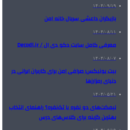
۱۴۰۴/۰۹/۱۹
بازیگران داعشی سریال خانه امن
۱۴۰۴/۰۸/۱۱
معرفی کامل سایت دکو دی ال / Decodl.ir
۱۴۰۴/۰۸/۰۷
بیت یونیکس؛ صرافی امن برای کاربران ایرانی در
دنیای رمزارزها
۱۴۰۴/۰۵/۲۱
نیمکت‌های دو نفره یا تک‌نفره؟ راهنمای انتخاب
بهترین گزینه برای کلاس‌های درس