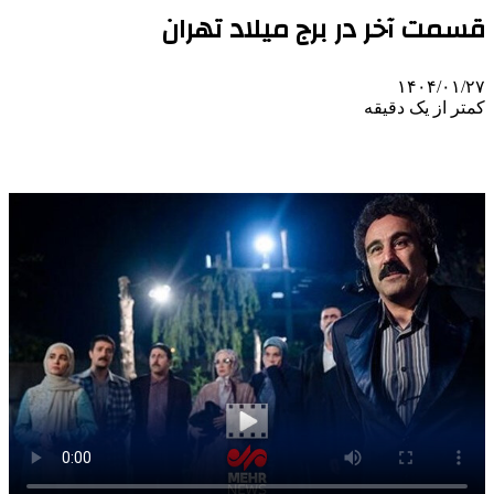
قسمت آخر در برج میلاد تهران
۱۴۰۴/۰۱/۲۷
کمتر از یک دقیقه