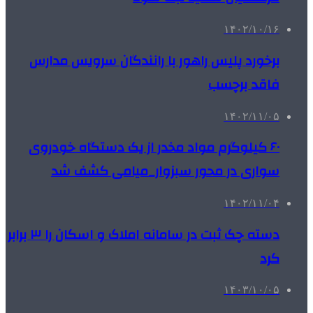
۱۴۰۲/۱۰/۱۶
برخورد پلیس راهور با رانندگان سرویس مدارس
فاقد برچسب
۱۴۰۲/۱۱/۰۵
۶۰ کیلوگرم مواد مخدر از یک دستگاه خودروی
سواری در محور سبزوار_میامی کشف شد
۱۴۰۲/۱۱/۰۴
دسته چک ثبت در سامانه املاک و اسکان را ۳ برابر
کرد
۱۴۰۳/۱۰/۰۵