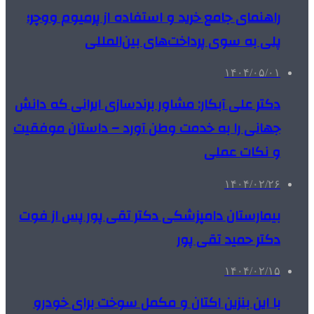
راهنمای جامع خرید و استفاده از پرمیوم ووچر؛
پلی به سوی پرداخت‌های بین‌المللی
۱۴۰۴/۰۵/۰۱
دکتر علی آبکار: مشاور برندسازی ایرانی که دانش
جهانی را به خدمت وطن آورد – داستان موفقیت
و نکات عملی
۱۴۰۴/۰۲/۲۶
بیمارستان دامپزشکی دکتر تقی پور پس از فوت
دکتر حمید تقی پور
۱۴۰۴/۰۲/۱۵
با این بنزین اکتان و مکمل سوخت برای خودرو