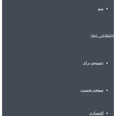
منو
اجتماعی نیوز
جستجو برای
صفحه نخست
اقتصادی