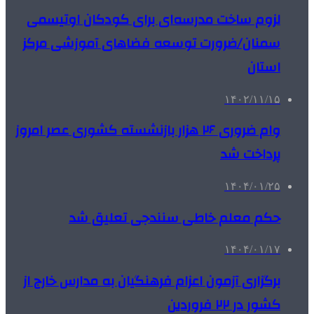
لزوم ساخت مدرسه‌ای برای کودکان اوتیسمی
سمنان/ضرورت توسعه فضاهای آموزشی مرکز
استان
۱۴۰۲/۱۱/۱۵
وام ضروری ۲۶ هزار بازنشسته کشوری عصر امروز
پرداخت شد
۱۴۰۴/۰۱/۲۵
حکم معلم‌ خاطی سنندجی تعلیق شد
۱۴۰۴/۰۱/۱۷
برگزاری آزمون اعزام فرهنگیان به مدارس خارج از
کشور در ۲۲ فروردین