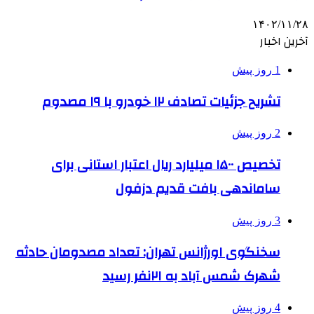
۱۴۰۲/۱۱/۲۸
آخرین اخبار
1 روز پیش
تشریح جزئیات تصادف ۱۲ خودرو با ۱۹ مصدوم
2 روز پیش
تخصیص ۱۵۰۰ میلیارد ریال اعتبار استانی برای
ساماندهی بافت قدیم دزفول
3 روز پیش
سخنگوی اورژانس تهران: تعداد مصدومان حادثه
شهرک شمس آباد به ۲۱نفر رسید
4 روز پیش