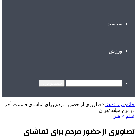
سیاست
ورزش
جستجو برای
خانه
/
فیلم > هنر
/
تصاویری از حضور مردم برای تماشای قسمت آخر
در برج میلاد تهران
فیلم > هنر
تصاویری از حضور مردم برای تماشای