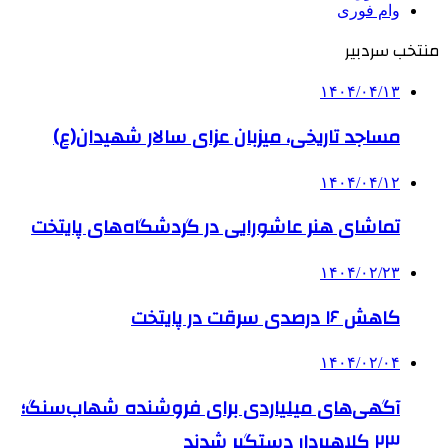
وام فوری
منتخب سردبیر
۱۴۰۴/۰۴/۱۳
مساجد تاریخی، میزبان عزای سالار شهیدان(ع)
۱۴۰۴/۰۴/۱۲
تماشای هنر عاشورایی در گردشگاه‌های پایتخت
۱۴۰۴/۰۲/۲۳
کاهش ۱۶ درصدی سرقت در پایتخت
۱۴۰۴/۰۲/۰۴
آگهی‌های میلیاردی برای فروشنده شهاب‌سنگ؛
۲۳ کلاهبردار دستگیر شدند