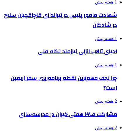
1 هفته پیش
شهادت مامور پلیس در تیراندازی قاچاقچیان سلاح
در شادگان
1 هفته پیش
احیای تالاب انزلی نیازمند نگاه ملی
1 هفته پیش
چرا نجف مهم‌ترین نقطه برنامه‌ریزی سفر اربعین
است؟
2 هفته پیش
مشارکت ۲۸.۵ همتی خیران در مدرسه‌سازی
2 هفته پیش