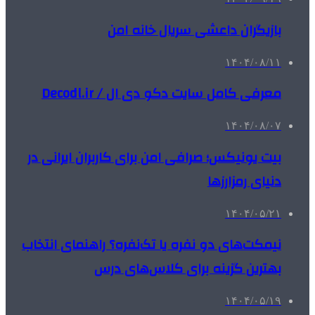
بازیگران داعشی سریال خانه امن
۱۴۰۴/۰۸/۱۱
معرفی کامل سایت دکو دی ال / Decodl.ir
۱۴۰۴/۰۸/۰۷
بیت یونیکس؛ صرافی امن برای کاربران ایرانی در
دنیای رمزارزها
۱۴۰۴/۰۵/۲۱
نیمکت‌های دو نفره یا تک‌نفره؟ راهنمای انتخاب
بهترین گزینه برای کلاس‌های درس
۱۴۰۴/۰۵/۱۹