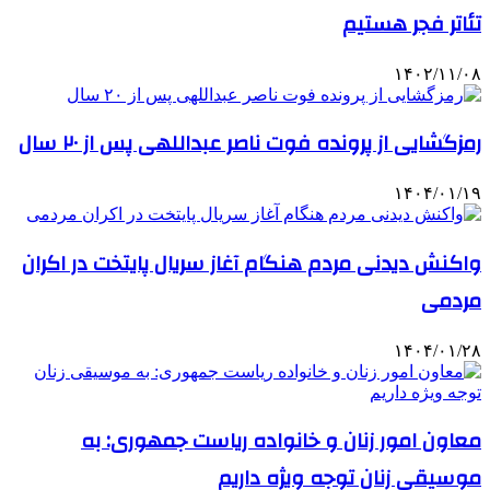
تئاتر فجر هستیم
۱۴۰۲/۱۱/۰۸
رمزگشایی از پرونده فوت ناصر عبداللهی پس از ۲۰ سال
۱۴۰۴/۰۱/۱۹
واکنش دیدنی مردم هنگام آغاز سریال پایتخت در اکران
مردمی
۱۴۰۴/۰۱/۲۸
معاون امور زنان و خانواده ریاست جمهوری: به
موسیقی زنان توجه ویژه داریم