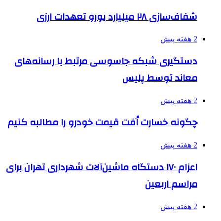
شفاف‌سازی ۲۸ میلیارد یورو تعهدات ارزی
2 هفته پیش
دستگیری شبکه جاسوسی مرتبط با رسانه‌های
معاند توسط پلیس
2 هفته پیش
چگونه خسارت اُفت قیمت خودرو را مطالبه کنیم
2 هفته پیش
اعزام ۱۷۰ دستگاه ماشین‌آلات شهرداری تهران برای
مراسم اربعین
2 هفته پیش