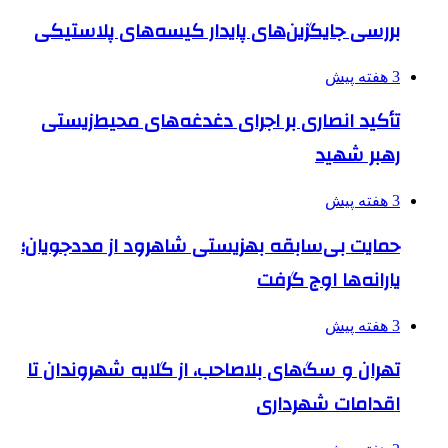
بررسی جایگزین‌های پایدار کیسه‌های پلاستیکی
3 هفته پیش
تأکید انصاری بر اجرای دغدغه‌های محیط‌زیستی
رهبر شهید
3 هفته پیش
حمایت بی‌سابقه بهزیستی شاهرود از مددجویان؛
یارانه‌ها اوج گرفت
3 هفته پیش
تهران و سگ‌های بلاصاحب، از گلایه شهروندان تا
اقدامات شهرداری