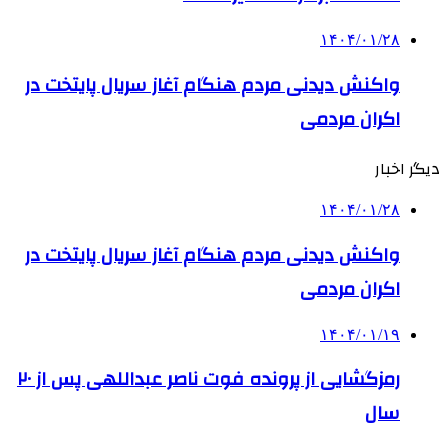
۱۴۰۴/۰۱/۲۸
واکنش دیدنی مردم هنگام آغاز سریال پایتخت در
اکران مردمی
دیگر اخبار
۱۴۰۴/۰۱/۲۸
واکنش دیدنی مردم هنگام آغاز سریال پایتخت در
اکران مردمی
۱۴۰۴/۰۱/۱۹
رمزگشایی از پرونده فوت ناصر عبداللهی پس از ۲۰
سال