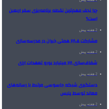
چرا نجف مهم‌ترین نقطه برنامه‌ریزی سفر اربعین
است؟
2 هفته پیش
مشارکت ۲۸.۵ همتی خیران در مدرسه‌سازی
2 هفته پیش
شفاف‌سازی ۲۸ میلیارد یورو تعهدات ارزی
2 هفته پیش
دستگیری شبکه جاسوسی مرتبط با رسانه‌های
معاند توسط پلیس
2 هفته پیش