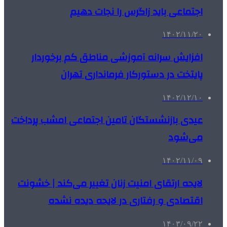
اجتماعی باید زاگرس را نجات دهیم
۱۴۰۲/۱۱/۲۰
افزایش سرانه آموزشی مناطق کم برخوردار
پایتخت در دستورکار فرمانداری تهران
۱۴۰۲/۱۲/۱۰
عیدی بازنشستگان تامین اجتماعی امشب پرداخت
می‌شود
۱۴۰۲/۱۱/۰۹
لایحه ارتقای امنیت زنان تغییر می‌کند | خشونت
اقتصادی و رفتاری در لایحه دیده نشده
۱۴۰۳/۰۹/۲۲