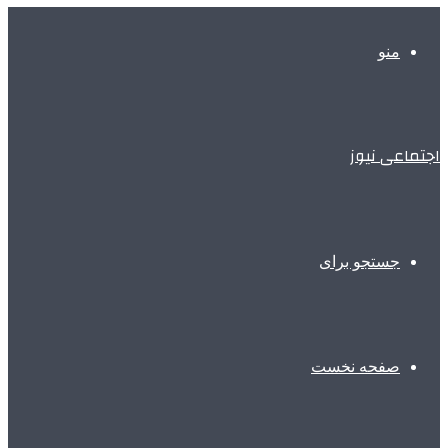
منو
اجتماعی نیوز
جستجو برای
صفحه نخست