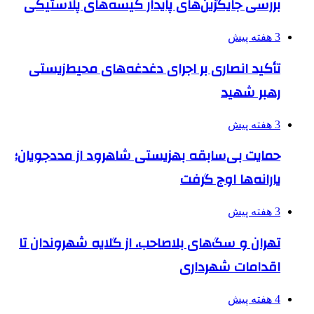
بررسی جایگزین‌های پایدار کیسه‌های پلاستیکی
3 هفته پیش
تأکید انصاری بر اجرای دغدغه‌های محیط‌زیستی
رهبر شهید
3 هفته پیش
حمایت بی‌سابقه بهزیستی شاهرود از مددجویان؛
یارانه‌ها اوج گرفت
3 هفته پیش
تهران و سگ‌های بلاصاحب، از گلایه شهروندان تا
اقدامات شهرداری
4 هفته پیش