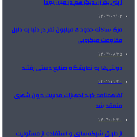
| پای یک زن دیگر هم در میان بود!
۱۴۰۳/۰۹/۰۲
مرگ سالانه حدود ۵ میلیون نفر در دنیا به دلیل
مقاومت میکروبی
۱۴۰۳/۰۸/۲۵
دولتی‌ها به نمایشگاه صنایع دستی رفتند
۱۴۰۲/۱۱/۳۰
تفاهمنامه خرید تجهیزات مدیریت درون شهری
منعقد شد
۱۴۰۴/۰۲/۳۰
از طریق شبکه‌سازی و استفاده از مسئولیت