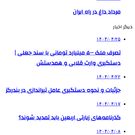
مرداد داغ در راه ایران
دیگر اخبار
۱۴۰۴/۰۴/۲۵
تصرف ملک ۵۰۰۰ میلیارد تومانی با سند جعلی |
دستگیری وارث قلابی و همدستش
۱۴۰۴/۰۴/۲۲
جزئیات و نحوه دستگیری عامل تیراندازی در بندرگز
۱۴۰۴/۰۴/۱۷
گذرنامه‌های زیارتی اربعین باید تمدید شوند؟
۱۴۰۴/۰۴/۰۸