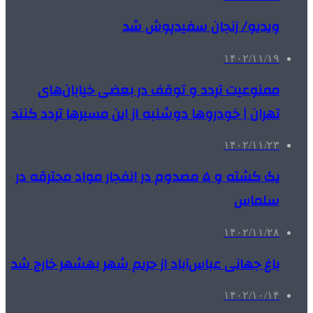
ویدیو/ زنجان سفیدپوش شد
۱۴۰۲/۱۱/۱۹
ممنوعیت تردد و توقف در بعضی خیابان‌های
تهران | خودروها دوشنبه از این مسیرها تردد کنند
۱۴۰۲/۱۱/۲۳
یک کشته و ۵ مصدوم در انفجار مواد محترقه در
سلماس
۱۴۰۲/۱۱/۲۸
باغ جهانی عباس‌آباد از حریم شهر بهشهر خارج شد
۱۴۰۲/۱۰/۱۴