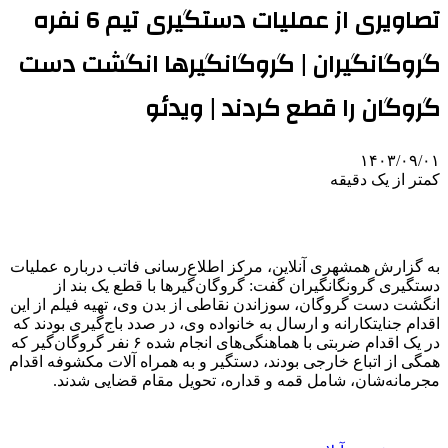
تصاویری از عملیات دستگیری تیم 6 نفره
گروگانگیران | گروگانگیرها انگشت دست
گروگان را قطع کردند | ویدئو
۱۴۰۳/۰۹/۰۱
کمتر از یک دقیقه
به گزارش همشهری آنلاین، مرکز اطلاع‌رسانی فاتب درباره عملیات
دستگیری گرونگانگیران گفت: گروگان‌گیرها با قطع یک بند از
انگشت دست گروگان، سوزاندن نقاطی از بدن وی، تهیه فیلم از این
اقدام جنایتکارانه و ارسال به خانواده وی، در صدد باج‌گیری بودند که
در یک اقدام ضربتی با هماهنگی‌های انجام شده ۶ نفر گروگان‌گیر که
همگی از اتباع خارجی بودند، دستگیر و به همراه آلات مکشوفه اقدام
مجرمانه‌شان، شامل قمه و قداره، تحویل مقام قضایی شدند.