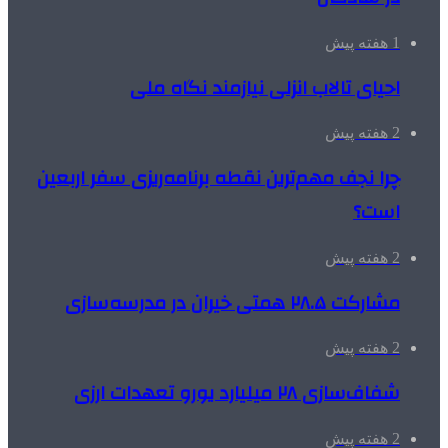
1 هفته پیش
احیای تالاب انزلی نیازمند نگاه ملی
2 هفته پیش
چرا نجف مهم‌ترین نقطه برنامه‌ریزی سفر اربعین
است؟
2 هفته پیش
مشارکت ۲۸.۵ همتی خیران در مدرسه‌سازی
2 هفته پیش
شفاف‌سازی ۲۸ میلیارد یورو تعهدات ارزی
2 هفته پیش