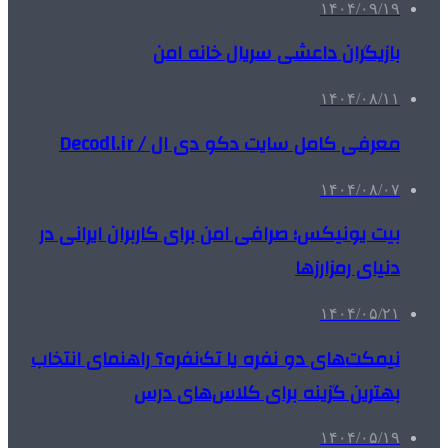
۱۴۰۴/۰۹/۱۹
بازیگران داعشی سریال خانه امن
۱۴۰۴/۰۸/۱۱
معرفی کامل سایت دکو دی ال / Decodl.ir
۱۴۰۴/۰۸/۰۷
بیت یونیکس؛ صرافی امن برای کاربران ایرانی در
دنیای رمزارزها
۱۴۰۴/۰۵/۲۱
نیمکت‌های دو نفره یا تک‌نفره؟ راهنمای انتخاب
بهترین گزینه برای کلاس‌های درس
۱۴۰۴/۰۵/۱۹