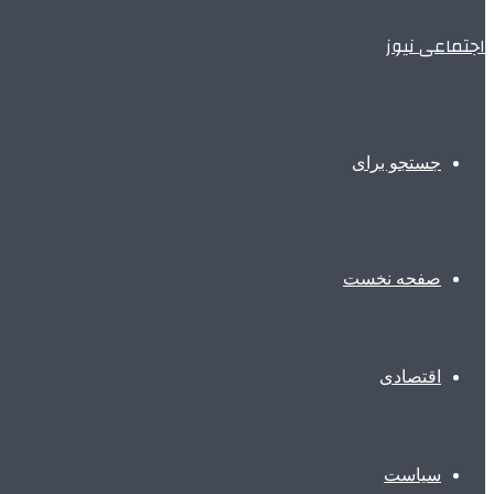
اجتماعی نیوز
جستجو برای
صفحه نخست
اقتصادی
سیاست