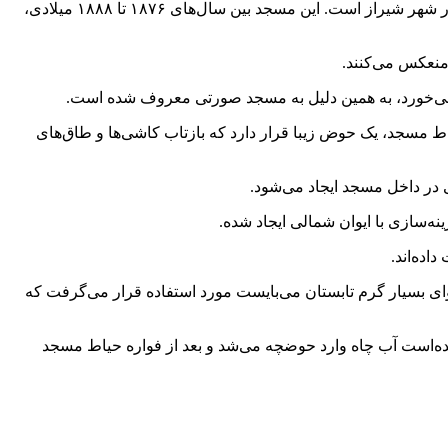
به گزارش همشهری آنلاین، مسجد نصیرالملک، که به مسجد صورتی نیز معروف است، یکی از زیباترین و مشهورترین مساجد تاریخی ایران در شهر شیراز است. این مسجد بین سال‌های ۱۸۷۶ تا ۱۸۸۸ میلادی،
منعکس می‌کنند.
 می‌خورد، به همین دلیل به مسجد صورتی معروف شده است.
ط مسجد، یک حوض زیبا قرار دارد که بازتاب کاشی‌ها و طاق‌های
 در داخل مسجد ایجاد می‌شود.
ه‌سازی با ایوان شمالی ایجاد شده.
اده‌اند.
 بسیار گرم تابستان می‌بایست مورد استفاده قرار می‌گرفت که
ده‌است آب چاه وارد حوضچه می‌شد و بعد از فواره حیاط مسجد