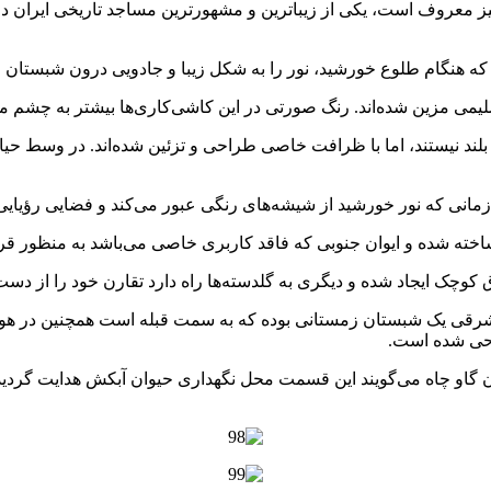
ه هنگام طلوع خورشید، نور را به شکل زیبا و جادویی درون شبستان 
لیمی مزین شده‌اند. رنگ صورتی در این کاشی‌کاری‌ها بیشتر به چشم
بلند نیستند، اما با ظرافت خاصی طراحی و تزئین شده‌اند. در وسط حیا
مانی که نور خورشید از شیشه‌های رنگی عبور می‌کند و فضایی رؤیایی
خته شده و ایوان جنوبی که فاقد کاربری خاصی می‌باشد به منظور قرین
وچک ایجاد شده و دیگری به گلدسته‌ها راه دارد تقارن خود را از دست د
قی یک شبستان زمستانی بوده که به سمت قبله است همچنین در هوای
حی شده‌ است.
ن گاو چاه می‌گویند این قسمت محل نگهداری حیوان آبکش هدایت گردی