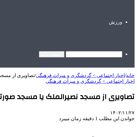
ورزش
جستجو برای
خانه
/
اخبار اجتماعی > گردشگری و ميراث فرهنگی
/
تصاویری از مسجد 
اخبار اجتماعی > گردشگری و ميراث فرهنگی
تصاویری از مسجد نصیرالملک یا مسجد صورتی 
۱۴۰۲/۱۱/۲۷
خواندن این مطلب 1 دقیقه زمان میبرد