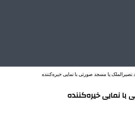
نصیرالملک یا مسجد صورتی با نمایی خیره‌کننده
با نمایی خیره‌کننده