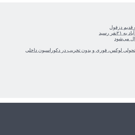
ر رسید
ال می‌شود
؛ تحولی لوکس، فوری و بدون تخریب در دکوراسیون داخلی