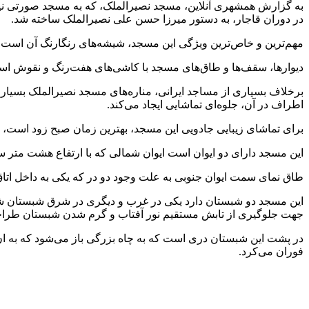
در دوران قاجار، به دستور میرزا حسن علی نصیرالملک ساخته شد.
مهم‌ترین و خاص‌ترین ویژگی این مسجد، شیشه‌های رنگارنگ آن است ک
دیوارها، سقف‌ها و طاق‌های مسجد با کاشی‌های هفت‌رنگ و نقوش اس
برخلاف بسیاری از مساجد ایرانی، مناره‌های مسجد نصیرالملک بسیار 
اطراف در آن، جلوه‌ای تماشایی ایجاد می‌کند.
برای تماشای زیبایی جادویی این مسجد، بهترین زمان صبح زود است، ز
این مسجد دارای دو ایوان است ایوان شمالی که با ارتفاع هشت متر سا
طاق نمای سمت ایوان جنوبی به علت وجود دو در که یکی به داخل اتاق ک
این مسجد دو شبستان دارد یکی در غرب و دیگری در شرق شبستان شر
جهت جلوگیری از تابش مستقیم نور آفتاب و گرم شدن شبستان طرا
در پشت این شبستان دری است که به چاه بزرگی باز می‌شود که به ا
فوران می‌کرد.