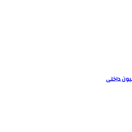
یون داخلی