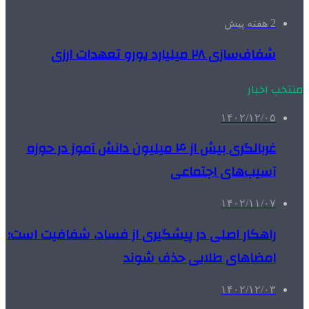
2 هفته پیش
شفاف‌سازی ۲۸ میلیارد یورو تعهدات ارزی
منتخب اخبار
۱۴۰۲/۱۲/۰۵
غربالگری بیش از ۴ میلیون دانش آموز در حوزه
آسیب‌های اجتماعی
۱۴۰۲/۱۱/۰۷
راهکار اصلی در پیشگیری از فساد، شفافیت است؛
امضاهای طلایی حذف شوند
۱۴۰۲/۱۲/۰۳