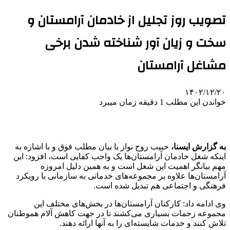
تصویب روز تجلیل از خادمان آرامستان و
سخت و زیان آور شناخته شدن برخی
مشاغل آرامستان
۱۴۰۲/۱۲/۲۰
خواندن این مطلب 1 دقیقه زمان میبرد
به گزارش ایسنا،
حبیب روح نواز با بیان مطلب فوق و با اشاره به
اینکه شغل خادمان آرامستان‌ها یک واجب کفایی است، افزود: این
مهم بیانگر اهمیت این شغل است و به همین دلیل امروزه
آرامستان‌ها علاوه بر مجموعه‌های خدماتی به سازمانی با رویکرد
فرهنگی و اجتماعی هم تبدیل شده است.
وی ادامه داد: کارکنان آرامستان‌ها در بخش‌های مختلف این
مجموعه زحمات بسیاری می‌کشند تا در جهت کاهش آلام هموطنان
تلاش کنند و خدمات شایسته‌ای را به آنها ارائه دهند.