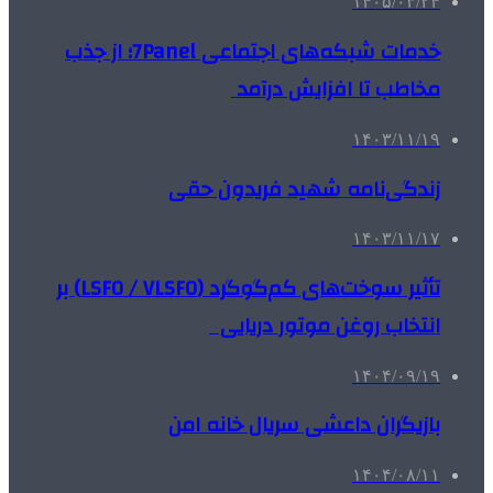
۱۴۰۵/۰۳/۲۴
خدمات شبکه‌های اجتماعی 7Panel؛ از جذب
مخاطب تا افزایش درآمد
۱۴۰۳/۱۱/۱۹
زندگی‌نامه شهید فریدون حقی
۱۴۰۳/۱۱/۱۷
تأثیر سوخت‌های کم‌گوگرد (LSFO / VLSFO) بر
انتخاب روغن موتور دریایی
۱۴۰۴/۰۹/۱۹
بازیگران داعشی سریال خانه امن
۱۴۰۴/۰۸/۱۱