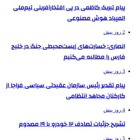
پیام تبریک کاظمی در پی افتخارآفرینی تیم‌ملی
المپیاد هوش مصنوعی
2 روز پیش
انصاری: خسارت‌های زیست‌محیطی جنگ در خلیج
فارس را مطالبه‌ می‌کنیم
3 روز پیش
پیام تقدیر رئیس سازمان عقیدتی سیاسی فراجا از
کارکنان مجاهد انتظامی
4 روز پیش
تشریح جزئیات تصادف ۱۲ خودرو با ۱۹ مصدوم
5 روز پیش