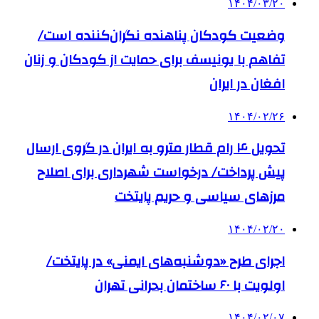
۱۴۰۴/۰۳/۲۰
وضعیت کودکان پناهنده نگران‌کننده است/
تفاهم با یونیسف برای حمایت از کودکان و زنان
افغان در ایران
۱۴۰۴/۰۲/۲۶
تحویل ۴ رام قطار مترو به ایران در گروی ارسال
پیش پرداخت/ درخواست شهرداری برای اصلاح
مرزهای سیاسی و حریم پایتخت
۱۴۰۴/۰۲/۲۰
اجرای طرح «دوشنبه‌های ایمنی» در پایتخت/
اولویت با ۶۰ ساختمان بحرانی تهران
۱۴۰۴/۰۲/۰۷