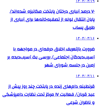
۱۴۰۴/۰۳/۱۹
۷۰ درصد آبیاری درختان پایتخت مکانیزه شده‌اند/
پایان انتقال لوله از تصفیه‌خانه‌ها برای آبیاری از
طریق پساب
۱۴۰۴/۰۳/۱۶
ضرورت بازتعریف اخلاق حرفه‌ای در مواجهه با
آسیب‌دیدگان اجتماعی/ بررسی یک آسیب‌دیده بر
زمین در جلسه شورای شهر
۱۴۰۴/۰۳/۱۱
قرنطینه دام‌های زنده در پایتخت چند روز پیش از
عید قربان/ فعالیت ۱۷ مرکز تحت نظارت دامپزشکی
و ناظران شرعی