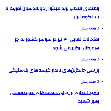
راهنمای انتخاب برند فیلتر؛ از دونالدسون آمریکا تا
سیلکوه ایران
3 هفته پیش
امتحانات نهایی ۳۰ تیر در سراسر کشور به جز
هرمزگان برگزار می شود
3 هفته پیش
بررسی جایگزین‌های پایدار کیسه‌های پلاستیکی
3 هفته پیش
تأکید انصاری بر اجرای دغدغه‌های محیط‌زیستی
رهبر شهید