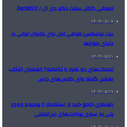
معرفی کامل سایت دکو دی ال / Decodl.ir
۱۴۰۴/۰۸/۰۷
بیت یونیکس؛ صرافی امن برای کاربران ایرانی در
دنیای رمزارزها
۱۴۰۴/۰۵/۲۱
نیمکت‌های دو نفره یا تک‌نفره؟ راهنمای انتخاب
بهترین گزینه برای کلاس‌های درس
۱۴۰۴/۰۵/۱۹
راهنمای جامع خرید و استفاده از پرمیوم ووچر؛
پلی به سوی پرداخت‌های بین‌المللی
۱۴۰۴/۰۵/۰۱