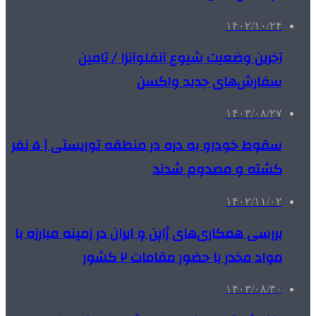
۱۴۰۲/۱۰/۲۴
آخرین وضعیت شیوع آنفلوآنزا / تامین
سفارش‌های جدید واکسن‌
۱۴۰۳/۰۸/۲۷
سقوط خودرو به دره در منطقه توریستی | ۵ نفر
کشته و مصدوم شدند
۱۴۰۲/۱۱/۰۲
بررسی همکاری‌های ژاپن و ایران در زمینه مبارزه با
مواد مخدر با حضور مقامات ۲ کشور
۱۴۰۳/۰۸/۳۰