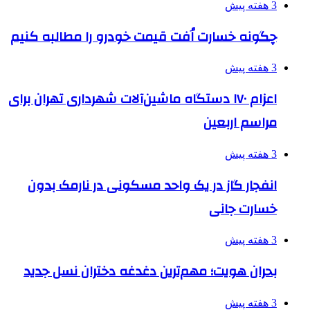
3 هفته پیش
چگونه خسارت اُفت قیمت خودرو را مطالبه کنیم
3 هفته پیش
اعزام ۱۷۰ دستگاه ماشین‌آلات شهرداری تهران برای
مراسم اربعین
3 هفته پیش
انفجار گاز در یک واحد مسکونی در نارمک بدون
خسارت جانی
3 هفته پیش
بحران هویت؛ مهم‌ترین دغدغه دختران نسل جدید
3 هفته پیش