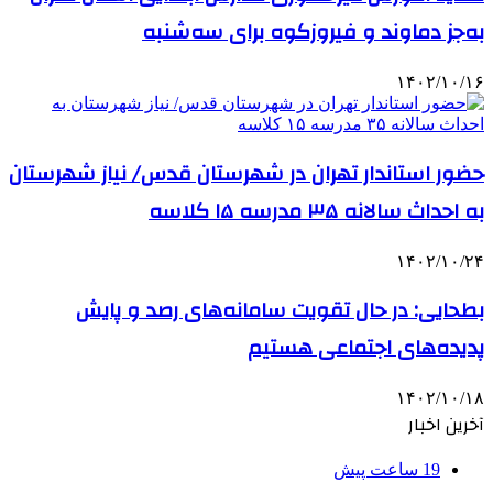
به‌جز دماوند و فیروزکوه برای سه‌شنبه
۱۴۰۲/۱۰/۱۶
حضور استاندار تهران در شهرستان قدس/ نیاز شهرستان
به احداث سالانه ۳۵ مدرسه ۱۵ کلاسه
۱۴۰۲/۱۰/۲۴
بطحایی: در حال تقویت سامانه‌های رصد و پایش
پدیده‌های اجتماعی هستیم
۱۴۰۲/۱۰/۱۸
آخرین اخبار
19 ساعت پیش