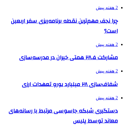
2 هفته پیش
چرا نجف مهم‌ترین نقطه برنامه‌ریزی سفر اربعین
است؟
2 هفته پیش
مشارکت ۲۸.۵ همتی خیران در مدرسه‌سازی
2 هفته پیش
شفاف‌سازی ۲۸ میلیارد یورو تعهدات ارزی
2 هفته پیش
دستگیری شبکه جاسوسی مرتبط با رسانه‌های
معاند توسط پلیس