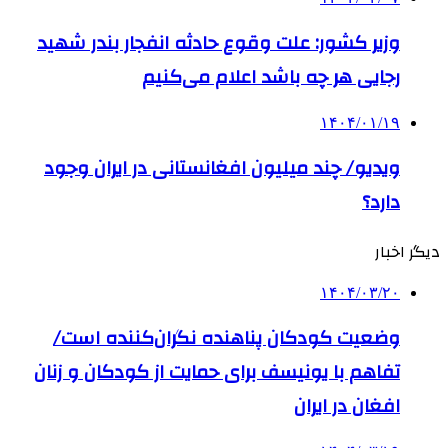
وزیر کشور: علت وقوع حادثه انفجار بندر شهید
رجایی هر چه باشد اعلام می‌کنیم
۱۴۰۴/۰۱/۱۹
ویدیو/ چند میلیون افغانستانی در ایران وجود
دارد؟
دیگر اخبار
۱۴۰۴/۰۳/۲۰
وضعیت کودکان پناهنده نگران‌کننده است/
تفاهم با یونیسف برای حمایت از کودکان و زنان
افغان در ایران