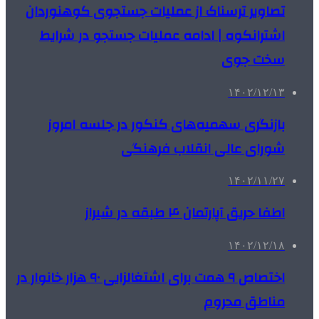
تصاویر ترسناک از عملیات جستجوی کوهنوردان
اشترانکوه | ادامه عملیات جستجو در شرایط
سخت جوی
۱۴۰۲/۱۲/۱۳
بازنگری سهمیه‌های کنکور در جلسه امروز
شورای عالی انقلاب فرهنگی
۱۴۰۲/۱۱/۲۷
اطفا حریق آپارتمان ۴ طبقه در شیراز
۱۴۰۲/۱۲/۱۸
اختصاص ۹ همت برای اشتغالزایی ۹۰ هزار خانوار در
مناطق محروم