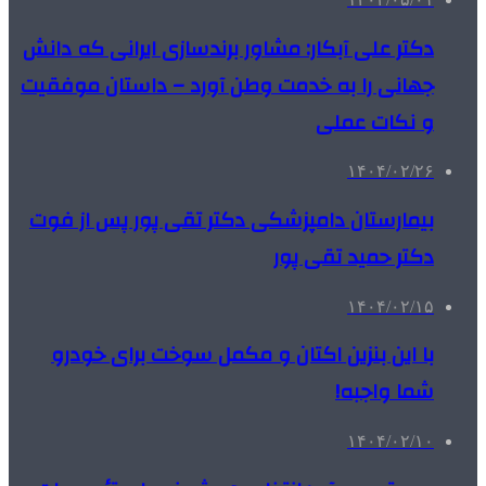
دکتر علی آبکار: مشاور برندسازی ایرانی که دانش
جهانی را به خدمت وطن آورد – داستان موفقیت
و نکات عملی
۱۴۰۴/۰۲/۲۶
بیمارستان دامپزشکی دکتر تقی پور پس از فوت
دکتر حمید تقی پور
۱۴۰۴/۰۲/۱۵
با این بنزین اکتان و مکمل سوخت برای خودرو
شما واجبه!
۱۴۰۴/۰۲/۱۰