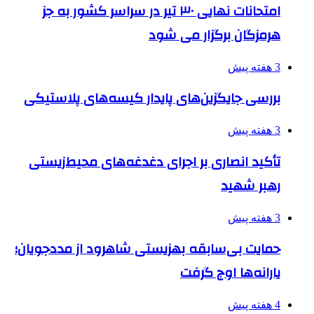
امتحانات نهایی ۳۰ تیر در سراسر کشور به جز
هرمزگان برگزار می شود
3 هفته پیش
بررسی جایگزین‌های پایدار کیسه‌های پلاستیکی
3 هفته پیش
تأکید انصاری بر اجرای دغدغه‌های محیط‌زیستی
رهبر شهید
3 هفته پیش
حمایت بی‌سابقه بهزیستی شاهرود از مددجویان؛
یارانه‌ها اوج گرفت
4 هفته پیش