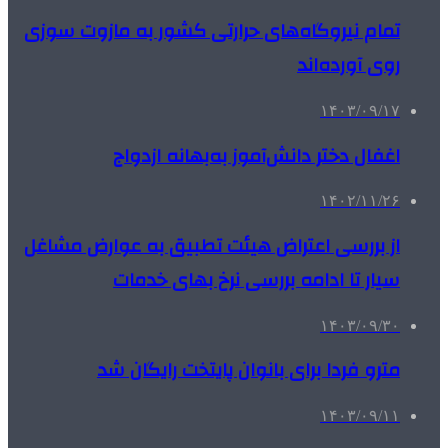
تمام نیروگاه‌های حرارتی کشور به مازوت سوزی
روی آورده‌اند
۱۴۰۳/۰۹/۱۷
اغفال دختر دانش‌آموز به‌بهانه ازدواج
۱۴۰۲/۱۱/۲۶
از بررسی اعتراض هیئت تطبیق به عوارض مشاغل
سیار تا ادامه بررسی نرخ بهای خدمات
۱۴۰۳/۰۹/۳۰
مترو فردا برای بانوان پایتخت رایگان شد
۱۴۰۳/۰۹/۱۱