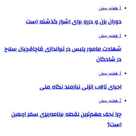
1 هفته پیش
دوران بزن و دررو برای اشرار گذشته است
1 هفته پیش
شهادت مامور پلیس در تیراندازی قاچاقچیان سلاح
در شادگان
1 هفته پیش
احیای تالاب انزلی نیازمند نگاه ملی
2 هفته پیش
چرا نجف مهم‌ترین نقطه برنامه‌ریزی سفر اربعین
است؟