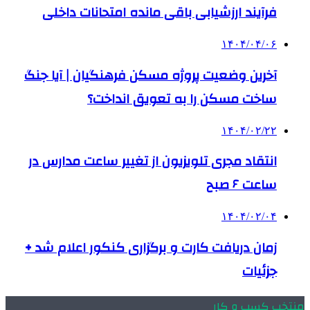
فرآیند ارزشیابی باقی مانده امتحانات داخلی
۱۴۰۴/۰۴/۰۶
آخرین وضعیت پروژه‌ مسکن فرهنگیان | آیا جنگ
ساخت مسکن را به تعویق انداخت؟
۱۴۰۴/۰۲/۲۲
انتقاد مجری تلویزیون از تغییر ساعت مدارس در
ساعت ۶ صبح
۱۴۰۴/۰۲/۰۴
زمان دریافت کارت و برگزاری کنکور اعلام شد +
جزئیات
منتخب کسب و کار