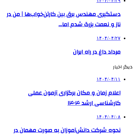
۱۴۰۴/۰۴/۲۹
دستگیری مهندس برق بین کارتن‌خواب‌ها | من در
ناز و نعمت بزرگ شدم اما…
۱۴۰۴/۰۴/۲۷
مرداد داغ در راه ایران
دیگر اخبار
۱۴۰۴/۰۴/۱۱
اعلام زمان و مکان برگزاری آزمون عملی
کارشناسی ارشد ۱۴۰۴
۱۴۰۴/۰۴/۰۸
نحوه شرکت دانش‌آموزان به صورت مهمان در