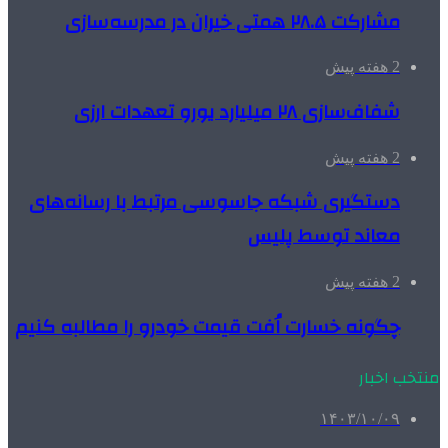
مشارکت ۲۸.۵ همتی خیران در مدرسه‌سازی
2 هفته پیش
شفاف‌سازی ۲۸ میلیارد یورو تعهدات ارزی
2 هفته پیش
دستگیری شبکه جاسوسی مرتبط با رسانه‌های
معاند توسط پلیس
2 هفته پیش
چگونه خسارت اُفت قیمت خودرو را مطالبه کنیم
منتخب اخبار
۱۴۰۳/۱۰/۰۹