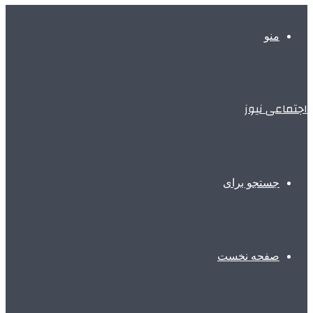
منو
اجتماعی نیوز
جستجو برای
صفحه نخست