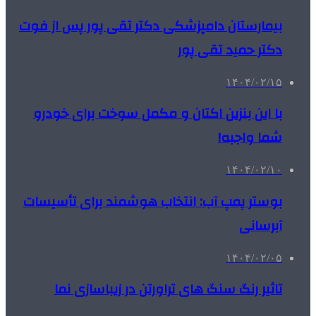
بیمارستان دامپزشکی دکتر تقی پور پس از فوت
دکتر حمید تقی پور
۱۴۰۴/۰۲/۱۵
با این بنزین اکتان و مکمل سوخت برای خودرو
شما واجبه!
۱۴۰۴/۰۲/۱۰
بوستر پمپ آب: انتخاب هوشمند برای تأسیسات
آبرسانی
۱۴۰۴/۰۲/۰۵
تاثیر رنگ سنگ های تراورتن در زیباسازی نما