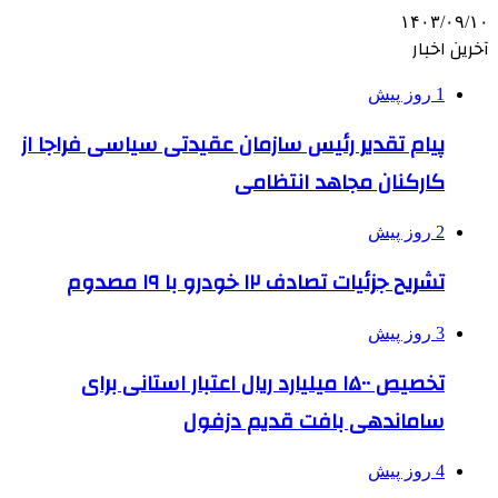
۱۴۰۳/۰۹/۱۰
آخرین اخبار
1 روز پیش
پیام تقدیر رئیس سازمان عقیدتی سیاسی فراجا از
کارکنان مجاهد انتظامی
2 روز پیش
تشریح جزئیات تصادف ۱۲ خودرو با ۱۹ مصدوم
3 روز پیش
تخصیص ۱۵۰۰ میلیارد ریال اعتبار استانی برای
ساماندهی بافت قدیم دزفول
4 روز پیش