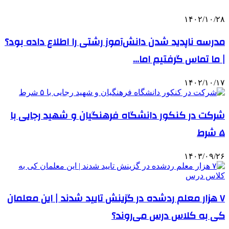
۱۴۰۲/۱۰/۲۸
مدرسه ناپدید شدن دانش‌آموز رشتی را اطلاع داده بود؟
| ما تماس گرفتیم اما…
۱۴۰۲/۱۰/۱۷
شرکت در کنکور دانشگاه فرهنگیان و شهید رجایی با
۵ شرط
۱۴۰۳/۰۹/۲۶
۷ هزار معلم ردشده در گزینش تایید شدند | این معلمان
کی به کلاس درس می‌روند؟