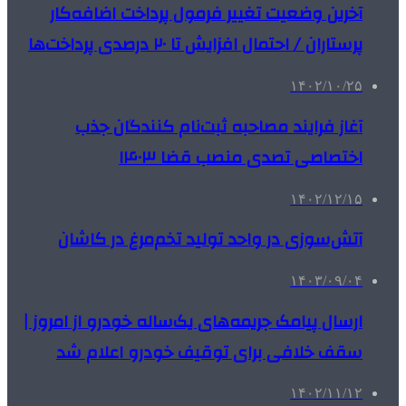
آخرین وضعیت تغییر فرمول پرداخت اضافه‌کار
پرستاران / احتمال افزایش تا ۲۰ درصدی پرداخت‌ها
۱۴۰۲/۱۰/۲۵
آغاز فرایند مصاحبه ثبت‌نام کنندگان جذب
اختصاصی تصدی منصب قضا ۱۴۰۳
۱۴۰۲/۱۲/۱۵
آتش‌سوزی در واحد تولید تخم‌مرغ در کاشان
۱۴۰۳/۰۹/۰۴
ارسال پیامک جریمه‌های یک‌ساله خودرو از امروز |
سقف خلافی برای توقیف خودرو اعلام شد
۱۴۰۲/۱۱/۱۲