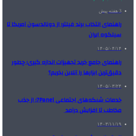
3 هفته پیش
راهنمای انتخاب برند فیلتر؛ از دونالدسون آمریکا تا
سیلکوه ایران
۱۴۰۵/۰۴/۱۴
راهنمای جامع خرید تجهیزات اندازه گیری؛ چطور
دقیق‌ترین ابزارها را آنلاین بخریم؟
۱۴۰۵/۰۳/۲۴
خدمات شبکه‌های اجتماعی 7Panel؛ از جذب
مخاطب تا افزایش درآمد
۱۴۰۳/۱۱/۱۹