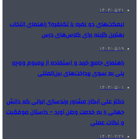
۱۴۰۴/۰۵/۲۱
نیمکت‌های دو نفره یا تک‌نفره؟ راهنمای انتخاب
بهترین گزینه برای کلاس‌های درس
۱۴۰۴/۰۵/۱۹
راهنمای جامع خرید و استفاده از پرمیوم ووچر؛
پلی به سوی پرداخت‌های بین‌المللی
۱۴۰۴/۰۵/۰۱
دکتر علی آبکار: مشاور برندسازی ایرانی که دانش
جهانی را به خدمت وطن آورد – داستان موفقیت
و نکات عملی
۱۴۰۴/۰۲/۲۶