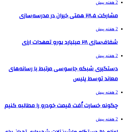
2 هفته پیش
مشارکت ۲۸.۵ همتی خیران در مدرسه‌سازی
2 هفته پیش
شفاف‌سازی ۲۸ میلیارد یورو تعهدات ارزی
2 هفته پیش
دستگیری شبکه جاسوسی مرتبط با رسانه‌های
معاند توسط پلیس
2 هفته پیش
چگونه خسارت اُفت قیمت خودرو را مطالبه کنیم
2 هفته پیش