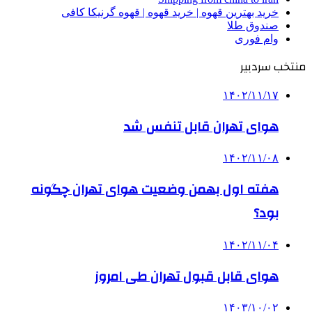
خرید بهترین قهوه | خرید قهوه | قهوه گرنیکا کافی
صندوق طلا
وام فوری
منتخب سردبیر
۱۴۰۲/۱۱/۱۷
هوای تهران قابل تنفس شد
۱۴۰۲/۱۱/۰۸
هفته اول بهمن وضعیت هوای تهران چگونه
بود؟
۱۴۰۲/۱۱/۰۴
هوای قابل قبول تهران طی امروز
۱۴۰۳/۱۰/۰۲