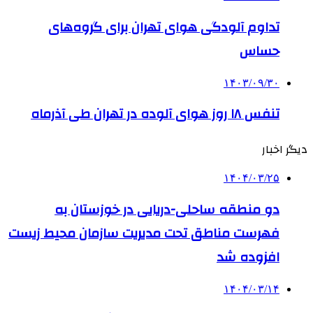
تداوم آلودگی هوای تهران برای گروه‌های
حساس
۱۴۰۳/۰۹/۳۰
تنفس ۱۸ روز هوای آلوده در تهران طی آذرماه
دیگر اخبار
۱۴۰۴/۰۳/۲۵
دو منطقه ساحلی-دریایی در خوزستان به
فهرست مناطق تحت مدیریت سازمان محیط زیست
افزوده شد
۱۴۰۴/۰۳/۱۴