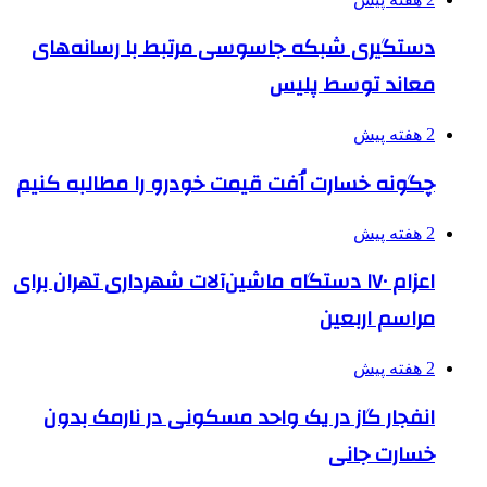
دستگیری شبکه جاسوسی مرتبط با رسانه‌های
معاند توسط پلیس
2 هفته پیش
چگونه خسارت اُفت قیمت خودرو را مطالبه کنیم
2 هفته پیش
اعزام ۱۷۰ دستگاه ماشین‌آلات شهرداری تهران برای
مراسم اربعین
2 هفته پیش
انفجار گاز در یک واحد مسکونی در نارمک بدون
خسارت جانی