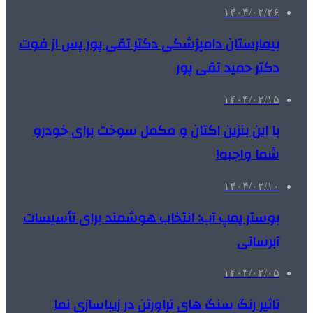
۱۴۰۴/۰۲/۲۶
بیمارستان دامپزشکی دکتر تقی پور پس از فوت
دکتر حمید تقی پور
۱۴۰۴/۰۲/۱۵
با این بنزین اکتان و مکمل سوخت برای خودرو
شما واجبه!
۱۴۰۴/۰۲/۱۰
بوستر پمپ آب: انتخاب هوشمند برای تأسیسات
آبرسانی
۱۴۰۴/۰۲/۰۵
تاثیر رنگ سنگ های تراورتن در زیباسازی نما