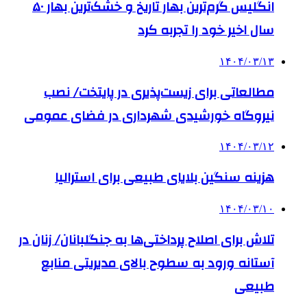
انگلیس گرم‌ترین بهار تاریخ و خشک‌ترین بهار ۵۰
سال اخیر خود را تجربه کرد
۱۴۰۴/۰۳/۱۳
مطالعاتی برای زیست‌پذیری در پایتخت/ نصب
نیروگاه‌ خورشیدی شهرداری در فضای عمومی‌
۱۴۰۴/۰۳/۱۲
هزینه سنگین بلایای طبیعی برای استرالیا
۱۴۰۴/۰۳/۱۰
تلاش برای اصلاح پرداختی‌ها به جنگلبانان/ زنان در
آستانه ورود به سطوح بالای مدیریتی منابع
طبیعی