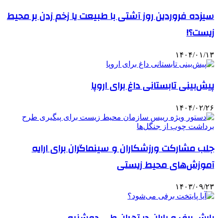
سیزده فروردین روز آشتی با طبیعت یا زخم زدن بر محیط
زیست؟!
۱۴۰۴/۰۱/۱۳
پیش‌بینی تابستانی داغ برای اروپا
۱۴۰۴/۰۲/۲۶
جلب مشارکت ورزشکاران و سینماگران برای ارایه
آموزش‌های محیط زیستی
۱۴۰۳/۰۹/۲۳