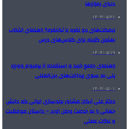
دنیای رمزارزها
۱۴۰۴/۰۵/۲۱
نیمکت‌های دو نفره یا تک‌نفره؟ راهنمای انتخاب
بهترین گزینه برای کلاس‌های درس
۱۴۰۴/۰۵/۱۹
راهنمای جامع خرید و استفاده از پرمیوم ووچر؛
پلی به سوی پرداخت‌های بین‌المللی
۱۴۰۴/۰۵/۰۱
دکتر علی آبکار: مشاور برندسازی ایرانی که دانش
جهانی را به خدمت وطن آورد – داستان موفقیت
و نکات عملی