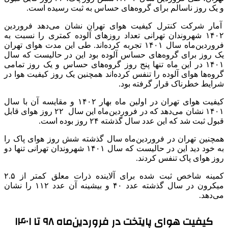
و یک روز ناسالم برای گروه‌های حساس به ثبت رسیده است.
آمار شرکت کنترل کیفیت هوای تهران نشان می‌دهد فروردین
۱۴۰۲ شهروندان تهرانی تعداد روزهای آلوده‌ کمتری را نسبت به
فروردین‌ماه سال ۱۴۰۱ تجربه کرده‌اند. طی این مدت هوای تهران
یک روز برای گروه‌های حساس آلوده بود این در حالیست که سال
۱۴۰۱ در این ماه تنها پنج روز گروه‌های حساس و یک روز تمامی
گروه‌ها هوای آلوده را تنفس کرده‌اند همچنین یک روز کیفیت هوا در
شرایط خطرناک قرار گرفته بود.
کیفیت هوای تهران در اولین ماه بهار ۱۴۰۲ و مقایسه آن با سال
۱۴۰۱ نشان می‌دهد که در فروردین‌ماه این سال ۲۲ روز هوای قابل
قبول ثبت شد که این عدد سال گذشته ۲۴ روز بوده است.
همچنین تهران در فروردین‌ماه سال گذشته شش روز هوای پاک را
به خود دید این در حالیست که سال ۱۴۰۱ شهروندان تهرانی تنها دو
روز هوای پاک تنفس کردند.
کمینه شاخص ثبت شده برای آلاینده ذرات معلق کمتر از ۲.۵
میکرون در سال گذشته عدد ۴۰ و بیشینه آن عدد ۱۱۲ را نشان
می‌دهد.
کیفیت هوای پایتخت در فروردین‌ماه ۹۸ تا ۱۴۰۱