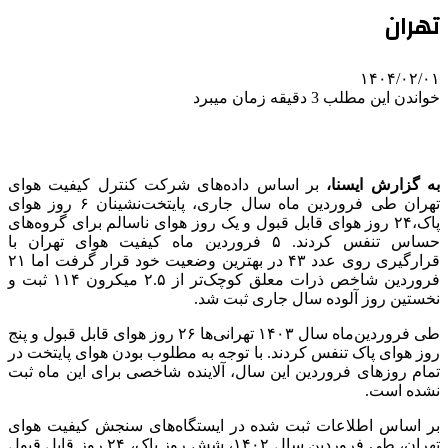
تهران
۱۴۰۴/۰۲/۰۱
خواندن این مطلب 3 دقیقه زمان میبرد
به گزارش ایسنا،
بر اساس داده‌های شرکت کنترل کیفیت هوای
تهران طی فروردین ماه سال جاری، پایتخت‌نشینان ۶ روز هوای
پاک،‌۲۴ روز هوای قابل قبول و یک روز هوای ناسالم برای گروه‌های
حساس تنفس کردند. ۵ فروردین ماه کیفیت هوای تهران با
قرارگیری روی عدد ۴۳ در بهترین وضعیت خود قرار گرفت اما ۲۱
فروردین شاخص ذرات معلق کوچک‌تر از ۲.۵ میکرون ۱۱۴ ثبت و
نخستین روز آلوده سال جاری ثبت شد.
طی فروردین‌ماه سال ۱۴۰۳ تهرانی‌ها ۲۶ روز هوای قابل قبول و پنج
روز هوای پاک تنفس کردند. با توجه به مطلوب بودن هوای پایتخت در
تمام روزهای فروردین این سال، آلاینده شاخصی برای این ماه ثبت
نشده است.
بر اساس اطلاعات ثبت شده در ایستگاه‌های سنجش کیفیت هوای
تهران، طی فروردین سال ۱۴۰۲، شش روز پاک، ۲۴ روز قابل قبول