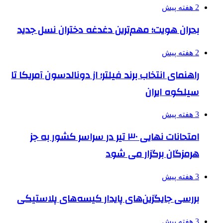
2 هفته پیش
بحران هویت؛ مهم‌ترین دغدغه دختران نسل جدید
2 هفته پیش
راهنمای انتخاب برند فیلتر؛ از دونالدسون آمریکا تا
سیلکوه ایران
3 هفته پیش
امتحانات نهایی ۳۰ تیر در سراسر کشور به جز
هرمزگان برگزار می شود
3 هفته پیش
بررسی جایگزین‌های پایدار کیسه‌های پلاستیکی
3 هفته پیش