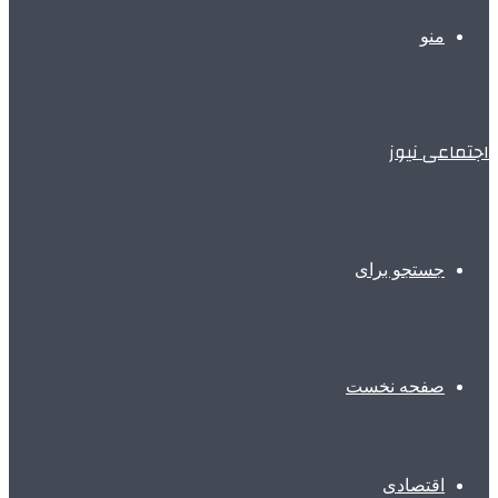
منو
اجتماعی نیوز
جستجو برای
صفحه نخست
اقتصادی