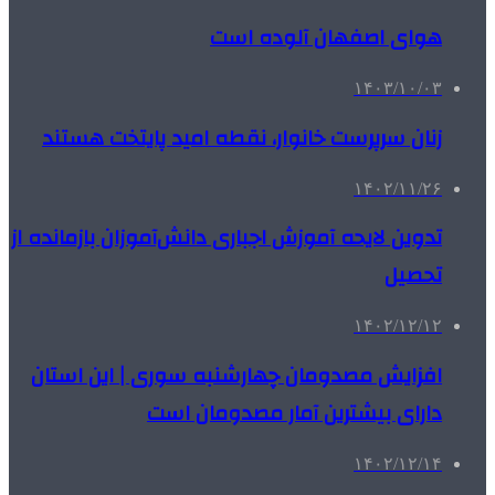
هوای اصفهان آلوده است
۱۴۰۳/۱۰/۰۳
زنان سرپرست خانوار، نقطه امید پایتخت هستند
۱۴۰۲/۱۱/۲۶
تدوین لایحه آموزش اجباری دانش‌آموزان بازمانده از
تحصیل
۱۴۰۲/۱۲/۱۲
افزایش مصدومان چهارشنبه سوری | این استان
دارای بیشترین آمار مصدومان است
۱۴۰۲/۱۲/۱۴