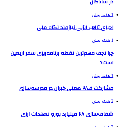
در شادگان
1 هفته پیش
احیای تالاب انزلی نیازمند نگاه ملی
1 هفته پیش
چرا نجف مهم‌ترین نقطه برنامه‌ریزی سفر اربعین
است؟
1 هفته پیش
مشارکت ۲۸.۵ همتی خیران در مدرسه‌سازی
2 هفته پیش
شفاف‌سازی ۲۸ میلیارد یورو تعهدات ارزی
2 هفته پیش