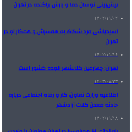
پیش‌بینی نوسان دما و بارش پراکنده در تهران
۱۴۰۲/۱۱/۰۲
اسیدپاشی مرد شکاک به همسرش و همکار او در
تهران
۱۴۰۲/۱۱/۱۶
تهران؛ چهارمین کلانشهر آلوده کشور است
۱۴۰۳/۰۸/۲۳
اطلاعیه وزارت تعاون، کار و رفاه اجتماعی درباره
حادثه معدن کلات آزادشهر
۱۴۰۲/۱۱/۱۸
راه‌اندازی ۳ همراه‌سرا در تهران همزمان با ولادت