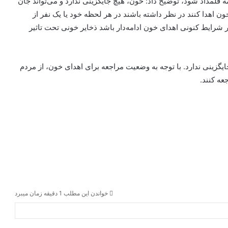
مه قلمداد شود، توضیح داد: خون، هیچ‌ جایگزینی ندارد و می‌تواند جان
خون اهدا کنند در نظر داشته باشند در هر لحظه خود یا یک نفر از
ر شرایط کنونی اهدای خون ادامه‌دار باشد ذخایر خونی تحت تاثیر
ینی ندارد. با توجه به وضعیت مراجعه برای اهدای خون، از مردم
ه‌ کنند.
خواندن این مطلب 1 دقیقه زمان میبرد