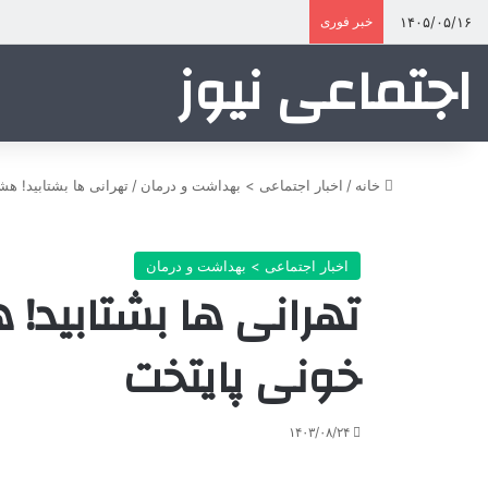
۱۴۰۵/۰۵/۱۶
خبر فوری
اجتماعی نیوز
خانه
/
اخبار اجتماعی > بهداشت و درمان
/
تهرانی ها بشتابید! ه
اخبار اجتماعی > بهداشت و درمان
تهرانی ها بشتابید!
خونی پایتخت
۱۴۰۳/۰۸/۲۴