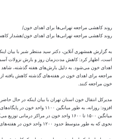
روند کاهشی مراجعه تهرانی‌ها برای اهدای خون/
روند کاهشی مراجعه تهرانی‌ها برای اهدای خون/هشدار کاه
به گزارش همشهری آنلاین،‌ دکتر سید منتظر شبر با بیان ای
است، اظهار کرد: کاهش مدت‌زمان روز و بارش نزولات آسم
اهدای خون می‌شود. به دلیل بارش‌های هفته گذشته، شاهد کاه
مراجعه برای اهدای خون در هفته‌های گذشته کاهش یافته از
خون مراجعه کنند.
مدیرکل انتقال خون استان تهران با بیان اینکه در حال حاض
افزود: روزانه، به طور میانگین ۰
میانگین ۱۵۰۰ تا ۱۶۰۰ واحد خون در مراکز درم
نحوی که به طور متوسط حدود ۱۲۰۰ واحد خون در هفته‌های گذشته در پایگاه‌های اهدای خون استان تهران گرفته می‌شد.