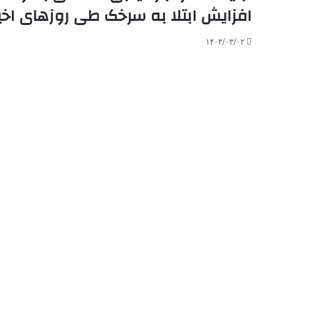
افزایش ابتلا به سرخک طی روزهای اخی
۱۴۰۴/۰۳/۰۲