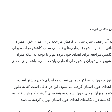
ش ذخایر خونی
نکه آغاز فصل سرد سال با کاهش مراجعه برای اهدای خون همراه
انی به همراه شیوع بیماری‌های تنفسی سبب کاهش مراجعه برای
ش مراجعه برای اهدای خون بوده‌ایم و با توجه به اینکه میزان
 شهروندان تهران و شهرهای اقماری پایتخت می‌خواهم برای اهدای
ر توزیع خون در مراکز درمانی نسبت به اهدای خون بیشتر است،
۱۱۰ واحد خون در پایگاه‌های اهدای خون استان گرفته می‌شود؛ این در حالی است که به طور
انی توزیع می‌کنیم. میزان اهدای خون نسبت به هفته‌های گذشته کاهش یافته، به