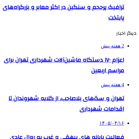
ترافیک پرحجم و سنگین در اکثر معابر و بزرگراه‌های
پایتخت
دیگر اخبار
2 هفته پیش
اعزام ۱۷۰ دستگاه ماشین‌آلات شهرداری تهران برای
مراسم اربعین
4 هفته پیش
تهران و سگ‌های بلاصاحب، از گلایه شهروندان تا
اقدامات شهرداری
۱۴۰۵/۰۴/۱۶
فعالیت پایانه های بیهقی و غرب به روال عادی