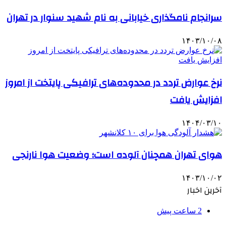
سرانجام نامگذاری خیابانی به نام شهید سنوار در تهران
۱۴۰۳/۱۰/۰۸
نرخ عوارض تردد در محدوده‌های ترافیکی پایتخت از امروز
افزایش یافت
۱۴۰۴/۰۳/۱۰
هوای تهران همچنان آلوده است؛ وضعیت هوا نارنجی
۱۴۰۳/۱۰/۰۲
آخرین اخبار
2 ساعت پیش