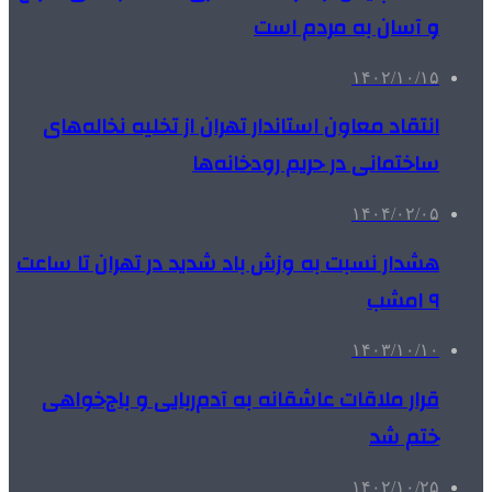
و آسان به مردم است
۱۴۰۲/۱۰/۱۵
انتقاد معاون استاندار تهران از تخلیه نخاله‌های
ساختمانی در حریم رودخانه‌ها
۱۴۰۴/۰۲/۰۵
هشدار نسبت به وزش باد شدید در تهران تا ساعت
۹ امشب
۱۴۰۳/۱۰/۱۰
قرار ملاقات عاشقانه به آدم‌ربایی و باج‌خواهی
ختم شد
۱۴۰۲/۱۰/۲۵