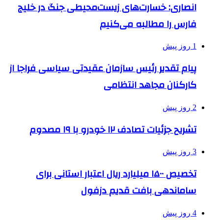
انصاری: خسارت‌های زیست‌محیطی جنگ در خلیج
فارس را مطالبه‌ می‌کنیم
1 روز پیش
پیام تقدیر رئیس سازمان عقیدتی سیاسی فراجا از
کارکنان مجاهد انتظامی
2 روز پیش
تشریح جزئیات تصادف ۱۲ خودرو با ۱۹ مصدوم
3 روز پیش
تخصیص ۱۵۰۰ میلیارد ریال اعتبار استانی برای
ساماندهی بافت قدیم دزفول
4 روز پیش