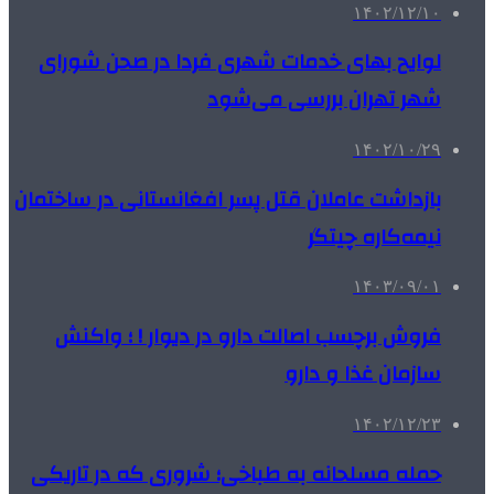
۱۴۰۲/۱۲/۱۰
لوایح بهای خدمات شهری فردا در صحن شورای
شهر تهران بررسی می‌شود
۱۴۰۲/۱۰/۲۹
بازداشت عاملان قتل پسر افغانستانی در ساختمان
نیمه‌کاره چیتگر
۱۴۰۳/۰۹/۰۱
فروش برچسب اصالت دارو در دیوار ! ؛ واکنش
سازمان غذا و دارو
۱۴۰۲/۱۲/۲۳
حمله مسلحانه به طباخی؛ شروری که در تاریکی