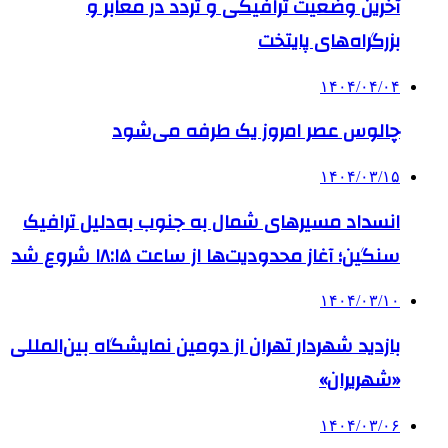
آخرین وضعیت ترافیکی و تردد در معابر و
بزرگراه‌های پایتخت
۱۴۰۴/۰۴/۰۴
چالوس عصر امروز یک طرفه می‌شود
۱۴۰۴/۰۳/۱۵
انسداد مسیرهای شمال به جنوب به‌دلیل ترافیک
سنگین؛ آغاز محدودیت‌ها از ساعت ۱۸:۱۵ شروع شد
۱۴۰۴/۰۳/۱۰
بازدید شهردار تهران از دومین نمایشگاه بین‌المللی
«شهریران»
۱۴۰۴/۰۳/۰۶