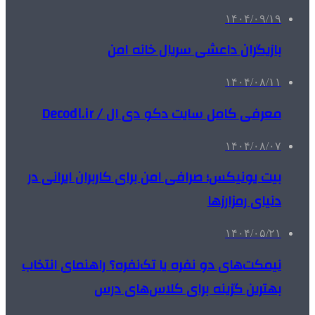
۱۴۰۴/۰۹/۱۹
بازیگران داعشی سریال خانه امن
۱۴۰۴/۰۸/۱۱
معرفی کامل سایت دکو دی ال / Decodl.ir
۱۴۰۴/۰۸/۰۷
بیت یونیکس؛ صرافی امن برای کاربران ایرانی در
دنیای رمزارزها
۱۴۰۴/۰۵/۲۱
نیمکت‌های دو نفره یا تک‌نفره؟ راهنمای انتخاب
بهترین گزینه برای کلاس‌های درس