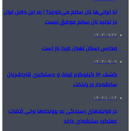
آیا ایرانی‌ها نان سالم می‌خورند؟ | به این دلایل ایران
در تولید نان سالم موفق نیست
۱۴۰۳/۰۹/۲۲
مدارس استان تهران فردا باز است
۱۴۰۳/۰۹/۰۹
کشف ۱۲۰ کیلوگرم تریاک و دستگیری قاچاقچیان
سابقه‌دار در پایتخت
۱۴۰۲/۱۰/۱۴
در فرایندهای رسیدگی به پرونده‌ها برخی قضات
عملکرد سلیقه‌ای دارند