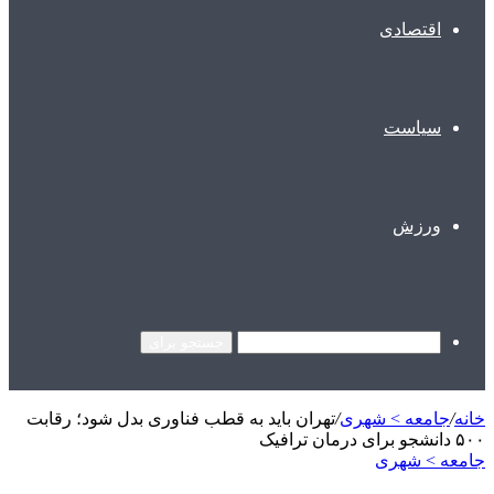
اقتصادی
سیاست
ورزش
جستجو برای
خانه
/
جامعه > شهری
/
تهران باید به قطب فناوری بدل شود؛ رقابت
۵۰۰ دانشجو برای درمان ترافیک
جامعه > شهری