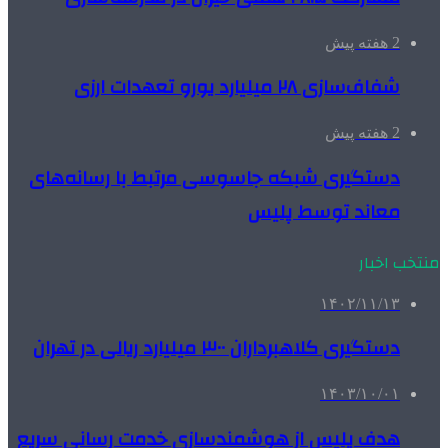
2 هفته پیش
شفاف‌سازی ۲۸ میلیارد یورو تعهدات ارزی
2 هفته پیش
دستگیری شبکه جاسوسی مرتبط با رسانه‌های
معاند توسط پلیس
منتخب اخبار
۱۴۰۲/۱۱/۱۳
دستگیری کلاهبرداران ۳۰۰ میلیارد ریالی در تهران
۱۴۰۳/۱۰/۰۱
هدف پلیس از هوشمندسازی خدمت رسانی سریع