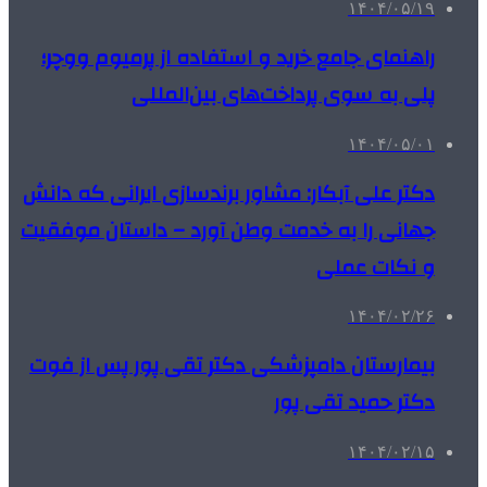
۱۴۰۴/۰۵/۱۹
راهنمای جامع خرید و استفاده از پرمیوم ووچر؛
پلی به سوی پرداخت‌های بین‌المللی
۱۴۰۴/۰۵/۰۱
دکتر علی آبکار: مشاور برندسازی ایرانی که دانش
جهانی را به خدمت وطن آورد – داستان موفقیت
و نکات عملی
۱۴۰۴/۰۲/۲۶
بیمارستان دامپزشکی دکتر تقی پور پس از فوت
دکتر حمید تقی پور
۱۴۰۴/۰۲/۱۵