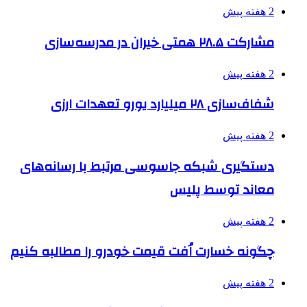
2 هفته پیش
مشارکت ۲۸.۵ همتی خیران در مدرسه‌سازی
2 هفته پیش
شفاف‌سازی ۲۸ میلیارد یورو تعهدات ارزی
2 هفته پیش
دستگیری شبکه جاسوسی مرتبط با رسانه‌های
معاند توسط پلیس
2 هفته پیش
چگونه خسارت اُفت قیمت خودرو را مطالبه کنیم
2 هفته پیش