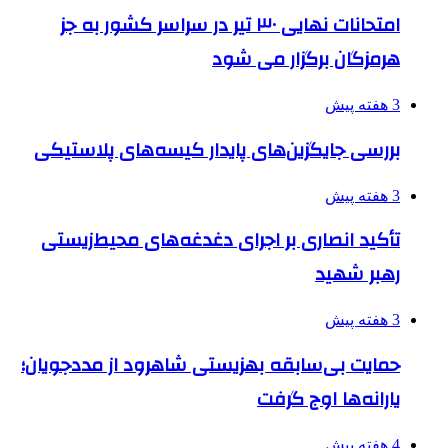
امتحانات نهایی ۳۰ تیر در سراسر کشور به جز
هرمزگان برگزار می شود
3 هفته پیش
بررسی جایگزین‌های پایدار کیسه‌های پلاستیکی
3 هفته پیش
تأکید انصاری بر اجرای دغدغه‌های محیط‌زیستی
رهبر شهید
3 هفته پیش
حمایت بی‌سابقه بهزیستی شاهرود از مددجویان؛
یارانه‌ها اوج گرفت
4 هفته پیش