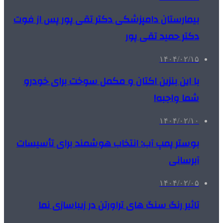
بیمارستان دامپزشکی دکتر تقی پور پس از فوت
دکتر حمید تقی پور
۱۴۰۴/۰۲/۱۵
با این بنزین اکتان و مکمل سوخت برای خودرو
شما واجبه!
۱۴۰۴/۰۲/۱۰
بوستر پمپ آب: انتخاب هوشمند برای تأسیسات
آبرسانی
۱۴۰۴/۰۲/۰۵
تاثیر رنگ سنگ های تراورتن در زیباسازی نما