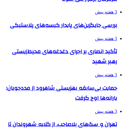
3 هفته پیش
بررسی جایگزین‌های پایدار کیسه‌های پلاستیکی
3 هفته پیش
تأکید انصاری بر اجرای دغدغه‌های محیط‌زیستی
رهبر شهید
3 هفته پیش
حمایت بی‌سابقه بهزیستی شاهرود از مددجویان؛
یارانه‌ها اوج گرفت
3 هفته پیش
تهران و سگ‌های بلاصاحب، از گلایه شهروندان تا