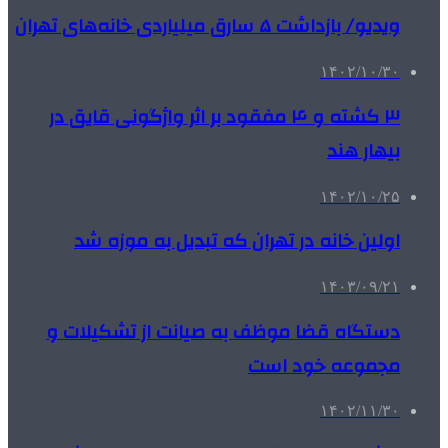
ویدیو/ بازداشت ۵ سارق میلیاردی خانه‌های تهران
۱۴۰۲/۱۰/۳۰
۳ کشته و ۴ مفقود بر اثر واژگونی قایق در
بیهار هند
۱۴۰۲/۱۰/۲۵
اولین خانه در تهران که تبدیل به موزه شد
۱۴۰۳/۰۹/۲۱
دستگاه قضا موظف به صیانت از تشکیلات و
مجموعه خود است
۱۴۰۲/۱۱/۳۰