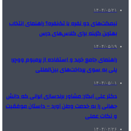
۱۴۰۴/۰۵/۲۱
نیمکت‌های دو نفره یا تک‌نفره؟ راهنمای انتخاب
بهترین گزینه برای کلاس‌های درس
۱۴۰۴/۰۵/۱۹
راهنمای جامع خرید و استفاده از پرمیوم ووچر؛
پلی به سوی پرداخت‌های بین‌المللی
۱۴۰۴/۰۵/۰۱
دکتر علی آبکار: مشاور برندسازی ایرانی که دانش
جهانی را به خدمت وطن آورد – داستان موفقیت
و نکات عملی
۱۴۰۴/۰۲/۲۶