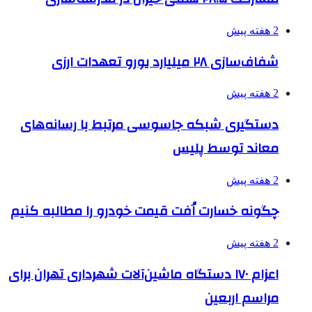
2 هفته پیش
شفاف‌سازی ۲۸ میلیارد یورو تعهدات ارزی
2 هفته پیش
دستگیری شبکه جاسوسی مرتبط با رسانه‌های
معاند توسط پلیس
2 هفته پیش
چگونه خسارت اُفت قیمت خودرو را مطالبه کنیم
2 هفته پیش
اعزام ۱۷۰ دستگاه ماشین‌آلات شهرداری تهران برای
مراسم اربعین