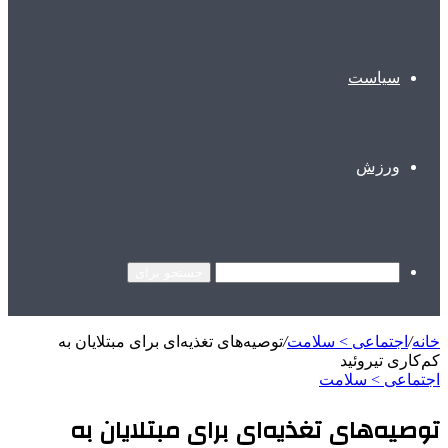
سیاست
ورزش
جستجو برای
خانه
/
اجتماعی > سلامت
/
توصیه‌های تغذیه‌ای برای مبتلایان به
کم‌کاری تیروئید
اجتماعی > سلامت
توصیه‌های تغذیه‌ای برای مبتلایان به