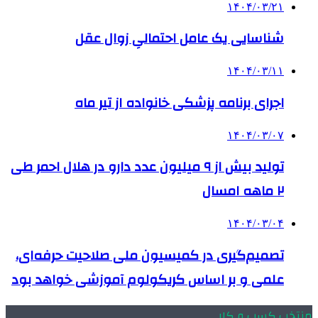
۱۴۰۴/۰۳/۲۱
شناسایی یک عامل احتمالیِ زوال عقل
۱۴۰۴/۰۳/۱۱
اجرای برنامه پزشکی خانواده از تیر ماه
۱۴۰۴/۰۳/۰۷
تولید بیش از ۹ میلیون عدد دارو در هلال احمر طی
۲ ماهه امسال
۱۴۰۴/۰۳/۰۴
تصمیم‌گیری در کمیسیون ملی صلاحیت حرفه‌ای،
علمی و بر اساس کریکولوم آموزشی خواهد بود
منتخب کسب و کار