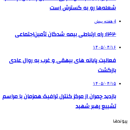
شعله‌ها رو به گسترش است
4 هفته پیش
۱۴۲۰؛ راه ارتباطی بیمه شدگان تأمین‌اجتماعی
۱۴۰۵/۰۴/۱۶
فعالیت پایانه های بیهقی و غرب به روال عادی
بازگشت
۱۴۰۵/۰۴/۱۵
بازدید چمران از مرکز کنترل ترافیک همزمان با مراسم
تشییع رهبر شهید
پیوندها