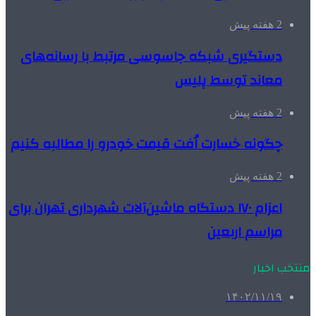
2 هفته پیش
دستگیری شبکه جاسوسی مرتبط با رسانه‌های
معاند توسط پلیس
2 هفته پیش
چگونه خسارت اُفت قیمت خودرو را مطالبه کنیم
2 هفته پیش
اعزام ۱۷۰ دستگاه ماشین‌آلات شهرداری تهران برای
مراسم اربعین
منتخب اخبار
۱۴۰۲/۱۱/۱۹