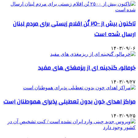
تاکنون بیش از ٢٥٠٠ تُن اقلام زیستی برای مردم لبنان
ارسال شده است
۱۴۰۳/۰۹/۰۶
خرمالو، گنجینه ای از ریزمغذی های مفید
۱۴۰۳/۰۹/۲۷
مراکز اهدای خون بدون تعطیلی پذیرای هموطنان است
۱۴۰۳/۰۹/۲۵