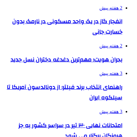
2 هفته پیش
انفجار گاز در یک واحد مسکونی در نارمک بدون
خسارت جانی
2 هفته پیش
بحران هویت؛ مهم‌ترین دغدغه دختران نسل جدید
3 هفته پیش
راهنمای انتخاب برند فیلتر؛ از دونالدسون آمریکا تا
سیلکوه ایران
3 هفته پیش
امتحانات نهایی ۳۰ تیر در سراسر کشور به جز
هرمزگان برگزار می شود