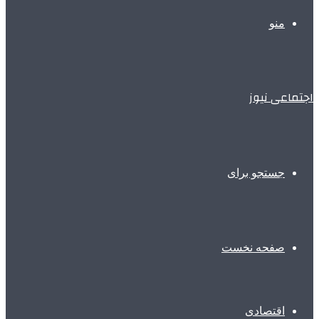
منو
اجتماعی نیوز
جستجو برای
صفحه نخست
اقتصادی