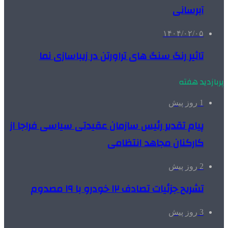
آبرسانی
۱۴۰۴/۰۲/۰۵
تاثیر رنگ سنگ های تراورتن در زیباسازی نما
پربازدید هفته
1 روز پیش
پیام تقدیر رئیس سازمان عقیدتی سیاسی فراجا از
کارکنان مجاهد انتظامی
2 روز پیش
تشریح جزئیات تصادف ۱۲ خودرو با ۱۹ مصدوم
3 روز پیش