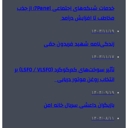
خدمات شبکه‌های اجتماعی 7Panel؛ از جذب
مخاطب تا افزایش درآمد
۱۴۰۳/۱۱/۱۹
زندگی‌نامه شهید فریدون حقی
۱۴۰۳/۱۱/۱۷
تأثیر سوخت‌های کم‌گوگرد (LSFO / VLSFO) بر
انتخاب روغن موتور دریایی
۱۴۰۴/۰۹/۱۹
بازیگران داعشی سریال خانه امن
۱۴۰۴/۰۸/۱۱