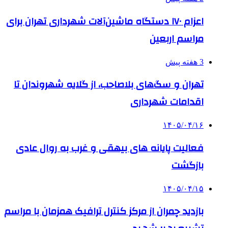
اعزام ۱۷۰ دستگاه ماشین‌آلات شهرداری تهران برای
مراسم اربعین
3 هفته پیش
تهران و سگ‌های بلاصاحب، از گلایه شهروندان تا
اقدامات شهرداری
۱۴۰۵/۰۴/۱۶
فعالیت پایانه های بیهقی و غرب به روال عادی
بازگشت
۱۴۰۵/۰۴/۱۵
بازدید چمران از مرکز کنترل ترافیک همزمان با مراسم