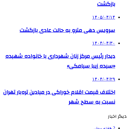
بازگشت
۱۴۰۵/۰۴/۱۴
سرویس دهی مترو به حالت عادی بازگشت
۱۴۰۴/۰۴/۳۰
دیدار رئیس مرکز زنان شهرداری با خانواده شهیده
«سیده زیبا سیامکی»
۱۴۰۴/۰۴/۲۹
اختلاف قیمت اقلام خوراکی در میادین تره‌بار تهران
نسبت به سطح شهر
دیگر اخبار
2 هفته پیش