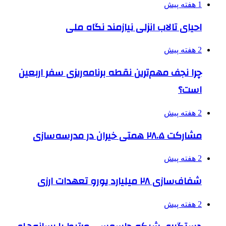
1 هفته پیش
احیای تالاب انزلی نیازمند نگاه ملی
2 هفته پیش
چرا نجف مهم‌ترین نقطه برنامه‌ریزی سفر اربعین
است؟
2 هفته پیش
مشارکت ۲۸.۵ همتی خیران در مدرسه‌سازی
2 هفته پیش
شفاف‌سازی ۲۸ میلیارد یورو تعهدات ارزی
2 هفته پیش