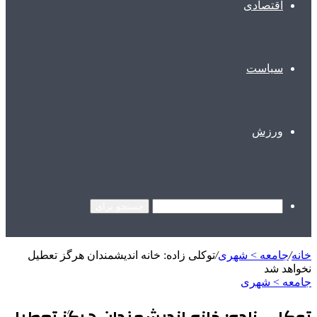
اقتصادی
سیاست
ورزش
جستجو برای
خانه
/
جامعه > شهری
/
توکلی زاده: خانه اندیشمندان هرگز تعطیل
نخواهد شد
جامعه > شهری