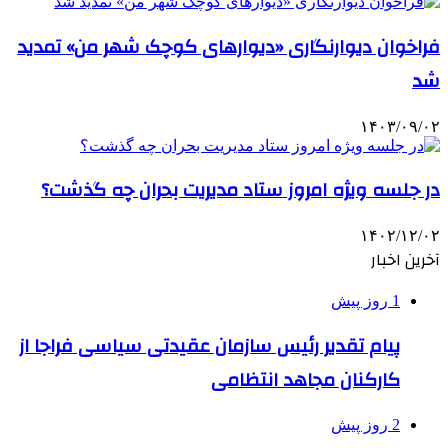
فراخوان دیوارنگاری «دیوارهای کوچک شهر من» تمدید
شد
۱۴۰۳/۰۹/۰۲
در جلسه ویژه امروز ستاد مدیریت بحران چه گذشت؟
۱۴۰۲/۱۲/۰۲
آخرین اخبار
1 روز پیش
پیام تقدیر رئیس سازمان عقیدتی سیاسی فراجا از
کارکنان مجاهد انتظامی
2 روز پیش