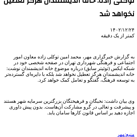
توکلی زاده: خانه اندیشمندان هرگز تعطیل
نخواهد شد
۱۴۰۲/۱۲/۲۴
کمتر از یک دقیقه
به گزارش خبرگزاری مهر، محمد امین توکلی زاده معاون امور
اجتماعی و فرهنگی شهرداری تهران در صفحه شخصی خود در
شبکه ایکس (توئیتر سابق) درباره موضوع خانه اندیشمندان نوشت:
خانه اندیشمندان هرگز تعطیل نخواهد شد بلکه با دایره‌ای گسترده‌تر
به توسعه فرهنگ، گفتگو و تعامل کمک خواهد کرد.
وی بیان داشت: نخبگان و فرهیختگان بزرگترین سرمایه شهر هستند
و پیشرفت و تعالی در گرو مشارکت آن‌هاست. بدون پیش داوری
اجازه دهید بر اساس قانون کارها سامان یابد.
منبع:مهر