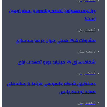
چرا نجف مهم‌ترین نقطه برنامه‌ریزی سفر اربعین
است؟
2 هفته پیش
مشارکت ۲۸.۵ همتی خیران در مدرسه‌سازی
2 هفته پیش
شفاف‌سازی ۲۸ میلیارد یورو تعهدات ارزی
2 هفته پیش
دستگیری شبکه جاسوسی مرتبط با رسانه‌های
معاند توسط پلیس
2 هفته پیش