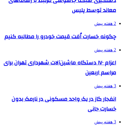
دستگیری شبکه جاسوسی مرتبط با رسانه‌های
معاند توسط پلیس
2 هفته پیش
چگونه خسارت اُفت قیمت خودرو را مطالبه کنیم
2 هفته پیش
اعزام ۱۷۰ دستگاه ماشین‌آلات شهرداری تهران برای
مراسم اربعین
3 هفته پیش
انفجار گاز در یک واحد مسکونی در نارمک بدون
خسارت جانی
3 هفته پیش