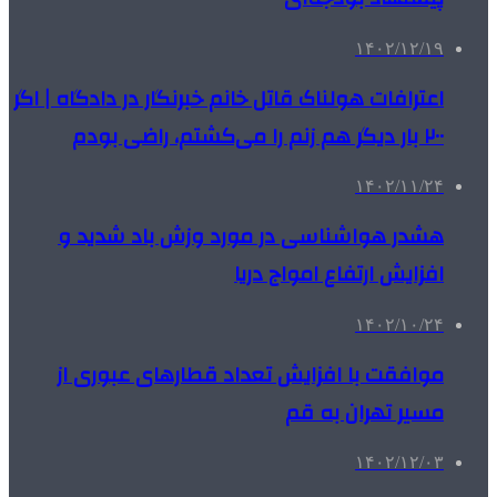
۱۴۰۲/۱۲/۱۹
اعترافات هولناک قاتل خانم خبرنگار در دادگاه | اگر
۲۰۰ بار دیگر هم زنم را می‌کشتم، راضی بودم
۱۴۰۲/۱۱/۲۴
هشدر هواشناسی در مورد وزش باد شدید و
افزایش ارتفاع امواج دریا
۱۴۰۲/۱۰/۲۴
موافقت با افزایش تعداد قطارهای عبوری از
مسیر تهران به قم
۱۴۰۲/۱۲/۰۳