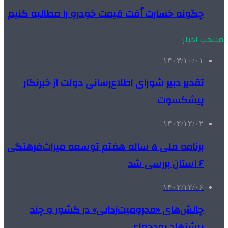
چگونه خسارت اُفت قیمت خودرو را مطالبه کنیم
منتخب اخبار
۱۴۰۳/۱۰/۰۱
تقدیر دبیر شورای اطلاع‌رسانی دولت از خبرنگار
پیشکسوت
۱۴۰۲/۱۲/۰۲
برنامه ملی ۵ ساله هفتم توسعه میراث‌فرهنگی
۶ استان بررسی شد
۱۴۰۲/۱۲/۰۶
چالش‌های «محرومیت‌زدایی» در کشور و چند
پیشنهاد بودجه‌ای