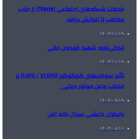
خدمات شبکه‌های اجتماعی 7Panel؛ از جذب
مخاطب تا افزایش درآمد
۱۴۰۳/۱۱/۱۹
زندگی‌نامه شهید فریدون حقی
۱۴۰۳/۱۱/۱۷
تأثیر سوخت‌های کم‌گوگرد (LSFO / VLSFO) بر
انتخاب روغن موتور دریایی
۱۴۰۴/۰۹/۱۹
بازیگران داعشی سریال خانه امن
۱۴۰۴/۰۸/۱۱