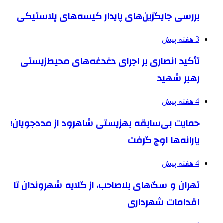
بررسی جایگزین‌های پایدار کیسه‌های پلاستیکی
3 هفته پیش
تأکید انصاری بر اجرای دغدغه‌های محیط‌زیستی
رهبر شهید
4 هفته پیش
حمایت بی‌سابقه بهزیستی شاهرود از مددجویان؛
یارانه‌ها اوج گرفت
4 هفته پیش
تهران و سگ‌های بلاصاحب، از گلایه شهروندان تا
اقدامات شهرداری