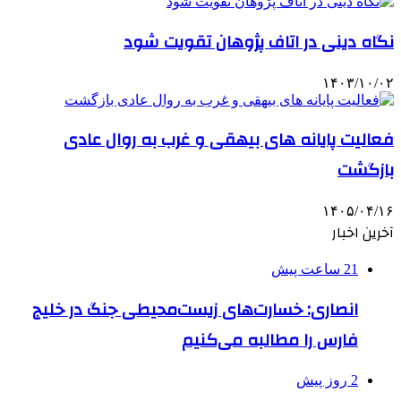
نگاه دینی در اتاف پژوهان تقویت شود
۱۴۰۳/۱۰/۰۲
فعالیت پایانه های بیهقی و غرب به روال عادی
بازگشت
۱۴۰۵/۰۴/۱۶
آخرین اخبار
21 ساعت پیش
انصاری: خسارت‌های زیست‌محیطی جنگ در خلیج
فارس را مطالبه‌ می‌کنیم
2 روز پیش