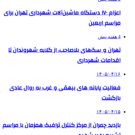
اعزام ۱۷۰ دستگاه ماشین‌آلات شهرداری تهران برای
مراسم اربعین
4 هفته پیش
تهران و سگ‌های بلاصاحب، از گلایه شهروندان تا
اقدامات شهرداری
۱۴۰۵/۰۴/۱۶
فعالیت پایانه های بیهقی و غرب به روال عادی
بازگشت
۱۴۰۵/۰۴/۱۵
بازدید چمران از مرکز کنترل ترافیک همزمان با مراسم