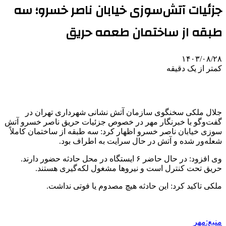
جزئیات آتش‌سوزی خیابان ناصر خسرو؛ سه
طبقه از ساختمان طعمه حریق
۱۴۰۳/۰۸/۲۸
کمتر از یک دقیقه
جلال ملکی سخنگوی سازمان آتش نشانی شهرداری تهران در
گفت‌وگو با خبرنگار مهر در خصوص جزئیات حریق ناصر خسرو آتش
سوزی خیابان ناصر خسرو اظهار کرد: سه طبقه از ساختمان کاملاً
شعله‌ور شده و آتش در حال سرایت به اطراف بود.
وی افزود: در حال حاضر ۶ ایستگاه در محل حادثه حضور دارند.
حریق تحت کنترل است و نیروها مشغول لکه‌گیری هستند.
ملکی تاکید کرد: این حادثه هیچ مصدوم یا فوتی نداشت.
منبع:مهر