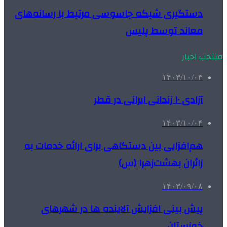
دستگیری شبکه جاسوسی مرتبط با رسانه‌های
معاند توسط پلیس
منتخب اخبار
۱۴۰۳/۱۰/۰۳
آزادی ۱۰ زندانی ایرانی در قطر
۱۴۰۳/۱۰/۰۴
هم‌افزایی بین دستگاهی برای ارائه خدمات به
زائران بهشت‌زهرا (س)
۱۴۰۳/۰۹/۰۸
پیش بینی افزایش آلاینده ها در شهرهای
خوزستان