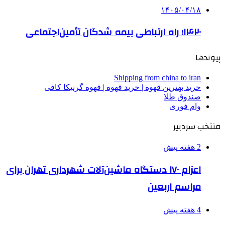
۱۴۰۵/۰۴/۱۸
۱۴۲۰؛ راه ارتباطی بیمه شدگان تأمین‌اجتماعی
پیوندها
Shipping from china to iran
خرید بهترین قهوه | خرید قهوه | قهوه گرنیکا کافی
صندوق طلا
وام فوری
منتخب سردبیر
2 هفته پیش
اعزام ۱۷۰ دستگاه ماشین‌آلات شهرداری تهران برای
مراسم اربعین
4 هفته پیش