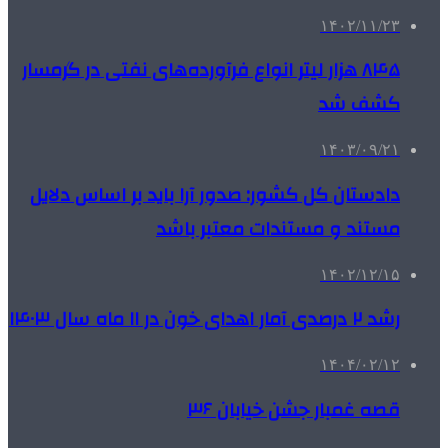
۱۴۰۲/۱۱/۲۳
۸۴۵ هزار لیتر انواع فرآورده‌های نفتی در گرمسار
کشف شد
۱۴۰۳/۰۹/۲۱
دادستان کل کشور: صدور آرا باید بر اساس دلایل
مستند و مستندات معتبر باشد
۱۴۰۲/۱۲/۱۵
رشد ۲ درصدی آمار اهدای خون در ۱۱ ماه سال ۱۴۰۳
۱۴۰۴/۰۲/۱۲
قصه غمبار جشن خیابان ۳۶