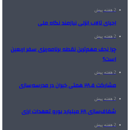
2 هفته پیش
احیای تالاب انزلی نیازمند نگاه ملی
2 هفته پیش
چرا نجف مهم‌ترین نقطه برنامه‌ریزی سفر اربعین
است؟
2 هفته پیش
مشارکت ۲۸.۵ همتی خیران در مدرسه‌سازی
2 هفته پیش
شفاف‌سازی ۲۸ میلیارد یورو تعهدات ارزی
2 هفته پیش