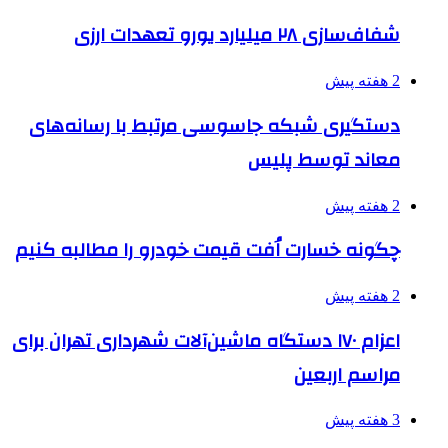
شفاف‌سازی ۲۸ میلیارد یورو تعهدات ارزی
2 هفته پیش
دستگیری شبکه جاسوسی مرتبط با رسانه‌های
معاند توسط پلیس
2 هفته پیش
چگونه خسارت اُفت قیمت خودرو را مطالبه کنیم
2 هفته پیش
اعزام ۱۷۰ دستگاه ماشین‌آلات شهرداری تهران برای
مراسم اربعین
3 هفته پیش