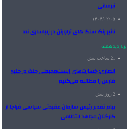
آبرسانی
۱۴۰۴/۰۲/۰۵
تاثیر رنگ سنگ های تراورتن در زیباسازی نما
پربازدید هفته
21 ساعت پیش
انصاری: خسارت‌های زیست‌محیطی جنگ در خلیج
فارس را مطالبه‌ می‌کنیم
2 روز پیش
پیام تقدیر رئیس سازمان عقیدتی سیاسی فراجا از
کارکنان مجاهد انتظامی