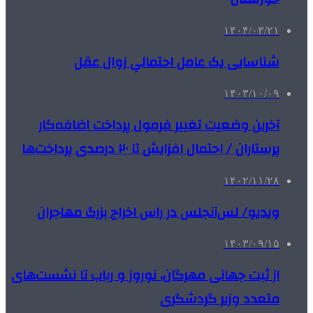
۱۴۰۴/۰۳/۲۱
شناسایی یک عامل احتمالیِ زوال عقل
۱۴۰۳/۱۰/۰۹
آخرین وضعیت تغییر فرمول پرداخت اضافه‌کار
پرستاران / احتمال افزایش تا ۲۰ درصدی پرداخت‌ها
۱۴۰۲/۱۱/۲۸
ویدیو/ لس‌آنجلس در راس اخراج بزرگ مهاجران
۱۴۰۳/۰۹/۱۵
از ثبت جهانی مهرگان، نوروز و رباب تا نشست‌های
متعدد وزیر گردشگری