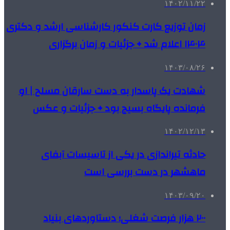
۱۴۰۲/۱۱/۲۲
زمان توزیع کارت کنکور کارشناسی ارشد و دکتری
۱۴۰۴ اعلام شد + جزئیات و زمان برگزاری
۱۴۰۳/۰۸/۲۶
شهادت یک پاسدار به دست سارقان مسلح | او
فرمانده پایگاه بسیج بود + جزئیات و عکس
۱۴۰۲/۱۲/۱۳
حادثه تیراندازی در یکی از تاسیسات آبفای
ماهشهر در دست بررسی است
۱۴۰۳/۰۹/۲۰
۲۰۰ هزار فرصت شغلی؛ دستاوردهای بنیاد