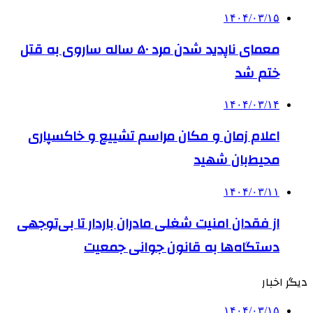
۱۴۰۴/۰۳/۱۵
معمای ناپدید شدن مرد ۵۰ ساله ساروی به قتل
ختم شد
۱۴۰۴/۰۳/۱۴
اعلام زمان و مکان مراسم تشییع و خاکسپاری
محیط‌بان شهید
۱۴۰۴/۰۳/۱۱
از فقدان امنیت شغلی مادران باردار تا بی‌توجهی
دستگاه‌ها به قانون جوانی جمعیت
دیگر اخبار
۱۴۰۴/۰۳/۱۵