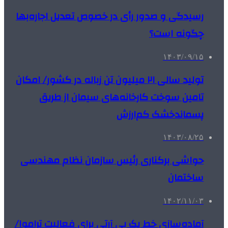
رسیدگی و صدور رأی در خصوص تعدیل اجاره‌بها
چگونه است؟
۱۴۰۳/۰۹/۱۵
تولید سالی ۲۱ میلیون تن زباله در کشور/ امکان
تامین سوخت کارخانه‌های سیمان از طریق
پسماندخشک کم‌ارزش
۱۴۰۳/۰۸/۲۵
حواشی برکناری رئیس سازمان نظام مهندسی
ساختمان
۱۴۰۲/۱۱/۰۳
آماده‌سازی خط یک بی آرتی برای فعالیت تراموا/