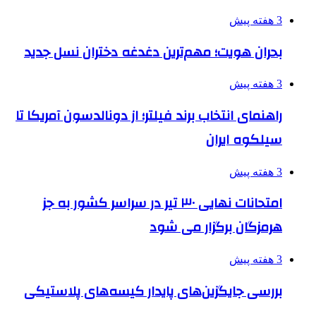
3 هفته پیش
بحران هویت؛ مهم‌ترین دغدغه دختران نسل جدید
3 هفته پیش
راهنمای انتخاب برند فیلتر؛ از دونالدسون آمریکا تا
سیلکوه ایران
3 هفته پیش
امتحانات نهایی ۳۰ تیر در سراسر کشور به جز
هرمزگان برگزار می شود
3 هفته پیش
بررسی جایگزین‌های پایدار کیسه‌های پلاستیکی