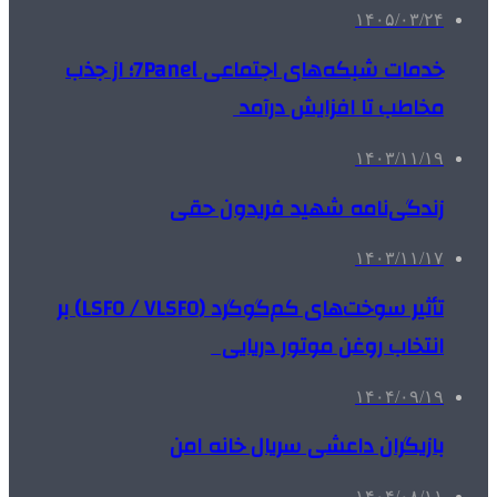
۱۴۰۵/۰۳/۲۴
خدمات شبکه‌های اجتماعی 7Panel؛ از جذب
مخاطب تا افزایش درآمد
۱۴۰۳/۱۱/۱۹
زندگی‌نامه شهید فریدون حقی
۱۴۰۳/۱۱/۱۷
تأثیر سوخت‌های کم‌گوگرد (LSFO / VLSFO) بر
انتخاب روغن موتور دریایی
۱۴۰۴/۰۹/۱۹
بازیگران داعشی سریال خانه امن
۱۴۰۴/۰۸/۱۱