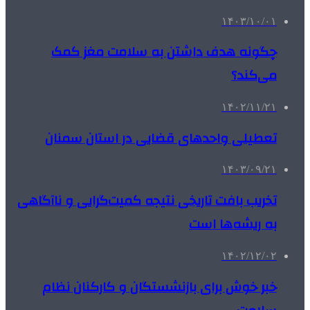
۱۴۰۳/۱۰/۰۱
چگونه هدف داشتن به سلامت مغز کمک
می‌کند؟
۱۴۰۲/۱۱/۲۱
تعطیلی واحدهای قضایی در استان سمنان
۱۴۰۳/۰۹/۲۱
تخریب بافت تاریخی نتیجه کمیت‌گرایی و ناآگاهی
به ریشه‌ها است
۱۴۰۲/۱۲/۰۲
خبر خوش برای بازنشستگان و کارکنان نظام