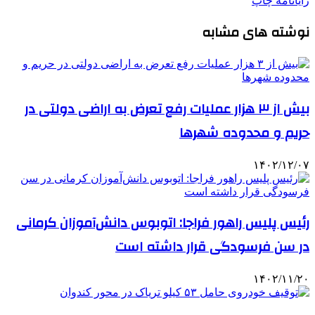
رایانامه
چاپ
نوشته های مشابه
بیش از ۳ هزار عملیات رفع تعرض به اراضی دولتی در
حریم و محدوده شهرها
۱۴۰۲/۱۲/۰۷
رئیس پلیس راهور فراجا: اتوبوس دانش‌آموزان کرمانی
در سن فرسودگی قرار داشته است
۱۴۰۲/۱۱/۲۰