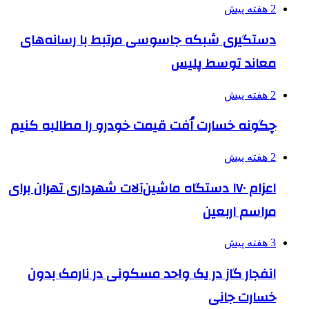
2 هفته پیش
دستگیری شبکه جاسوسی مرتبط با رسانه‌های
معاند توسط پلیس
2 هفته پیش
چگونه خسارت اُفت قیمت خودرو را مطالبه کنیم
2 هفته پیش
اعزام ۱۷۰ دستگاه ماشین‌آلات شهرداری تهران برای
مراسم اربعین
3 هفته پیش
انفجار گاز در یک واحد مسکونی در نارمک بدون
خسارت جانی