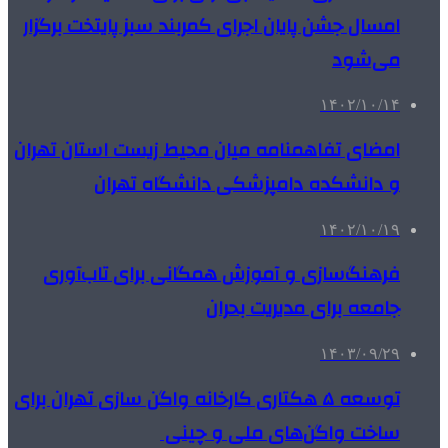
امسال جشن پایان اجرای کمربند سبز پایتخت برگزار
می‌شود
۱۴۰۲/۱۰/۱۴
امضای تفاهمنامه میان محیط زیست استان تهران
و دانشکده دامپزشکی دانشگاه تهران
۱۴۰۲/۱۰/۱۹
فرهنگ‌سازی و آموزش همگانی برای تاب‌آوری
جامعه برای مدیریت بحران
۱۴۰۳/۰۹/۲۹
توسعه ۵ هکتاری کارخانه واگن سازی تهران برای
ساخت واگن‌های ملی و چینی