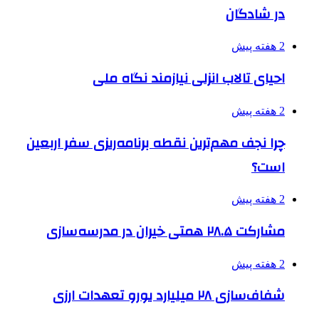
در شادگان
2 هفته پیش
احیای تالاب انزلی نیازمند نگاه ملی
2 هفته پیش
چرا نجف مهم‌ترین نقطه برنامه‌ریزی سفر اربعین
است؟
2 هفته پیش
مشارکت ۲۸.۵ همتی خیران در مدرسه‌سازی
2 هفته پیش
شفاف‌سازی ۲۸ میلیارد یورو تعهدات ارزی