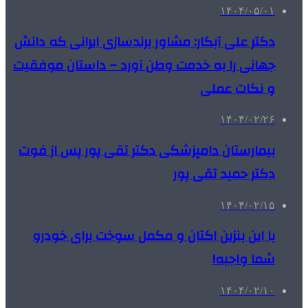
۱۴۰۴/۰۵/۰۱
دکتر علی آبکار: مشاور برندسازی ایرانی که دانش
جهانی را به خدمت وطن آورد – داستان موفقیت
و نکات عملی
۱۴۰۴/۰۲/۲۶
بیمارستان دامپزشکی دکتر تقی پور پس از فوت
دکتر حمید تقی پور
۱۴۰۴/۰۲/۱۵
با این بنزین اکتان و مکمل سوخت برای خودرو
شما واجبه!
۱۴۰۴/۰۲/۱۰