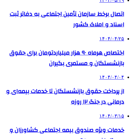
۱۴۰۴/۰۵/۱۹
اتصال برخط سازمان تأمین اجتماعی به دفاتر ثبت
اسناد و املاک کشور
۱۴۰۴/۰۴/۲۵
اختصاص هرماه ۹۰ هزار میلیاردتومان برای حقوق
بازنشستگان و مستمری بگیران
۱۴۰۴/۰۴/۰۴
از پرداخت حقوق بازنشستگان تا خدمات بیمه‌ای و
درمانی در جنگ‌ ۱۲ روزه
۱۴۰۴/۰۳/۱۵
خدمات ویژه صندوق بیمه اجتماعی کشاورزان و