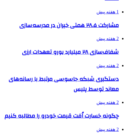
1 هفته پیش
مشارکت ۲۸.۵ همتی خیران در مدرسه‌سازی
2 هفته پیش
شفاف‌سازی ۲۸ میلیارد یورو تعهدات ارزی
2 هفته پیش
دستگیری شبکه جاسوسی مرتبط با رسانه‌های
معاند توسط پلیس
2 هفته پیش
چگونه خسارت اُفت قیمت خودرو را مطالبه کنیم
2 هفته پیش