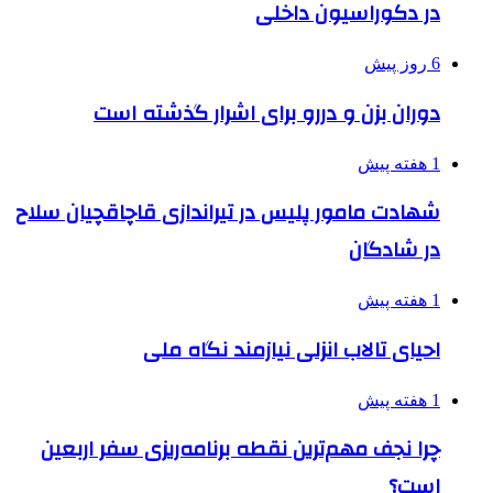
در دکوراسیون داخلی
6 روز پیش
دوران بزن و دررو برای اشرار گذشته است
1 هفته پیش
شهادت مامور پلیس در تیراندازی قاچاقچیان سلاح
در شادگان
1 هفته پیش
احیای تالاب انزلی نیازمند نگاه ملی
1 هفته پیش
چرا نجف مهم‌ترین نقطه برنامه‌ریزی سفر اربعین
است؟