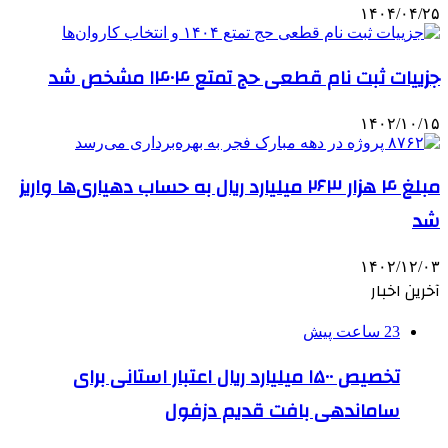
۱۴۰۴/۰۴/۲۵
جزییات ثبت نام قطعی حج تمتع ۱۴۰۴ مشخص شد
۱۴۰۲/۱۰/۱۵
مبلغ ۴ هزار ۲۶۳ میلیارد ریال به حساب دهیاری‌ها واریز
شد
۱۴۰۲/۱۲/۰۳
آخرین اخبار
23 ساعت پیش
تخصیص ۱۵۰۰ میلیارد ریال اعتبار استانی برای
ساماندهی بافت قدیم دزفول