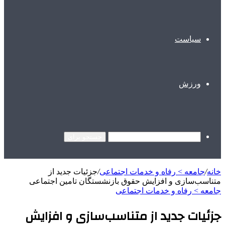
سیاست
ورزش
جستجو برای
خانه
/
جامعه > رفاه و خدمات اجتماعی
/
جزئیات جدید از
متناسب‌سازی و افزایش حقوق بازنشستگان تامین اجتماعی
جامعه > رفاه و خدمات اجتماعی
جزئیات جدید از متناسب‌سازی و افزایش