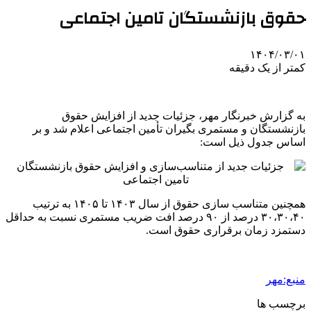
حقوق بازنشستگان تامین اجتماعی
۱۴۰۴/۰۳/۰۱
کمتر از یک دقیقه
به گزارش خبرنگار مهر، جزئیات جدید از افزایش حقوق
بازنشستگان و مستمری بگیران تأمین اجتماعی اعلام شد و بر
اساس جدول ذیل است:
همچنین متناسب سازی حقوق از سال ۱۴۰۳ تا ۱۴۰۵ به ترتیب
۳۰،۳۰،۴۰ درصد از ۹۰ درصد افت ضریب مستمری نسبت به حداقل
دستمزد زمان برقراری حقوق است.
منبع:مهر
برچسب ها