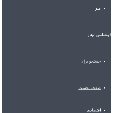
منو
اجتماعی نیوز
جستجو برای
صفحه نخست
اقتصادی