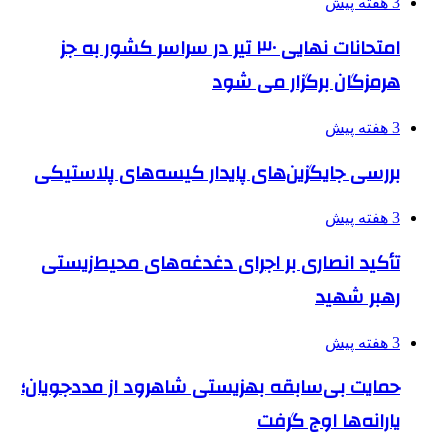
3 هفته پیش
امتحانات نهایی ۳۰ تیر در سراسر کشور به جز
هرمزگان برگزار می شود
3 هفته پیش
بررسی جایگزین‌های پایدار کیسه‌های پلاستیکی
3 هفته پیش
تأکید انصاری بر اجرای دغدغه‌های محیط‌زیستی
رهبر شهید
3 هفته پیش
حمایت بی‌سابقه بهزیستی شاهرود از مددجویان؛
یارانه‌ها اوج گرفت