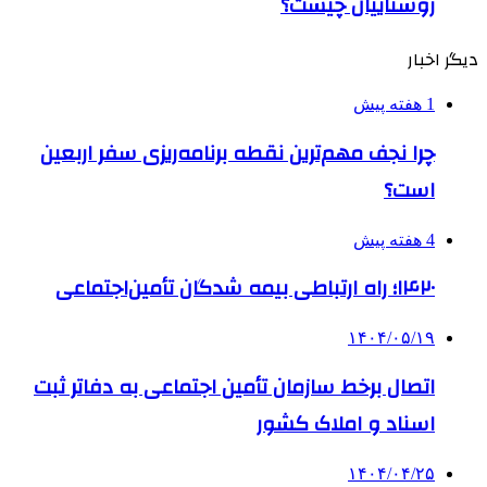
روستاییان چیست؟
دیگر اخبار
1 هفته پیش
چرا نجف مهم‌ترین نقطه برنامه‌ریزی سفر اربعین
است؟
4 هفته پیش
۱۴۲۰؛ راه ارتباطی بیمه شدگان تأمین‌اجتماعی
۱۴۰۴/۰۵/۱۹
اتصال برخط سازمان تأمین اجتماعی به دفاتر ثبت
اسناد و املاک کشور
۱۴۰۴/۰۴/۲۵