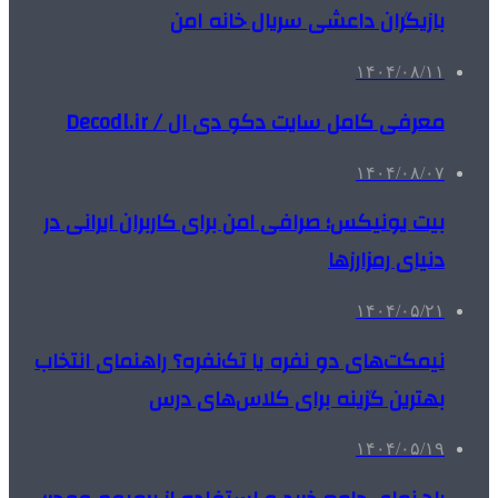
بازیگران داعشی سریال خانه امن
۱۴۰۴/۰۸/۱۱
معرفی کامل سایت دکو دی ال / Decodl.ir
۱۴۰۴/۰۸/۰۷
بیت یونیکس؛ صرافی امن برای کاربران ایرانی در
دنیای رمزارزها
۱۴۰۴/۰۵/۲۱
نیمکت‌های دو نفره یا تک‌نفره؟ راهنمای انتخاب
بهترین گزینه برای کلاس‌های درس
۱۴۰۴/۰۵/۱۹