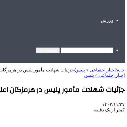
ورزش
جستجو برای
خانه
/
اخبار اجتماعی > پليس
/
جزئیات شهادت مأمور پلیس در هرمزگان 
اخبار اجتماعی > پليس
جزئیات شهادت مأمور پلیس در هرمزگان اعل
۱۴۰۲/۱۱/۲۷
کمتر از یک دقیقه