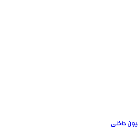
یون داخلی