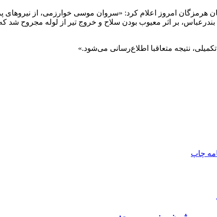
ان هرمزگان امروز اعلام کرد: «سروان موسی خوارزمی، از نیروهای 
باس، بر اثر معیوب بودن سلاح و خروج تیر از لوله مجروح شد که بلا
یلی، نتیجه متعاقبا اطلاع‌رسانی می‌شود.»
امه
چاپ