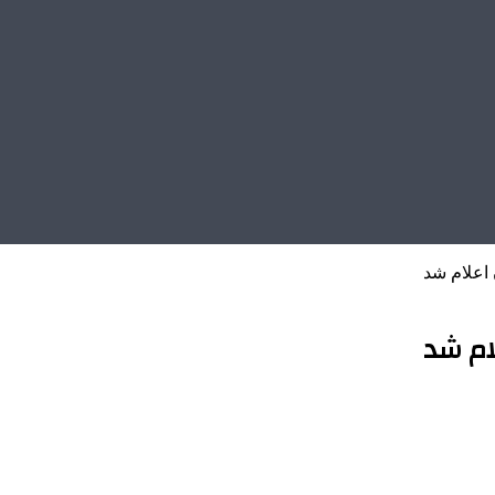
اعلام شد
ام شد