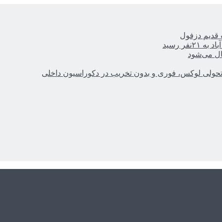
ر رسید
ال می‌شود
؛ تحولی لوکس، فوری و بدون تخریب در دکوراسیون داخلی