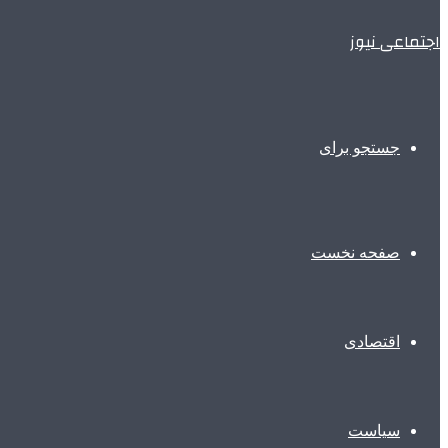
اجتماعی نیوز
جستجو برای
صفحه نخست
اقتصادی
سیاست