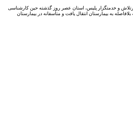
پرتلاش و خدمتگزار پلیس، استان عصر روز گذشته حین کارشناسی
فاصله به بیمارستان انتقال یافت و متأسفانه در بیمارستان