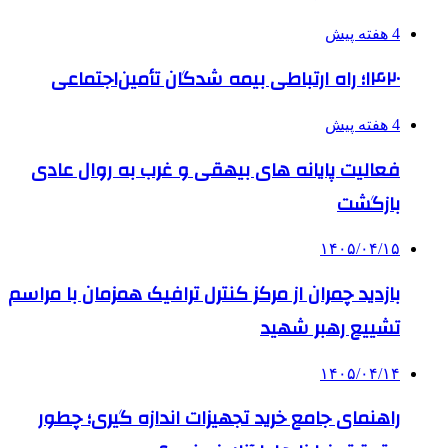
4 هفته پیش
۱۴۲۰؛ راه ارتباطی بیمه شدگان تأمین‌اجتماعی
4 هفته پیش
فعالیت پایانه های بیهقی و غرب به روال عادی
بازگشت
۱۴۰۵/۰۴/۱۵
بازدید چمران از مرکز کنترل ترافیک همزمان با مراسم
تشییع رهبر شهید
۱۴۰۵/۰۴/۱۴
راهنمای جامع خرید تجهیزات اندازه گیری؛ چطور