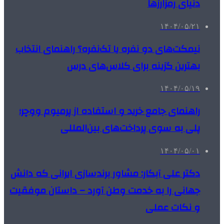
دنیای رمزارزها
۱۴۰۴/۰۵/۲۱
نیمکت‌های دو نفره یا تک‌نفره؟ راهنمای انتخاب
بهترین گزینه برای کلاس‌های درس
۱۴۰۴/۰۵/۱۹
راهنمای جامع خرید و استفاده از پرمیوم ووچر؛
پلی به سوی پرداخت‌های بین‌المللی
۱۴۰۴/۰۵/۰۱
دکتر علی آبکار: مشاور برندسازی ایرانی که دانش
جهانی را به خدمت وطن آورد – داستان موفقیت
و نکات عملی