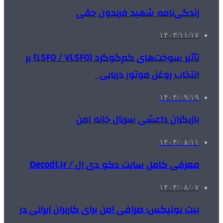
زندگی‌نامه شهید فریدون حقی
۱۴۰۳/۱۱/۱۷
تأثیر سوخت‌های کم‌گوگرد (LSFO / VLSFO) بر
انتخاب روغن موتور دریایی
۱۴۰۴/۰۹/۱۹
بازیگران داعشی سریال خانه امن
۱۴۰۴/۰۸/۱۱
معرفی کامل سایت دکو دی ال / Decodl.ir
۱۴۰۴/۰۸/۰۷
بیت یونیکس؛ صرافی امن برای کاربران ایرانی در