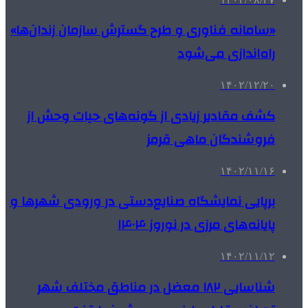
«سامانه فناوری و طرح گسترش سازمان زندان‌ها»
راه‌اندازی می‌شود
۱۴۰۲/۱۲/۲۰
کشف مقادیر زیادی از گونه‌های حیات وحش از
فروشندگان ماهی قرمز
۱۴۰۲/۱۱/۱۶
برپایی نمایشگاه صنایع‌دستی در ورودی شهرها و
پایانه‌های مرزی در نوروز ۱۴۰۴
۱۴۰۲/۱۱/۱۲
شناسایی ۱۸۲ معضل در مناطق مختلف شهر