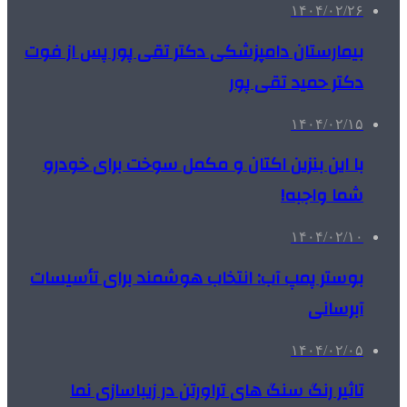
۱۴۰۴/۰۲/۲۶
بیمارستان دامپزشکی دکتر تقی پور پس از فوت
دکتر حمید تقی پور
۱۴۰۴/۰۲/۱۵
با این بنزین اکتان و مکمل سوخت برای خودرو
شما واجبه!
۱۴۰۴/۰۲/۱۰
بوستر پمپ آب: انتخاب هوشمند برای تأسیسات
آبرسانی
۱۴۰۴/۰۲/۰۵
تاثیر رنگ سنگ های تراورتن در زیباسازی نما