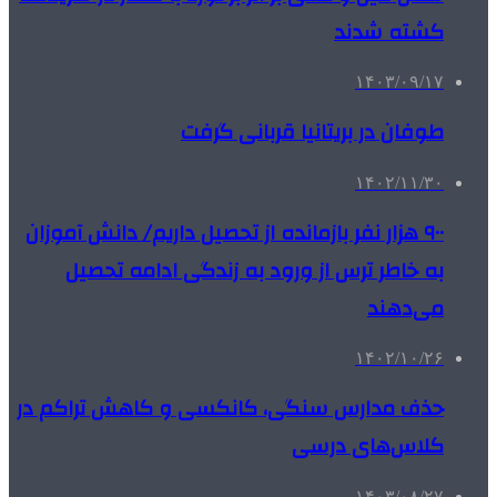
کشته شدند
۱۴۰۳/۰۹/۱۷
طوفان در بریتانیا قربانی گرفت
۱۴۰۲/۱۱/۳۰
۹۰۰ هزار نفر بازمانده از تحصیل داریم/ دانش آموزان
به خاطر ترس از ورود به زندگی ادامه تحصیل
می‌دهند
۱۴۰۲/۱۰/۲۶
حذف مدارس سنگی، کانکسی و کاهش تراکم در
کلاس‌های درسی
۱۴۰۳/۰۸/۲۷