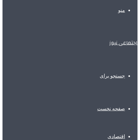
منو
اجتماعی نیوز
جستجو برای
صفحه نخست
اقتصادی