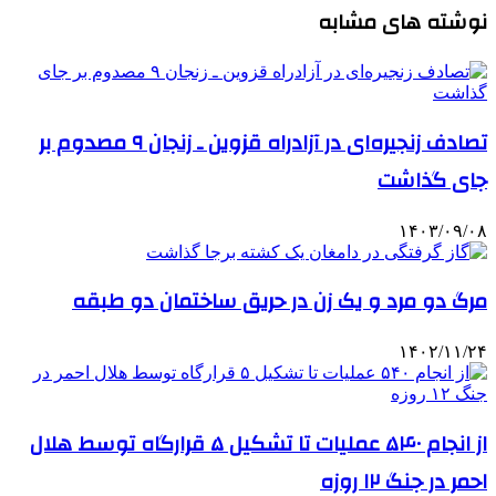
نوشته های مشابه
تصادف زنجیره‌ای در آزادراه قزوین ـ زنجان ۹ مصدوم بر
جای گذاشت
۱۴۰۳/۰۹/۰۸
مرگ دو مرد و یک زن در حریق ساختمان دو طبقه
۱۴۰۲/۱۱/۲۴
از انجام ۵۴۰ عملیات تا تشکیل ۵ قرارگاه توسط هلال
احمر در جنگ ۱۲ روزه