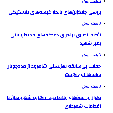
3 هفته پیش
بررسی جایگزین‌های پایدار کیسه‌های پلاستیکی
3 هفته پیش
تأکید انصاری بر اجرای دغدغه‌های محیط‌زیستی
رهبر شهید
3 هفته پیش
حمایت بی‌سابقه بهزیستی شاهرود از مددجویان؛
یارانه‌ها اوج گرفت
3 هفته پیش
تهران و سگ‌های بلاصاحب، از گلایه شهروندان تا
اقدامات شهرداری