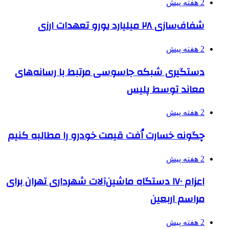
2 هفته پیش
شفاف‌سازی ۲۸ میلیارد یورو تعهدات ارزی
2 هفته پیش
دستگیری شبکه جاسوسی مرتبط با رسانه‌های
معاند توسط پلیس
2 هفته پیش
چگونه خسارت اُفت قیمت خودرو را مطالبه کنیم
2 هفته پیش
اعزام ۱۷۰ دستگاه ماشین‌آلات شهرداری تهران برای
مراسم اربعین
2 هفته پیش