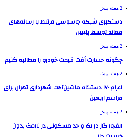
2 هفته پیش
دستگیری شبکه جاسوسی مرتبط با رسانه‌های
معاند توسط پلیس
2 هفته پیش
چگونه خسارت اُفت قیمت خودرو را مطالبه کنیم
2 هفته پیش
اعزام ۱۷۰ دستگاه ماشین‌آلات شهرداری تهران برای
مراسم اربعین
2 هفته پیش
انفجار گاز در یک واحد مسکونی در نارمک بدون
خسارت جانی