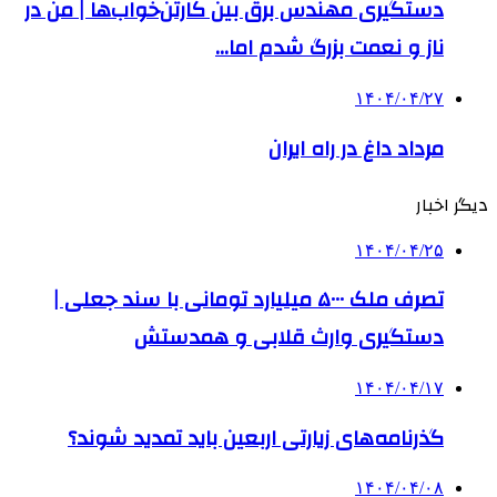
دستگیری مهندس برق بین کارتن‌خواب‌ها | من در
ناز و نعمت بزرگ شدم اما…
۱۴۰۴/۰۴/۲۷
مرداد داغ در راه ایران
دیگر اخبار
۱۴۰۴/۰۴/۲۵
تصرف ملک ۵۰۰۰ میلیارد تومانی با سند جعلی |
دستگیری وارث قلابی و همدستش
۱۴۰۴/۰۴/۱۷
گذرنامه‌های زیارتی اربعین باید تمدید شوند؟
۱۴۰۴/۰۴/۰۸