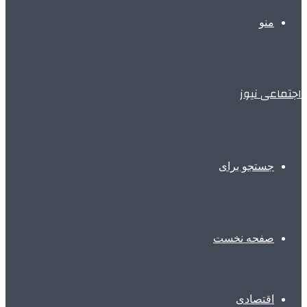
منو
اجتماعی نیوز
جستجو برای
صفحه نخست
اقتصادی