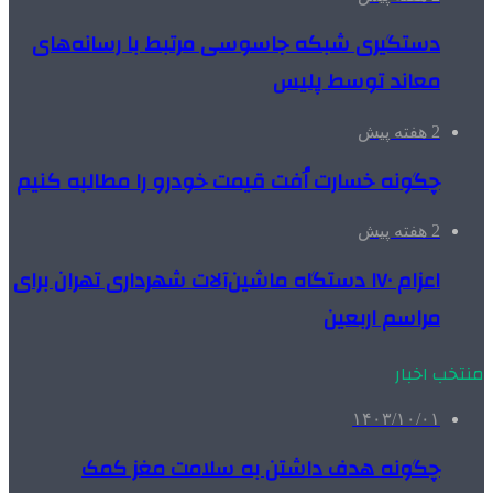
دستگیری شبکه جاسوسی مرتبط با رسانه‌های
معاند توسط پلیس
2 هفته پیش
چگونه خسارت اُفت قیمت خودرو را مطالبه کنیم
2 هفته پیش
اعزام ۱۷۰ دستگاه ماشین‌آلات شهرداری تهران برای
مراسم اربعین
منتخب اخبار
۱۴۰۳/۱۰/۰۱
چگونه هدف داشتن به سلامت مغز کمک