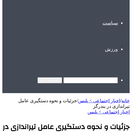
سیاست
ورزش
جستجو برای
خانه
/
اخبار اجتماعی > پليس
/
جزئیات و نحوه دستگیری عامل
تیراندازی در بندرگز
اخبار اجتماعی > پليس
جزئیات و نحوه دستگیری عامل تیراندازی در