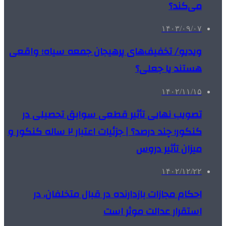
می‌کند؟
۱۴۰۳/۰۹/۰۷
ویدیو/ تخفیف‌های پرهیجان جمعه سیاه؛ واقعی
هستند یا جعلی؟
۱۴۰۲/۱۱/۱۵
تصویب نهایی تأثیر قطعی سوابق تحصیلی در
کنکور؛ چند درصد؟ | جزئیات اعتبار ۲ ساله کنکور و
میزان تأثیر دروس
۱۴۰۲/۱۲/۲۲
احکام مجازات بازدارنده در قبال متخلفان، در
استقرار عدالت موثر است