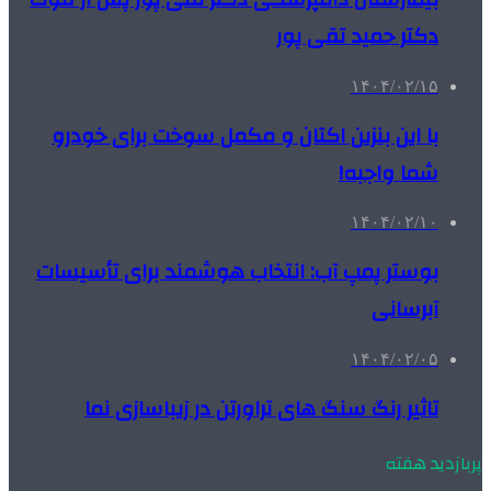
دکتر حمید تقی پور
۱۴۰۴/۰۲/۱۵
با این بنزین اکتان و مکمل سوخت برای خودرو
شما واجبه!
۱۴۰۴/۰۲/۱۰
بوستر پمپ آب: انتخاب هوشمند برای تأسیسات
آبرسانی
۱۴۰۴/۰۲/۰۵
تاثیر رنگ سنگ های تراورتن در زیباسازی نما
پربازدید هفته