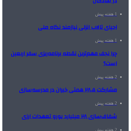
در شادگان
1 هفته پیش
احیای تالاب انزلی نیازمند نگاه ملی
1 هفته پیش
چرا نجف مهم‌ترین نقطه برنامه‌ریزی سفر اربعین
است؟
2 هفته پیش
مشارکت ۲۸.۵ همتی خیران در مدرسه‌سازی
2 هفته پیش
شفاف‌سازی ۲۸ میلیارد یورو تعهدات ارزی
2 هفته پیش