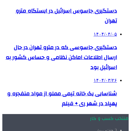
دستگیری جاسوس اسرائیل در ایستگاه مترو
تهران
۱۴۰۴/۰۴/۰۵
دستگیری جاسوسی که در مترو تهران در حال
ارسال اطلاعات اماکن نظامی و حساس کشور به
اسرائیل بود
۱۴۰۴/۰۳/۲۶
شناسایی یک خانه تیمی مملو از مواد منفجره و
پهپاد در شهر ری + فیلم
منتخب کسب و کار
3 هفته پیش