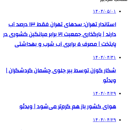
۱۴۰۴/۰۵/۰۱
استاندار تهران: سدهای تهران فقط ۱۳ درصد آب
دارند | بارگذاری جمعیت ۲۱ برابر میانگین کشوری در
پایتخت | مصرف ۵ برابری آب شرب و بهداشتی
۱۴۰۴/۰۴/۳۱
شکار گوزن توسط ببر جلوی چشمان گردشگران |
ویدئو
۱۴۰۴/۰۴/۲۹
هوای کشور باز هم گرم‌تر می‌شود | ویدئو
۱۴۰۴/۰۴/۲۹