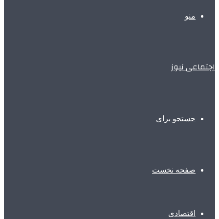
منو
اجتماعی نیوز
جستجو برای
صفحه نخست
اقتصادی