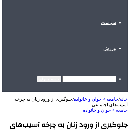
سیاست
ورزش
جستجو برای
خانه
/
جامعه > جوان و خانواده
/
جلوگیری از ورود زنان به چرخه
آسیب‌های اجتماعی
جامعه > جوان و خانواده
جلوگیری از ورود زنان به چرخه آسیب‌های