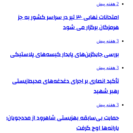
2 هفته پیش
امتحانات نهایی ۳۰ تیر در سراسر کشور به جز
هرمزگان برگزار می شود
3 هفته پیش
بررسی جایگزین‌های پایدار کیسه‌های پلاستیکی
3 هفته پیش
تأکید انصاری بر اجرای دغدغه‌های محیط‌زیستی
رهبر شهید
3 هفته پیش
حمایت بی‌سابقه بهزیستی شاهرود از مددجویان؛
یارانه‌ها اوج گرفت