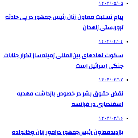
۱۴۰۴/۰۵/۰۵
پیام تسلیت معاون زنان رئیس جمهور در پی حادثه
تروریستی زاهدان
۱۴۰۴/۰۴/۰۴
سکوت نهادهای بین‌المللی زمینه‌ساز تکرار جنایات
جنگی اسرائیل است
۱۴۰۴/۰۳/۱۲
نقض حقوق بشر در خصوص بازداشت مهدیه
اسفندیاری در فرانسه
۱۴۰۴/۰۲/۱۶
بازدیدمعاون رئیس‌جمهور درامور زنان وخانواده