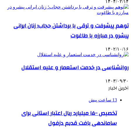
۱۴۰۴/۰۲/۱۴
توهم پیشرفت و ترقی با برداشتن حجاب؛ زنان ایرانی
پیشرو در مبارزه با طاغوت
۱۴۰۲/۱۰/۱۶
روانشناسی در خدمت استعمار و علیه استقلال
۱۴۰۳/۰۹/۳۰
آخرین اخبار
13 ساعت پیش
تخصیص ۱۵۰۰ میلیارد ریال اعتبار استانی برای
ساماندهی بافت قدیم دزفول