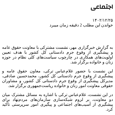
اجتماعی
۱۴۰۲/۱۲/۲۵
خواندن این مطلب 2 دقیقه زمان میبرد
به گزارش خبرگزاری مهر، نشست مشترکی با معاونت حقوق عامه
و پیشگیری از وقوع جرم دادستانی کل کشور با هدف تعیین
اولویت‌های همکاری در چارچوب سیاست‌های کلی نظام در حوزه
زنان و خانواده برگزار شد.
این نشست با حضور غلام‌عباس ترکی، معاون حقوق عامه و
پیشگیری از وقوع جرم دادستانی کل کشور، محمدحسین صادقی،
مدیرکل پیشگیری از وقوع جرم دادستانی کل کشور، و مشاوران
حقوقی معاونت امور زنان و خانواده ریاست‌جمهوری برگزار شد.
در این نشست، غلام‌عباس ترکی با اشاره به مسائل مشترک میان
دو معاونت، بر لزوم شبکه‌سازی سازمان‌های مردم‌نهاد برای
پیشگیری از آسیب‌های اجتماعی و پیگیری امور سرپرستی تأکید
کرد.