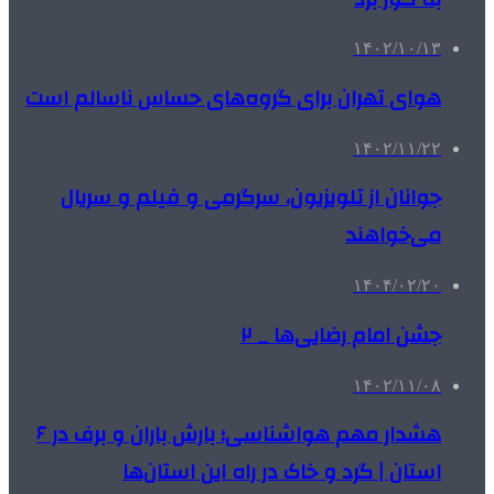
۱۴۰۲/۱۰/۱۳
هوای تهران برای گروه‌های حساس ناسالم است
۱۴۰۲/۱۱/۲۲
جوانان از تلویزیون، سرگرمی و فیلم و سریال
می‌خواهند
۱۴۰۴/۰۲/۲۰
جشن امام رضایی‌ها _ ۲
۱۴۰۲/۱۱/۰۸
هشدار مهم هواشناسی؛ بارش باران و برف در ۶
استان | گرد و خاک در راه این استان‌ها