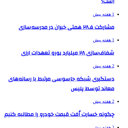
است؟
1 هفته پیش
مشارکت ۲۸.۵ همتی خیران در مدرسه‌سازی
1 هفته پیش
شفاف‌سازی ۲۸ میلیارد یورو تعهدات ارزی
2 هفته پیش
دستگیری شبکه جاسوسی مرتبط با رسانه‌های
معاند توسط پلیس
2 هفته پیش
چگونه خسارت اُفت قیمت خودرو را مطالبه کنیم
2 هفته پیش