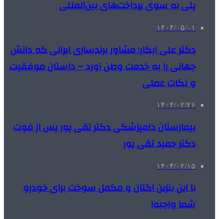
پلی به سوی پرداخت‌های بین‌المللی
۱۴۰۴/۰۵/۰۱
دکتر علی آبکار: مشاور برندسازی ایرانی که دانش
جهانی را به خدمت وطن آورد – داستان موفقیت
و نکات عملی
۱۴۰۴/۰۲/۲۶
بیمارستان دامپزشکی دکتر تقی پور پس از فوت
دکتر حمید تقی پور
۱۴۰۴/۰۲/۱۵
با این بنزین اکتان و مکمل سوخت برای خودرو
شما واجبه!