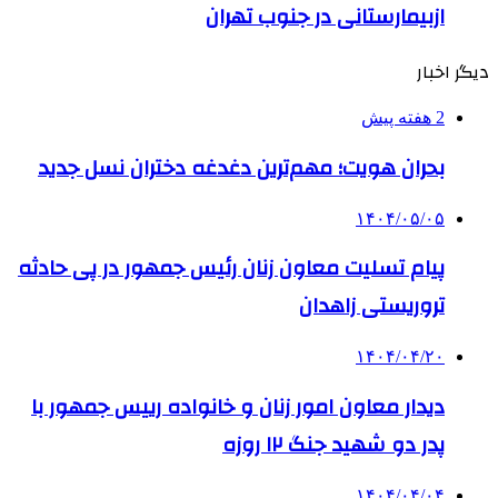
ازبیمارستانی در جنوب تهران
دیگر اخبار
2 هفته پیش
بحران هویت؛ مهم‌ترین دغدغه دختران نسل جدید
۱۴۰۴/۰۵/۰۵
پیام تسلیت معاون زنان رئیس جمهور در پی حادثه
تروریستی زاهدان
۱۴۰۴/۰۴/۲۰
دیدار معاون امور زنان و خانواده رییس جمهور با
پدر دو شهید جنگ ۱۲ روزه
۱۴۰۴/۰۴/۰۴