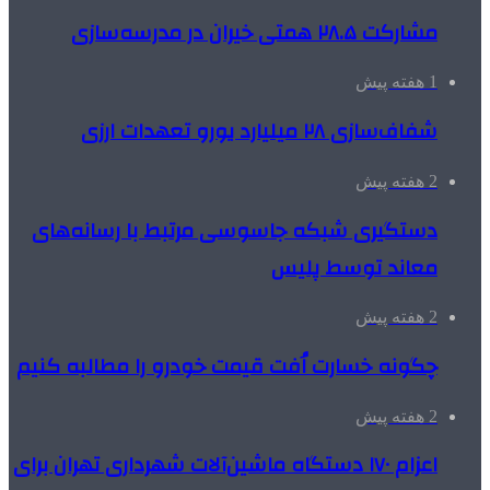
مشارکت ۲۸.۵ همتی خیران در مدرسه‌سازی
1 هفته پیش
شفاف‌سازی ۲۸ میلیارد یورو تعهدات ارزی
2 هفته پیش
دستگیری شبکه جاسوسی مرتبط با رسانه‌های
معاند توسط پلیس
2 هفته پیش
چگونه خسارت اُفت قیمت خودرو را مطالبه کنیم
2 هفته پیش
اعزام ۱۷۰ دستگاه ماشین‌آلات شهرداری تهران برای