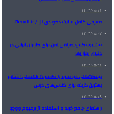
۱۴۰۴/۰۸/۱۱
معرفی کامل سایت دکو دی ال / Decodl.ir
۱۴۰۴/۰۸/۰۷
بیت یونیکس؛ صرافی امن برای کاربران ایرانی در
دنیای رمزارزها
۱۴۰۴/۰۵/۲۱
نیمکت‌های دو نفره یا تک‌نفره؟ راهنمای انتخاب
بهترین گزینه برای کلاس‌های درس
۱۴۰۴/۰۵/۱۹
راهنمای جامع خرید و استفاده از پرمیوم ووچر؛