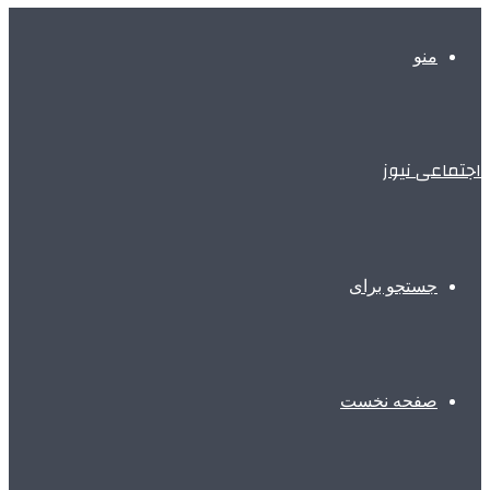
منو
اجتماعی نیوز
جستجو برای
صفحه نخست