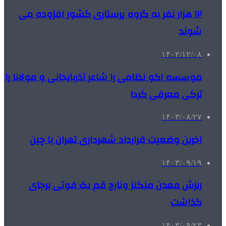
۱۲ هزار نفر به گروه پرستاری کشور افزوده می
شوند
۱۴۰۲/۱۲/۰۸
موسسه اکو نظامی را شاعر آذربایجانی و مولانا را
ترکی معرفی کرد!
۱۴۰۳/۰۸/۲۷
آخرین وضعیت قرارداد شهرداری تهران با چین
۱۴۰۳/۰۹/۱۹
ریزش معدن منگنز ونارچ قم یک فوتی برجای
گذاشت
۱۴۰۳/۰۹/۲۳