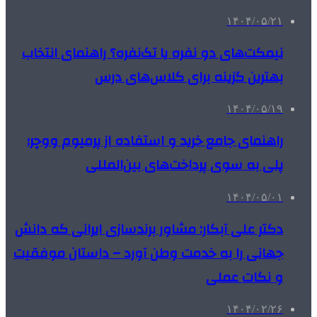
۱۴۰۴/۰۵/۲۱
نیمکت‌های دو نفره یا تک‌نفره؟ راهنمای انتخاب
بهترین گزینه برای کلاس‌های درس
۱۴۰۴/۰۵/۱۹
راهنمای جامع خرید و استفاده از پرمیوم ووچر؛
پلی به سوی پرداخت‌های بین‌المللی
۱۴۰۴/۰۵/۰۱
دکتر علی آبکار: مشاور برندسازی ایرانی که دانش
جهانی را به خدمت وطن آورد – داستان موفقیت
و نکات عملی
۱۴۰۴/۰۲/۲۶