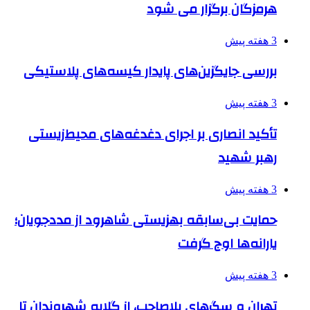
هرمزگان برگزار می شود
3 هفته پیش
بررسی جایگزین‌های پایدار کیسه‌های پلاستیکی
3 هفته پیش
تأکید انصاری بر اجرای دغدغه‌های محیط‌زیستی
رهبر شهید
3 هفته پیش
حمایت بی‌سابقه بهزیستی شاهرود از مددجویان؛
یارانه‌ها اوج گرفت
3 هفته پیش
تهران و سگ‌های بلاصاحب، از گلایه شهروندان تا