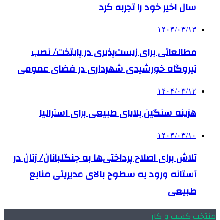
سال اخیر خود را تجربه کرد
۱۴۰۴/۰۳/۱۳
مطالعاتی برای زیست‌پذیری در پایتخت/ نصب
نیروگاه‌ خورشیدی شهرداری در فضای عمومی‌
۱۴۰۴/۰۳/۱۲
هزینه سنگین بلایای طبیعی برای استرالیا
۱۴۰۴/۰۳/۱۰
تلاش برای اصلاح پرداختی‌ها به جنگلبانان/ زنان در
آستانه ورود به سطوح بالای مدیریتی منابع
طبیعی
منتخب کسب و کار