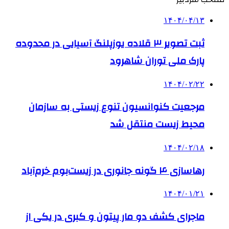
۱۴۰۴/۰۴/۱۳
ثبت تصویر ۳ قلاده یوزپلنگ آسیایی در محدوده
پارک ملی توران شاهرود
۱۴۰۴/۰۲/۲۲
مرجعیت کنوانسیون تنوع زیستی به سازمان
محیط زیست منتقل شد
۱۴۰۴/۰۲/۱۸
رهاسازی ۴ گونه جانوری در زیست‌بوم خرم‌آباد
۱۴۰۴/۰۱/۲۱
ماجرای کشف دو مار پیتون و کبری در یکی از