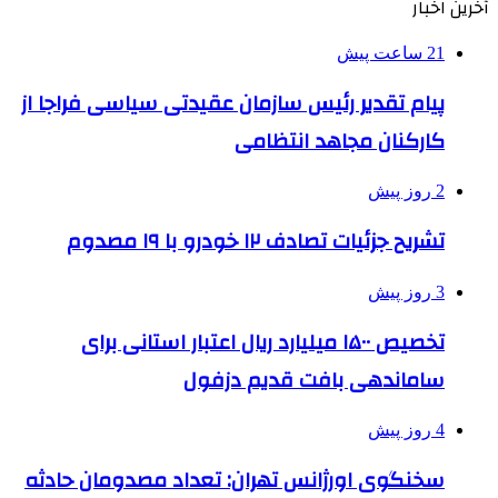
آخرین اخبار
21 ساعت پیش
پیام تقدیر رئیس سازمان عقیدتی سیاسی فراجا از
کارکنان مجاهد انتظامی
2 روز پیش
تشریح جزئیات تصادف ۱۲ خودرو با ۱۹ مصدوم
3 روز پیش
تخصیص ۱۵۰۰ میلیارد ریال اعتبار استانی برای
ساماندهی بافت قدیم دزفول
4 روز پیش
سخنگوی اورژانس تهران: تعداد مصدومان حادثه