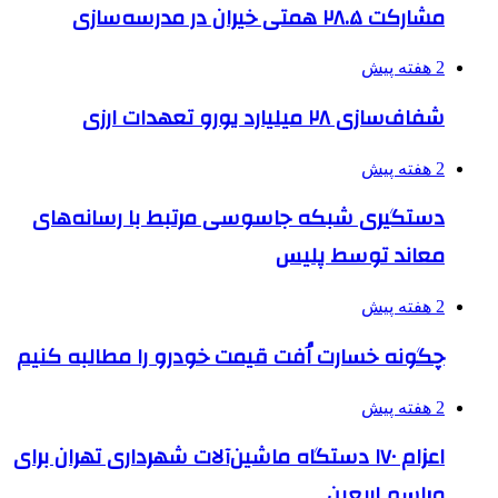
مشارکت ۲۸.۵ همتی خیران در مدرسه‌سازی
2 هفته پیش
شفاف‌سازی ۲۸ میلیارد یورو تعهدات ارزی
2 هفته پیش
دستگیری شبکه جاسوسی مرتبط با رسانه‌های
معاند توسط پلیس
2 هفته پیش
چگونه خسارت اُفت قیمت خودرو را مطالبه کنیم
2 هفته پیش
اعزام ۱۷۰ دستگاه ماشین‌آلات شهرداری تهران برای
مراسم اربعین