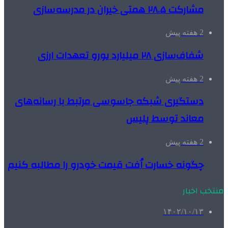
مشارکت ۲۸.۵ همتی خیران در مدرسه‌سازی
2 هفته پیش
شفاف‌سازی ۲۸ میلیارد یورو تعهدات ارزی
2 هفته پیش
دستگیری شبکه جاسوسی مرتبط با رسانه‌های
معاند توسط پلیس
2 هفته پیش
چگونه خسارت اُفت قیمت خودرو را مطالبه کنیم
منتخب اخبار
۱۴۰۲/۱۰/۱۳