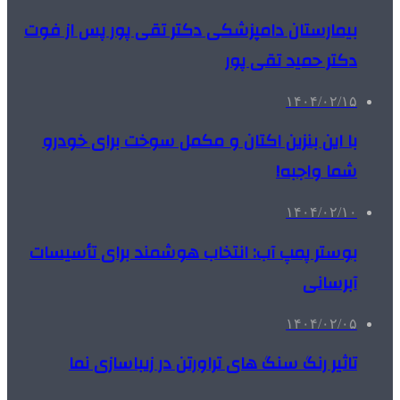
بیمارستان دامپزشکی دکتر تقی پور پس از فوت
دکتر حمید تقی پور
۱۴۰۴/۰۲/۱۵
با این بنزین اکتان و مکمل سوخت برای خودرو
شما واجبه!
۱۴۰۴/۰۲/۱۰
بوستر پمپ آب: انتخاب هوشمند برای تأسیسات
آبرسانی
۱۴۰۴/۰۲/۰۵
تاثیر رنگ سنگ های تراورتن در زیباسازی نما