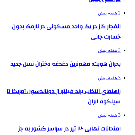
2 هفته پیش
انفجار گاز در یک واحد مسکونی در نارمک بدون
خسارت جانی
3 هفته پیش
بحران هویت؛ مهم‌ترین دغدغه دختران نسل جدید
3 هفته پیش
راهنمای انتخاب برند فیلتر؛ از دونالدسون آمریکا تا
سیلکوه ایران
3 هفته پیش
امتحانات نهایی ۳۰ تیر در سراسر کشور به جز