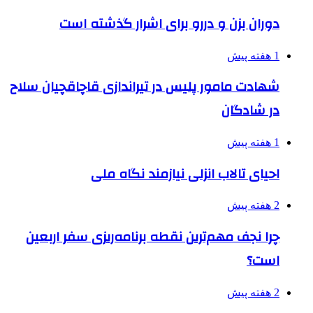
دوران بزن و دررو برای اشرار گذشته است
1 هفته پیش
شهادت مامور پلیس در تیراندازی قاچاقچیان سلاح
در شادگان
1 هفته پیش
احیای تالاب انزلی نیازمند نگاه ملی
2 هفته پیش
چرا نجف مهم‌ترین نقطه برنامه‌ریزی سفر اربعین
است؟
2 هفته پیش