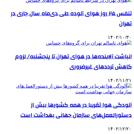
تنفس ۲۵ روز هوای آلوده طی دی‌ماه سال جاری در
تهران
۱۴۰۲/۱۰/۳۰
انباشت آلاینده‌ها در هوای تهران تا پنجشنبه/ لزوم
کاهش ترددهای غیرضروری
۱۴۰۲/۱۱/۲۱
آلودگی هوا تقریبا در همه کشورها بیش از
دستورالعمل‌های سازمان جهانی بهداشت است
۱۴۰۲/۱۲/۲۰