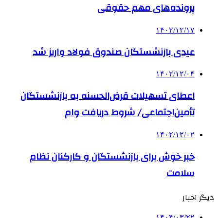
پرونده‌های مهم حقوقی
۱۴۰۲/۱۲/۱۷
عیدی بازنشستگان صندوق فولاد واریز شد
۱۴۰۲/۱۲/۰۴
اعطای تسهیلات قرض‌الحسنه به بازنشستگان
تأمین‌اجتماعی/ شروط دریافت وام
۱۴۰۲/۱۲/۰۲
خبر خوش برای بازنشستگان و کارکنان نظام
سلامت
دیگر اخبار
۱۴۰۴/۰۳/۲۲