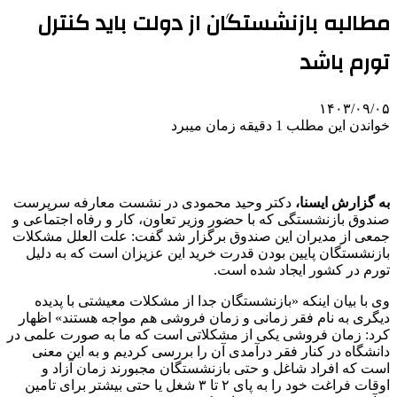
مطالبه بازنشستگان از دولت باید کنترل
تورم باشد
۱۴۰۳/۰۹/۰۵
خواندن این مطلب 1 دقیقه زمان میبرد
به گزارش ایسنا،
دکتر وحید محمودی در نشست معارفه سرپرست
صندوق بازنشستگی که با حضور وزیر تعاون، کار و رفاه اجتماعی و
جمعی از مدیران این صندوق برگزار شد گفت: علت العلل مشکلات
بازنشستگان پایین بودن قدرت خرید این عزیزان است که به دلیل
تورم در کشور ایجاد شده است.
وی با بیان اینکه «بازنشستگان جدا از مشکلات معیشتی با پدیده
دیگری به نام فقر زمانی و زمان فروشی هم مواجه هستند» اظهار
کرد: زمان فروشی یکی از مشکلاتی است که ما به صورت علمی در
دانشگاه در کنار فقر درآمدی آن را بررسی کردیم و به این معنی
است که افراد شاغل و حتی بازنشستگان مجبورند زمان آزاد و
اوقات فراغت خود را به پای ۲ تا ۳ شغل یا حتی بیشتر برای تامین