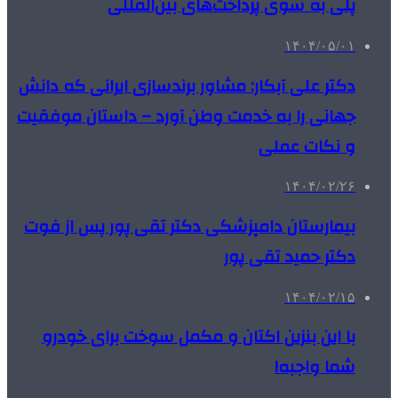
پلی به سوی پرداخت‌های بین‌المللی
۱۴۰۴/۰۵/۰۱
دکتر علی آبکار: مشاور برندسازی ایرانی که دانش
جهانی را به خدمت وطن آورد – داستان موفقیت
و نکات عملی
۱۴۰۴/۰۲/۲۶
بیمارستان دامپزشکی دکتر تقی پور پس از فوت
دکتر حمید تقی پور
۱۴۰۴/۰۲/۱۵
با این بنزین اکتان و مکمل سوخت برای خودرو
شما واجبه!