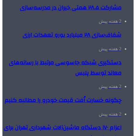
مشارکت ۲۸.۵ همتی خیران در مدرسه‌سازی
2 هفته پیش
شفاف‌سازی ۲۸ میلیارد یورو تعهدات ارزی
2 هفته پیش
دستگیری شبکه جاسوسی مرتبط با رسانه‌های
معاند توسط پلیس
2 هفته پیش
چگونه خسارت اُفت قیمت خودرو را مطالبه کنیم
2 هفته پیش
اعزام ۱۷۰ دستگاه ماشین‌آلات شهرداری تهران برای