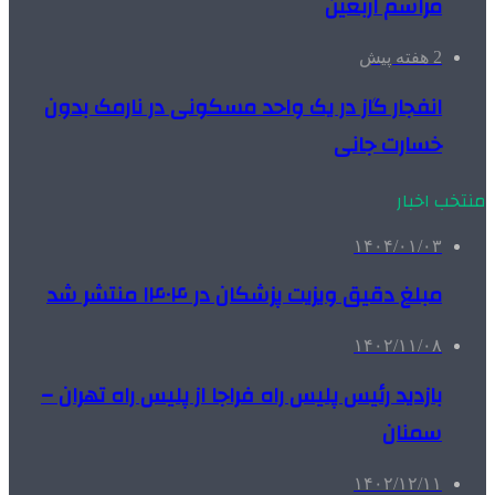
مراسم اربعین
2 هفته پیش
انفجار گاز در یک واحد مسکونی در نارمک بدون
خسارت جانی
منتخب اخبار
۱۴۰۴/۰۱/۰۳
مبلغ دقیق ویزیت پزشکان در ۱۴۰۴ منتشر شد
۱۴۰۲/۱۱/۰۸
بازدید رئیس پلیس راه فراجا از پلیس راه تهران –
سمنان
۱۴۰۲/۱۲/۱۱