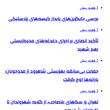
3 هفته پیش
بررسی جایگزین‌های پایدار کیسه‌های پلاستیکی
3 هفته پیش
تأکید انصاری بر اجرای دغدغه‌های محیط‌زیستی
رهبر شهید
3 هفته پیش
حمایت بی‌سابقه بهزیستی شاهرود از مددجویان؛
یارانه‌ها اوج گرفت
3 هفته پیش
تهران و سگ‌های بلاصاحب، از گلایه شهروندان تا