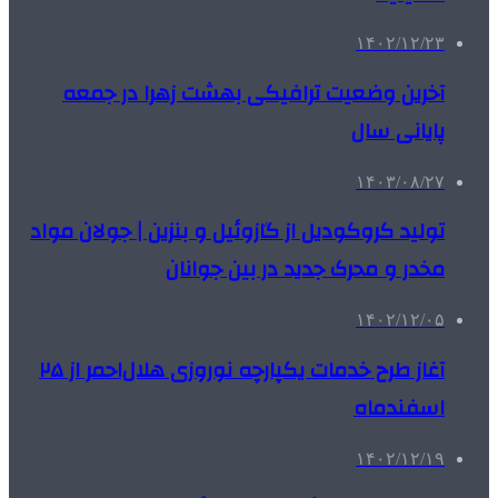
۱۴۰۲/۱۲/۲۳
آخرین وضعیت ترافیکی بهشت زهرا در جمعه
پایانی سال
۱۴۰۳/۰۸/۲۷
تولید کروکودیل از گازوئیل و بنزین | جولان مواد
مخدر و محرک جدید در بین جوانان
۱۴۰۲/۱۲/۰۵
آغاز طرح خدمات یکپارچه نوروزی هلال‌احمر از ۲۵
اسفندماه
۱۴۰۲/۱۲/۱۹