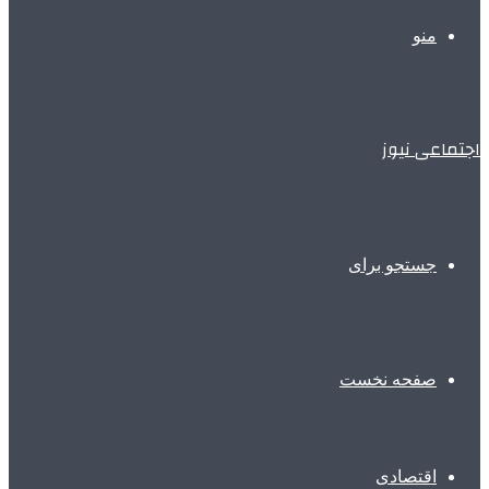
منو
اجتماعی نیوز
جستجو برای
صفحه نخست
اقتصادی