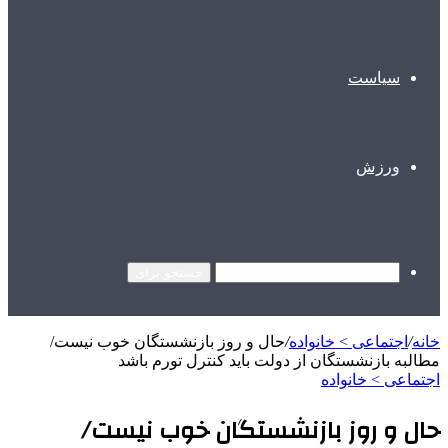
سیاست
ورزش
جستجو برای
خانه
/
اجتماعی > خانواده
/
حال و روز بازنشستگان خوب نیست/
مطالبه بازنشستگان از دولت باید کنترل تورم باشد
اجتماعی > خانواده
حال و روز بازنشستگان خوب نیست/