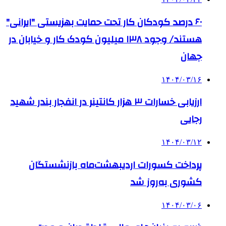
۶۰ درصد کودکان کار تحت حمایت بهزیستی "ایرانی"
هستند/ وجود ۱۳۸ میلیون کودک کار و خیابان در
جهان
۱۴۰۴/۰۳/۱۶
ارزیابی خسارات ۳ هزار کانتینر در انفجار بندر شهید
رجایی
۱۴۰۴/۰۳/۱۲
پرداخت کسورات اردیبهشت‌ماه بازنشستگان
کشوری به‌روز شد
۱۴۰۴/۰۳/۰۶