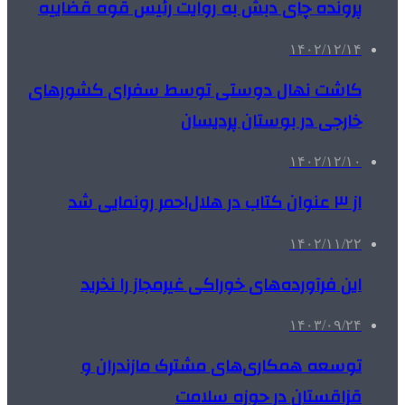
پرونده چای دبش به روایت رئیس قوه قضاییه
۱۴۰۲/۱۲/۱۴
کاشت نهال دوستی توسط سفرای کشورهای
خارجی در بوستان پردیسان
۱۴۰۲/۱۲/۱۰
از ۳ عنوان کتاب در هلال‌احمر رونمایی شد
۱۴۰۲/۱۱/۲۲
این فرآورده‌های خوراکی غیرمجاز را نخرید
۱۴۰۳/۰۹/۲۴
توسعه همکاری‌های مشترک مازندران و
قزاقستان در حوزه سلامت