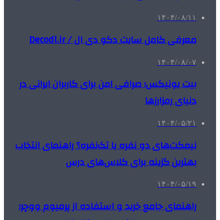
۱۴۰۴/۰۸/۱۱
معرفی کامل سایت دکو دی ال / Decodl.ir
۱۴۰۴/۰۸/۰۷
بیت یونیکس؛ صرافی امن برای کاربران ایرانی در
دنیای رمزارزها
۱۴۰۴/۰۵/۲۱
نیمکت‌های دو نفره یا تک‌نفره؟ راهنمای انتخاب
بهترین گزینه برای کلاس‌های درس
۱۴۰۴/۰۵/۱۹
راهنمای جامع خرید و استفاده از پرمیوم ووچر؛