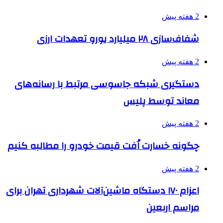
2 هفته پیش
شفاف‌سازی ۲۸ میلیارد یورو تعهدات ارزی
2 هفته پیش
دستگیری شبکه جاسوسی مرتبط با رسانه‌های
معاند توسط پلیس
2 هفته پیش
چگونه خسارت اُفت قیمت خودرو را مطالبه کنیم
2 هفته پیش
اعزام ۱۷۰ دستگاه ماشین‌آلات شهرداری تهران برای
مراسم اربعین