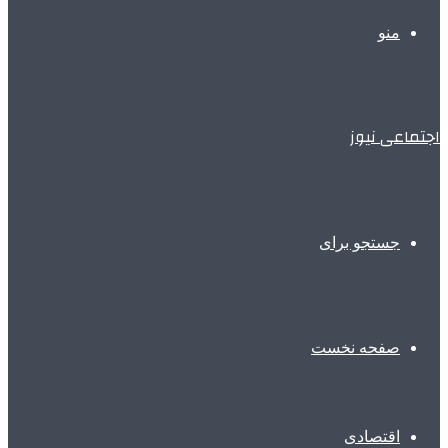
منو
اجتماعی نیوز
جستجو برای
صفحه نخست
اقتصادی