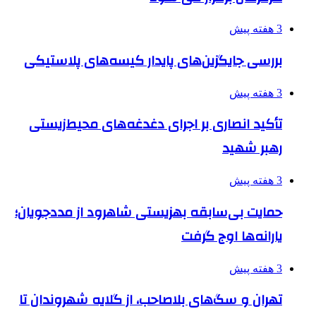
3 هفته پیش
بررسی جایگزین‌های پایدار کیسه‌های پلاستیکی
3 هفته پیش
تأکید انصاری بر اجرای دغدغه‌های محیط‌زیستی
رهبر شهید
3 هفته پیش
حمایت بی‌سابقه بهزیستی شاهرود از مددجویان؛
یارانه‌ها اوج گرفت
3 هفته پیش
تهران و سگ‌های بلاصاحب، از گلایه شهروندان تا