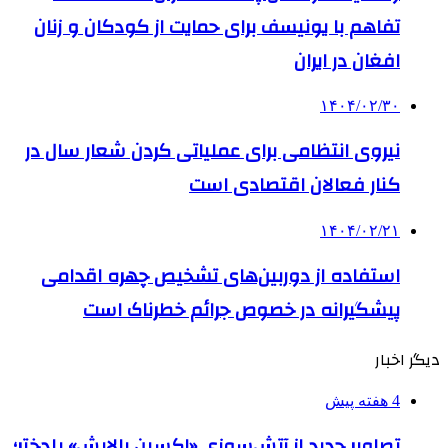
تفاهم با یونیسف برای حمایت از کودکان و زنان
افغان در ایران
۱۴۰۴/۰۲/۳۰
نیروی انتظامی برای عملیاتی کردن شعار سال در
کنار فعالان اقتصادی است
۱۴۰۴/۰۲/۲۱
استفاده از دوربین‌های تشخیص چهره اقدامی
پیشگیرانه در خصوص جرائم خطرناک است
دیگر اخبار
4 هفته پیش
تصاویر جدید از آتش‌سوزی «اکسین پالایش» پلدختر؛