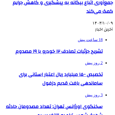
جمع‌آوری اتباع بیگانه به پیشگیری و کاهش جرایم
کمک می‌کند
۱۴۰۳/۱۰/۰۹
آخرین اخبار
18 ساعت پیش
تشریح جزئیات تصادف ۱۲ خودرو با ۱۹ مصدوم
2 روز پیش
تخصیص ۱۵۰۰ میلیارد ریال اعتبار استانی برای
ساماندهی بافت قدیم دزفول
3 روز پیش
سخنگوی اورژانس تهران: تعداد مصدومان حادثه