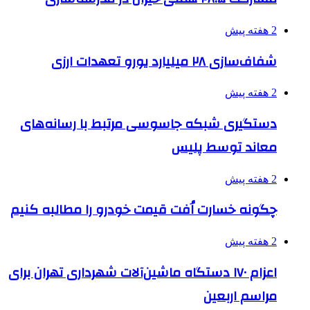
2 هفته پیش
شفاف‌سازی ۲۸ میلیارد یورو تعهدات ارزی
2 هفته پیش
دستگیری شبکه جاسوسی مرتبط با رسانه‌های
معاند توسط پلیس
2 هفته پیش
چگونه خسارت اُفت قیمت خودرو را مطالبه کنیم
2 هفته پیش
اعزام ۱۷۰ دستگاه ماشین‌آلات شهرداری تهران برای
مراسم اربعین