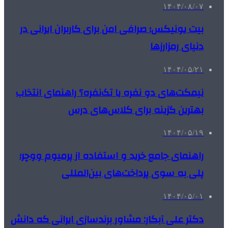
۱۴۰۴/۰۸/۰۷
بیت یونیکس؛ صرافی امن برای کاربران ایرانی در
دنیای رمزارزها
۱۴۰۴/۰۵/۲۱
نیمکت‌های دو نفره یا تک‌نفره؟ راهنمای انتخاب
بهترین گزینه برای کلاس‌های درس
۱۴۰۴/۰۵/۱۹
راهنمای جامع خرید و استفاده از پرمیوم ووچر؛
پلی به سوی پرداخت‌های بین‌المللی
۱۴۰۴/۰۵/۰۱
دکتر علی آبکار: مشاور برندسازی ایرانی که دانش