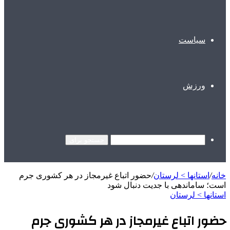
سیاست
ورزش
جستجو برای
خانه
/
استانها > لرستان
/
حضور اتباع غیرمجاز در هر کشوری جرم
است؛ ساماندهی با جدیت دنبال شود
استانها > لرستان
حضور اتباع غیرمجاز در هر کشوری جرم