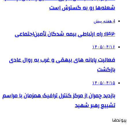
شعله‌ها رو به گسترش است
4 هفته پیش
۱۴۲۰؛ راه ارتباطی بیمه شدگان تأمین‌اجتماعی
۱۴۰۵/۰۴/۱۶
فعالیت پایانه های بیهقی و غرب به روال عادی
بازگشت
۱۴۰۵/۰۴/۱۵
بازدید چمران از مرکز کنترل ترافیک همزمان با مراسم
تشییع رهبر شهید
پیوندها