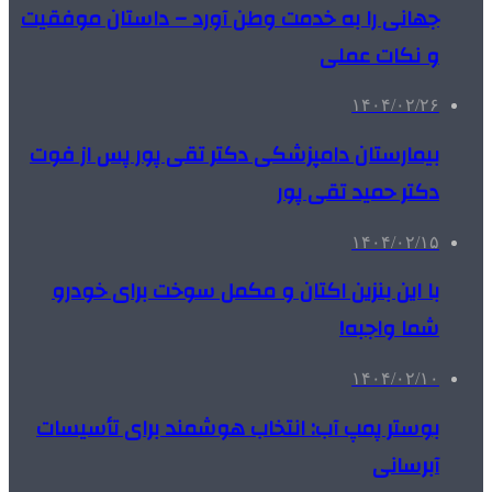
جهانی را به خدمت وطن آورد – داستان موفقیت
و نکات عملی
۱۴۰۴/۰۲/۲۶
بیمارستان دامپزشکی دکتر تقی پور پس از فوت
دکتر حمید تقی پور
۱۴۰۴/۰۲/۱۵
با این بنزین اکتان و مکمل سوخت برای خودرو
شما واجبه!
۱۴۰۴/۰۲/۱۰
بوستر پمپ آب: انتخاب هوشمند برای تأسیسات
آبرسانی