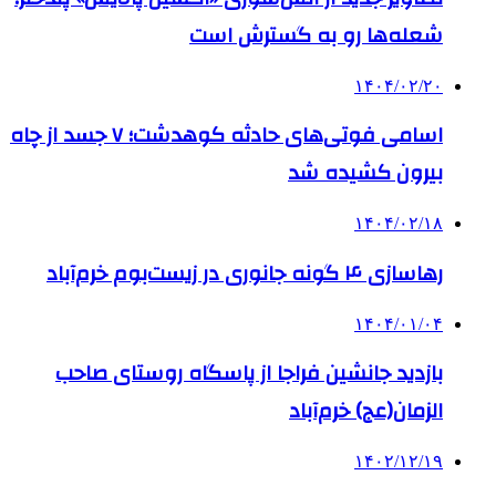
شعله‌ها رو به گسترش است
۱۴۰۴/۰۲/۲۰
اسامی فوتی‌های حادثه کوهدشت؛ ۷ جسد از چاه
بیرون کشیده شد
۱۴۰۴/۰۲/۱۸
رهاسازی ۴ گونه جانوری در زیست‌بوم خرم‌آباد
۱۴۰۴/۰۱/۰۴
بازدید جانشین فراجا از پاسگاه روستای صاحب
الزمان(عج) خرم‌آباد
۱۴۰۲/۱۲/۱۹