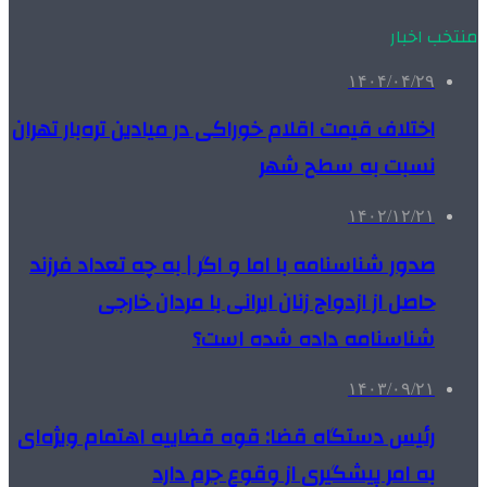
منتخب اخبار
۱۴۰۴/۰۴/۲۹
اختلاف قیمت اقلام خوراکی در میادین تره‌بار تهران
نسبت به سطح شهر
۱۴۰۲/۱۲/۲۱
صدور شناسنامه با اما و اگر | به چه تعداد فرزند
حاصل از ازدواج زنان ایرانی با مردان خارجی
شناسنامه داده شده است؟
۱۴۰۳/۰۹/۲۱
رئیس دستگاه قضا: قوه قضاییه اهتمام ویژه‌ای
به امر پیشگیری از وقوع جرم دارد