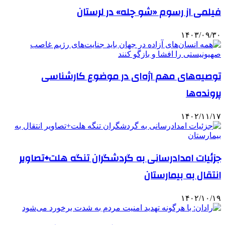
فیلمی از رسوم «شو چله» در لرستان
۱۴۰۳/۰۹/۳۰
توصیه‌های مهم اژه‌ای در موضوع کارشناسی
پرونده‌ها
۱۴۰۲/۱۱/۱۷
جزئیات امدادرسانی به گردشگران تنگه هلت+تصاویر
انتقال به بیمارستان
۱۴۰۲/۱۰/۱۹