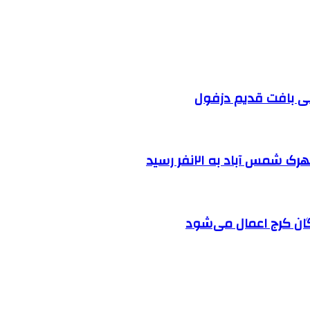
 آباد به ۲۱نفر رسید
ان کرج اعمال می‌شود