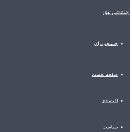
اجتماعی نیوز
جستجو برای
صفحه نخست
اقتصادی
سیاست