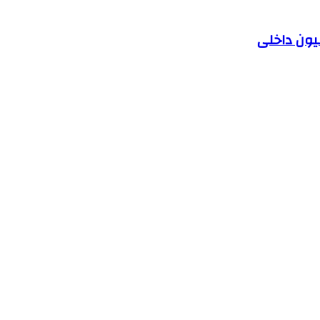
یون داخلی