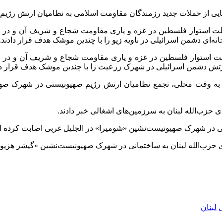
یه‌هایی از حملات جدید رزمندگان مقاومت اسلامی به نظامیان ارتش رژ
از ملت استوار فلسطین در غزه و یاری مقاومت شجاع و شریف آن و در
از ملت استوار فلسطین در غزه و یاری مقاومت شجاع و شریف آن و در
ی حزب‌الله لبنان به سرزمین‌های اشغالی خبر دادند.
نی در شهرک صهیونیست‌نشین «شومیرا» در الجلیل غربی اصابت کرده 
 حزب‌الله لبنان به ساختمانی در شهرک صهیونیست‌نشین «گیشر هزیو» و
لبنان