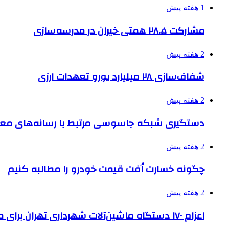
1 هفته پیش
مشارکت ۲۸.۵ همتی خیران در مدرسه‌سازی
2 هفته پیش
شفاف‌سازی ۲۸ میلیارد یورو تعهدات ارزی
2 هفته پیش
دستگیری شبکه جاسوسی مرتبط با رسانه‌های مع
2 هفته پیش
چگونه خسارت اُفت قیمت خودرو را مطالبه کنیم
2 هفته پیش
اعزام ۱۷۰ دستگاه ماشین‌آلات شهرداری تهران برای مراسم اربعین