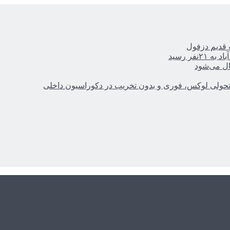
ر رسید
ال می‌شود
؛ تحولی لوکس، فوری و بدون تخریب در دکوراسیون داخلی