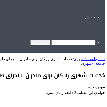
ورزش
جستجو برای
خانه
/
جامعه > شهری
/
خدمات شهری رایگان برای مادران با اجرای ط
جامعه > شهری
خدمات شهری رایگان برای مادران با اجرای 
۱۴۰۳/۰۸/۲۷
خواندن این مطلب 2 دقیقه زمان میبرد