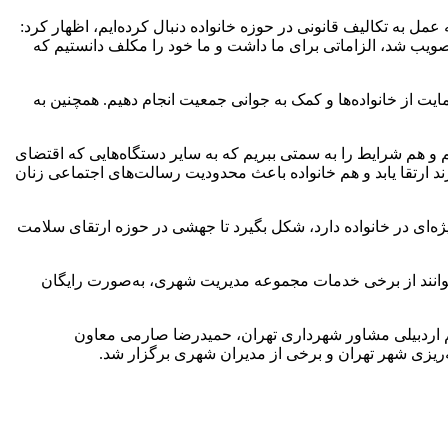
ل به تکالیف قانونی در حوزه خانواده دنبال کرده‌ایم، اظهار کرد:
صویب شد، الزاماتی برای ما داشت و ما خود را مکلف دانستیم که
 از خانواده‌ها و کمک به جوانی جمعیت انجام دهیم. همچنین به
شیم و هم شرایط را به سمتی ببریم که به سایر دستگاه‌هایی که اقتضای
رزند ارتقا یابد و هم خانواده باعث محدودیت رسالت‌های اجتماعی زنان
یژه‌ای در خانواده دارد، شکل بگیرد تا جهشی در حوزه ارتقای سلامت
‌توانند از برخی خدمات مجموعه مدیریت شهری، به‌صورت رایگان
م اردبیلی مشاور شهرداری تهران، حمیدرضا صارمی معاون
زی شهر تهران و برخی از مدیران شهری برگزار شد.