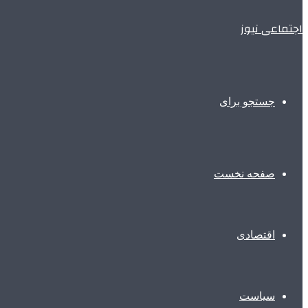
اجتماعی نیوز
جستجو برای
صفحه نخست
اقتصادی
سیاست