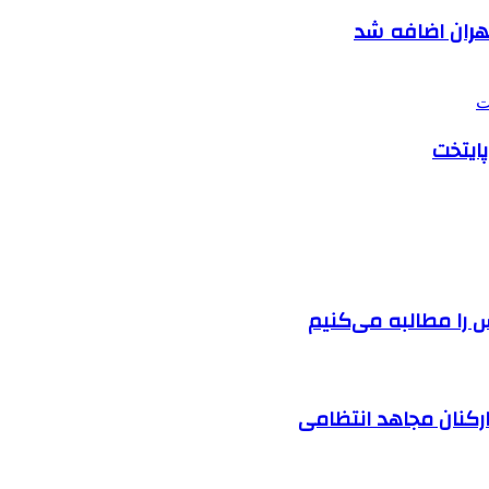
پایتخت
را مطالبه‌ می‌کنیم
ارکنان مجاهد انتظامی