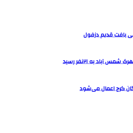
 آباد به ۲۱نفر رسید
ان کرج اعمال می‌شود