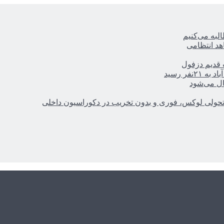
ه‌ می‌کنیم
هد انتظامی
ر رسید
ال می‌شود
؛ تحولی لوکس، فوری و بدون تخریب در دکوراسیون داخلی