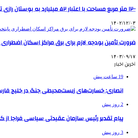
۱۲۰۰ متر مربع مساحت با اعتبار ۵۲ میلیارد به بوستان رازی تهران اضافه شد
۱۴۰۲/۱۲/۰۳
ضرورت تأمین بودجه لازم برای برق مراکز اسکان اضطراری 
۱۴۰۳/۰۹/۱۷
آخرین اخبار
19 ساعت پیش
انصاری: خسارت‌های زیست‌محیطی جنگ در خلیج فارس 
2 روز پیش
پیام تقدیر رئیس سازمان عقیدتی سیاسی فراجا از ک
3 روز پیش