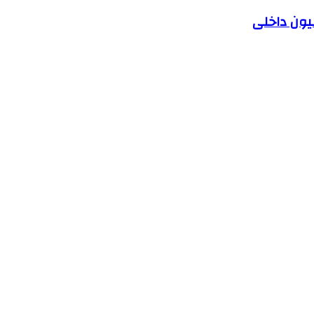
یون داخلی