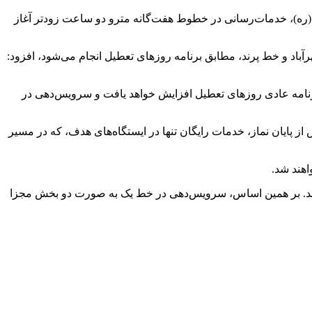
(ره)، خدمات‌رسانی در خطوط هفت‌گانه مترو دو ساعت زودتر آغاز
بح و در خطوط اقماری، از جمله خط فرودگاه مهرآباد و خط پرند، مطابق برنامه روزهای تعطیل انجام می‌شود، افزود:
برنامه عادی روزهای تعطیل افزایش خواهد یافت و سرویس‌دهی در
خبر داد و افزود: پس از پایان نماز، خدمات رایگان تنها در ایستگاه‌های هدف، که در مسیر
اهند شد.
شد. بر همین اساس، سرویس‌دهی در خط یک به صورت دو بخش مجزا