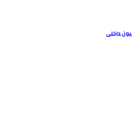
یون داخلی