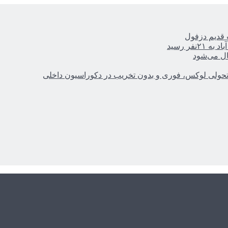
ر رسید
ال می‌شود
؛ تحولی لوکس، فوری و بدون تخریب در دکوراسیون داخلی