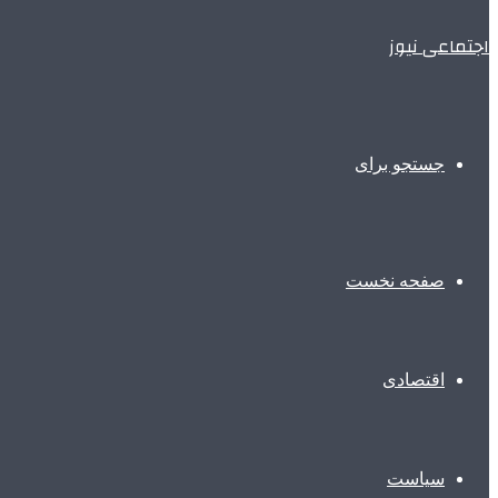
اجتماعی نیوز
جستجو برای
صفحه نخست
اقتصادی
سیاست