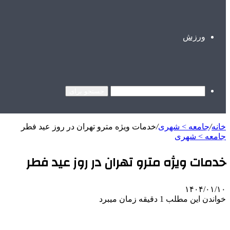
ورزش
جستجو برای
خانه
/
جامعه > شهری
/
خدمات ویژه مترو تهران در روز عید فطر
جامعه > شهری
خدمات ویژه مترو تهران در روز عید فطر
۱۴۰۴/۰۱/۱۰
خواندن این مطلب 1 دقیقه زمان میبرد