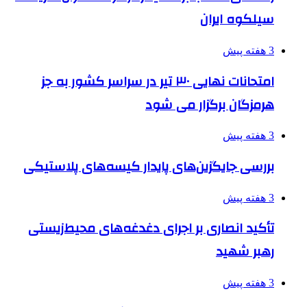
سیلکوه ایران
3 هفته پیش
امتحانات نهایی ۳۰ تیر در سراسر کشور به جز
هرمزگان برگزار می شود
3 هفته پیش
بررسی جایگزین‌های پایدار کیسه‌های پلاستیکی
3 هفته پیش
تأکید انصاری بر اجرای دغدغه‌های محیط‌زیستی
رهبر شهید
3 هفته پیش