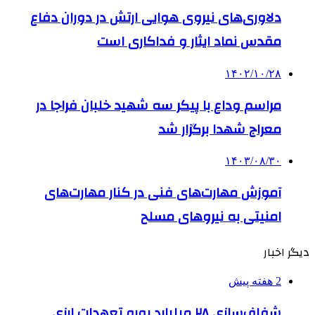
دلاوری‌های نیروی هوایی ارتش در دوران دفاع
مقدس نماد ایثار و فداکاری است
۱۴۰۲/۱۰/۲۸
مراسم وداع با پیکر سه شهید خلبان فراجا در
معراج شهدا برگزار شد
۱۴۰۳/۰۸/۳۰
آموزش مهارت‌های فنی در کنار مهارت‌های
امنیتی به نیروهای مسلح
دیگر اخبار
2 هفته پیش
شفاف‌سازی ۲۸ میلیارد یورو تعهدات ارزی