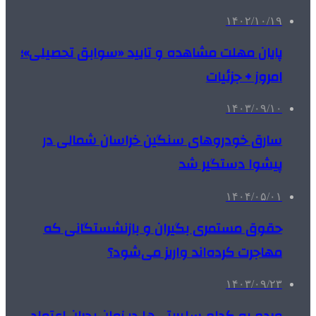
۱۴۰۲/۱۰/۱۹
پایان مهلت مشاهده و تایید «سوابق تحصیلی»؛
امروز + جزئیات
۱۴۰۳/۰۹/۱۰
سارق خودروهای سنگین خراسان شمالی در
پیشوا دستگیر شد
۱۴۰۴/۰۵/۰۱
حقوق مستمری بگیران و بازنشستگانی که
مهاجرت کرده‌اند واریز می‌شود؟
۱۴۰۳/۰۹/۲۳