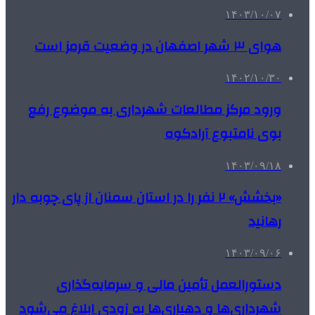
۱۴۰۳/۱۰/۰۷
هوای ۳ شهر اصفهان در وضعیت قرمز است
۱۴۰۲/۱۰/۳۰
ورود مرکز مطالعات شهرداری به موضوع رفع
بوی نامتبوع آرادکوه
۱۴۰۳/۰۹/۱۸
«بخشش» ۲ نفر را در استان سمنان از پای چوبه دار
رهانید
۱۴۰۳/۰۹/۰۶
دستورالعمل تأمین مالی و سرمایه‌گذاری
شهرداری‌ها و دهیاری‌ها به زودی ابلاغ می‌شود