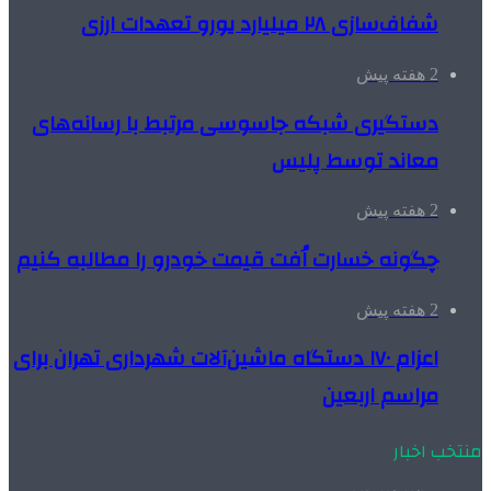
شفاف‌سازی ۲۸ میلیارد یورو تعهدات ارزی
2 هفته پیش
دستگیری شبکه جاسوسی مرتبط با رسانه‌های
معاند توسط پلیس
2 هفته پیش
چگونه خسارت اُفت قیمت خودرو را مطالبه کنیم
2 هفته پیش
اعزام ۱۷۰ دستگاه ماشین‌آلات شهرداری تهران برای
مراسم اربعین
منتخب اخبار