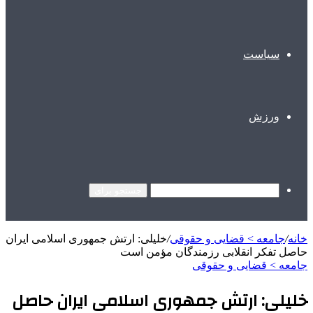
سیاست
ورزش
جستجو برای
خانه
/
جامعه > قضایی و حقوقی
/
خلیلی: ارتش جمهوری اسلامی ایران
حاصل تفکر انقلابی رزمندگان مؤمن است
جامعه > قضایی و حقوقی
خلیلی: ارتش جمهوری اسلامی ایران حاصل