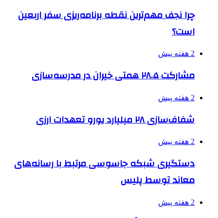
چرا نجف مهم‌ترین نقطه برنامه‌ریزی سفر اربعین
است؟
2 هفته پیش
مشارکت ۲۸.۵ همتی خیران در مدرسه‌سازی
2 هفته پیش
شفاف‌سازی ۲۸ میلیارد یورو تعهدات ارزی
2 هفته پیش
دستگیری شبکه جاسوسی مرتبط با رسانه‌های
معاند توسط پلیس
2 هفته پیش