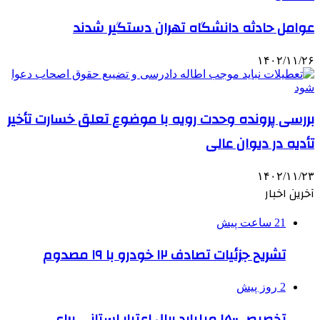
عوامل حادثه دانشگاه تهران دستگیر شدند
۱۴۰۲/۱۱/۲۶
بررسی پرونده وحدت رویه با موضوع تعلق خسارت تأخیر
تأدیه در دیوان عالی
۱۴۰۲/۱۱/۲۳
آخرین اخبار
21 ساعت پیش
تشریح جزئیات تصادف ۱۲ خودرو با ۱۹ مصدوم
2 روز پیش
تخصیص ۱۵۰۰ میلیارد ریال اعتبار استانی برای