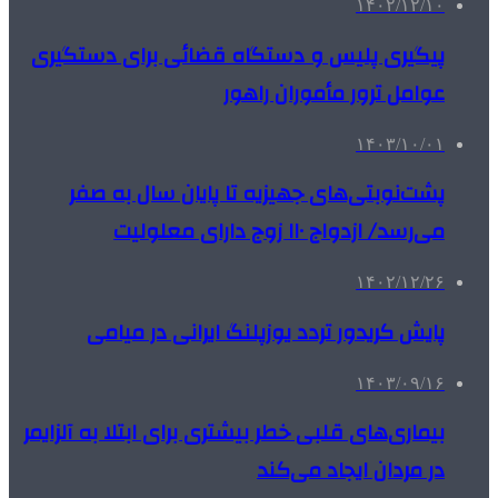
۱۴۰۲/۱۲/۱۰
پیگیری پلیس و دستگاه قضائی برای دستگیری
عوامل ترور مأموران راهور
۱۴۰۳/۱۰/۰۱
پشت‌نوبتی‌های جهیزیه تا پایان سال به صفر
می‌رسد/ ازدواج ۱۱۰ زوج دارای معلولیت
۱۴۰۲/۱۲/۲۶
پایش کریدور تردد یوزپلنگ ایرانی در میامی
۱۴۰۳/۰۹/۱۶
بیماری‌های قلبی خطر بیشتری برای ابتلا به آلزایمر
در مردان ایجاد می‌کند