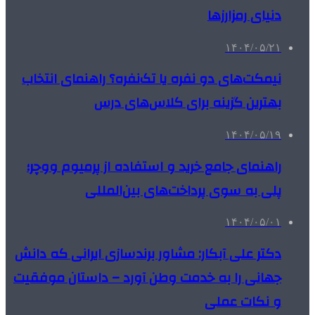
دنیای رمزارزها
۱۴۰۴/۰۵/۲۱
نیمکت‌های دو نفره یا تک‌نفره؟ راهنمای انتخاب
بهترین گزینه برای کلاس‌های درس
۱۴۰۴/۰۵/۱۹
راهنمای جامع خرید و استفاده از پرمیوم ووچر؛
پلی به سوی پرداخت‌های بین‌المللی
۱۴۰۴/۰۵/۰۱
دکتر علی آبکار: مشاور برندسازی ایرانی که دانش
جهانی را به خدمت وطن آورد – داستان موفقیت
و نکات عملی