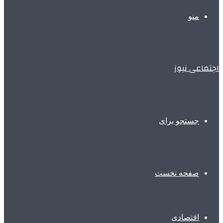
منو
اجتماعی نیوز
جستجو برای
صفحه نخست
اقتصادی