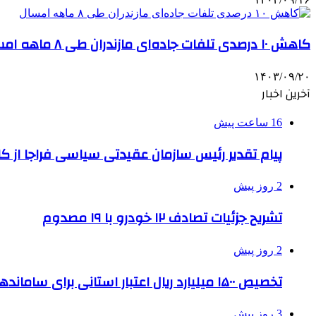
کاهش ۱۰ درصدی تلفات جاده‌ای مازندران طی ۸ ماهه امسال
۱۴۰۳/۰۹/۲۰
آخرین اخبار
16 ساعت پیش
پیام تقدیر رئیس سازمان عقیدتی سیاسی فراجا از ک
2 روز پیش
تشریح جزئیات تصادف ۱۲ خودرو با ۱۹ مصدوم
2 روز پیش
تخصیص ۱۵۰۰ میلیارد ریال اعتبار استانی برای ساماندهی بافت قدیم دزفول
3 روز پیش