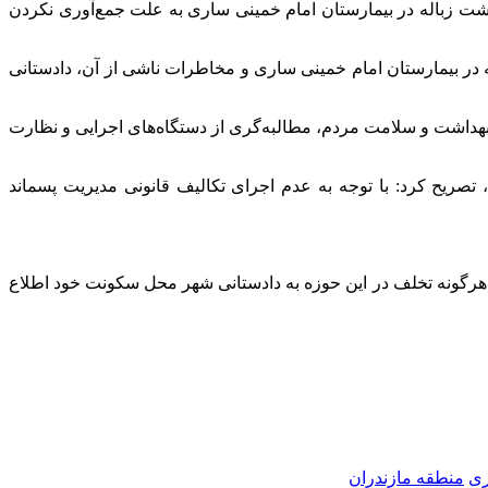
ار کرد: در پی وصول گزارشی مبنی بر انباشت زباله در بیمارستان امام خمینی ساری به علت جمع‌آوری نکردن
ه در بیمارستان امام خمینی ساری و مخاطرات ناشی از آن، دادستانی
هداشت و سلامت مردم، مطالبه‌گری از دستگاه‌های اجرایی و نظارت
 تصریح کرد: با توجه به عدم اجرای تکالیف قانونی مدیریت پسماند
 هرگونه تخلف در این حوزه به دادستانی شهر محل سکونت خود اطلاع
ری
منطقه مازندران