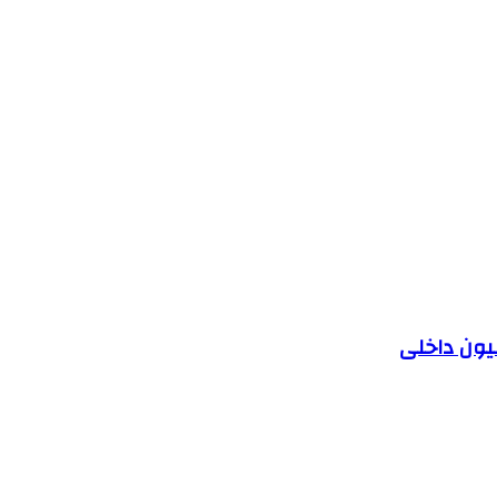
یون داخلی