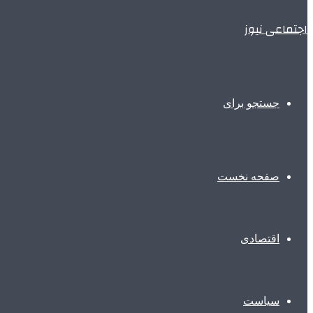
اجتماعی نیوز
جستجو برای
صفحه نخست
اقتصادی
سیاست