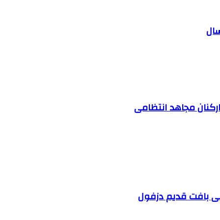
ارکنان مجاهد انتظامی