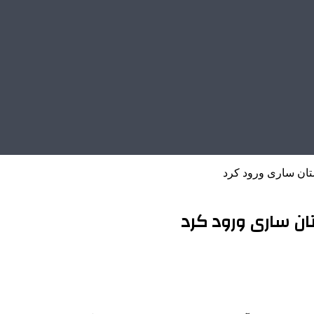
ستان ساری ورود کرد
ان ساری ورود کرد