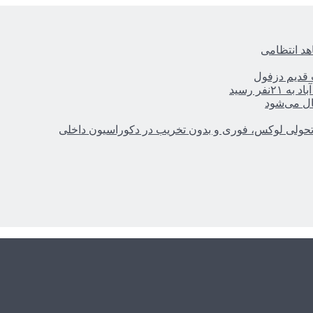
هد انتظامی
ر رسید
ال می‌شود
؛ تحولی لوکس، فوری و بدون تخریب در دکوراسیون داخلی