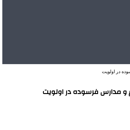
ده در اولویت
 و مدارس فرسوده در اولویت