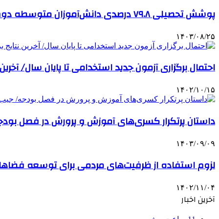
پوشش تحصیلی ۷۹.۸ درصدی دانش‌آموزان متوسطه دوم/ لزوم افزایش پوشش به۹۰ درصد بر اساس تکالیف
۱۴۰۳/۰۸/۲۵
احتمال برگزاری آزمون جدید استخدامی تا پایان سال/ آخرین
۱۴۰۲/۱۰/۱۵
داستان پرتکرار کسری‌های آموزش و پرورش در فصل بودج
۱۴۰۳/۰۹/۰۹
لزوم استفاده از ظرفیت‌های مردمی برای توسعه فضاه
۱۴۰۲/۱۱/۰۴
آخرین اخبار