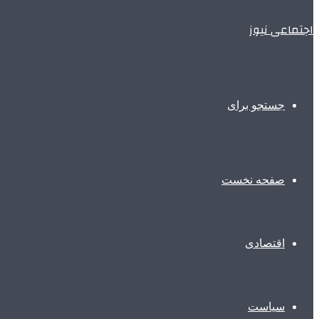
اجتماعی نیوز
جستجو برای
صفحه نخست
اقتصادی
سیاست