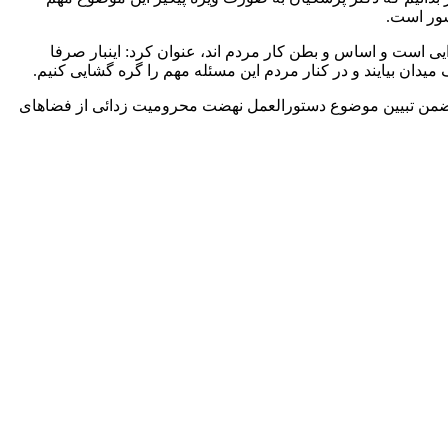
شور است.
 است و اساس و بطن کار مردم اند، عنوان کرد: اینبار صرفا
ف میدان بیایند و در کنار مردم این مسئله مهم را گره گشایی کنیم.
 ضمن تبیین موضوع دستورالعمل نهضت محرومیت زدائی از فضاهای