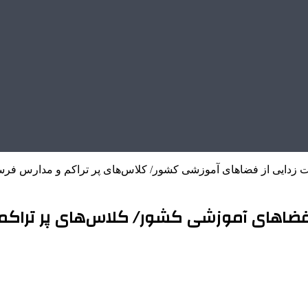
 زدایی از فضاهای آموزشی کشور/ کلاس‌های پر تراکم و مدارس فرسو
 فضاهای آموزشی کشور/ کلاس‌های پر تراکم