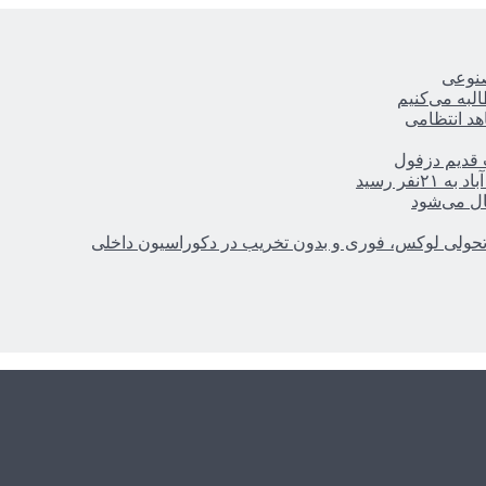
صنوعی
ه‌ می‌کنیم
هد انتظامی
ر رسید
ال می‌شود
؛ تحولی لوکس، فوری و بدون تخریب در دکوراسیون داخلی