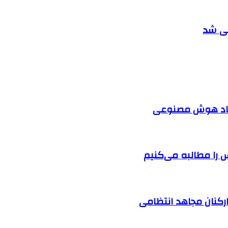
مپیاد هوش مصنوعی
را مطالبه‌ می‌کنیم
ارکنان مجاهد انتظامی