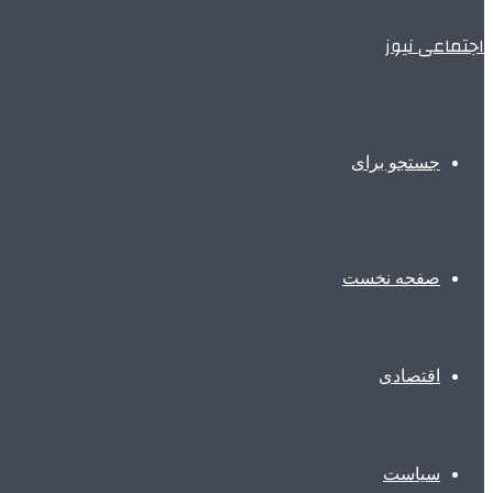
اجتماعی نیوز
جستجو برای
صفحه نخست
اقتصادی
سیاست