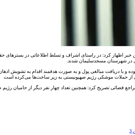
ن خبر اظهار کرد: در راستای اشراف و تسلط اطلاعاتی در بسترهای ح
ل در شهرستان مسجدسلیمان شدند.
بوده و با دریافت مبالغی پول و به صورت هدفمند اقدام به تشویش اذ
زی از حملات موشکی رژیم صهیونیستی به زیر ساخت‌ها می‌کرده است
راجع قضائی تصریح کرد: همچنین تعداد چهار نفر دیگر از حامیان رژیم
3