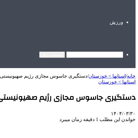
ورزش
جستجو برای
خانه
/
استانها > خوزستان
/
دستگیری جاسوس مجازی رژیم صهیونیستی و ۴ نفر دیگر در مسجدسلی
استانها > خوزستان
دستگیری جاسوس مجازی رژیم صهیونیستی و ۴ نفر دیگر در مسجدسل
۱۴۰۴/۰۳/۳۰
خواندن این مطلب 1 دقیقه زمان میبرد