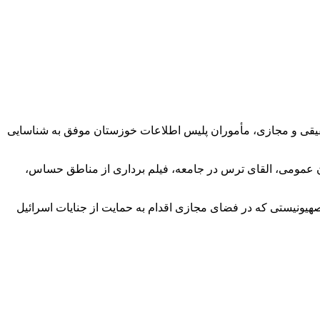
قیقی و مجازی، مأموران پلیس اطلاعات خوزستان موفق به شناسایی
هان عمومی، القای ترس در جامعه، فیلم برداری از مناطق حساس،
 صهیونیستی که در فضای مجازی اقدام به حمایت از جنایات اسرائیل