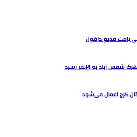
 آباد به ۲۱نفر رسید
ان کرج اعمال می‌شود