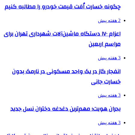
چگونه خسارت اُفت قیمت خودرو را مطالبه کنیم
2 هفته پیش
اعزام ۱۷۰ دستگاه ماشین‌آلات شهرداری تهران برای
مراسم اربعین
3 هفته پیش
انفجار گاز در یک واحد مسکونی در نارمک بدون
خسارت جانی
3 هفته پیش
بحران هویت؛ مهم‌ترین دغدغه دختران نسل جدید
3 هفته پیش