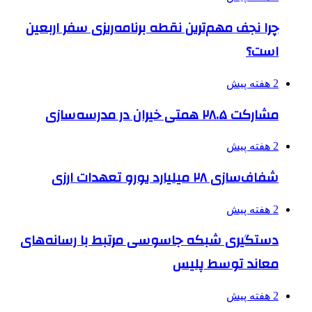
چرا نجف مهم‌ترین نقطه برنامه‌ریزی سفر اربعین
است؟
2 هفته پیش
مشارکت ۲۸.۵ همتی خیران در مدرسه‌سازی
2 هفته پیش
شفاف‌سازی ۲۸ میلیارد یورو تعهدات ارزی
2 هفته پیش
دستگیری شبکه جاسوسی مرتبط با رسانه‌های
معاند توسط پلیس
2 هفته پیش