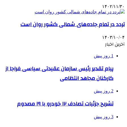
۱۴۰۲/۱۱/۳۰
تردد در تمام جاده‌های شمالی کشور روان است
۱۴۰۳/۱۰/۰۴
آخرین اخبار
1 روز پیش
پیام تقدیر رئیس سازمان عقیدتی سیاسی فراجا از
کارکنان مجاهد انتظامی
2 روز پیش
تشریح جزئیات تصادف ۱۲ خودرو با ۱۹ مصدوم
3 روز پیش