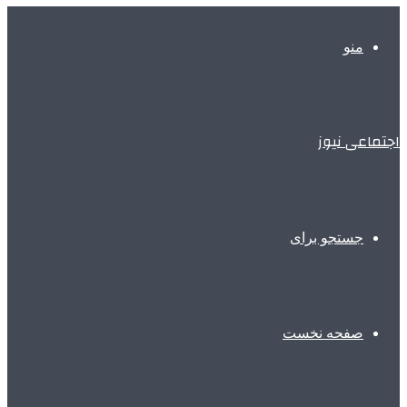
منو
اجتماعی نیوز
جستجو برای
صفحه نخست