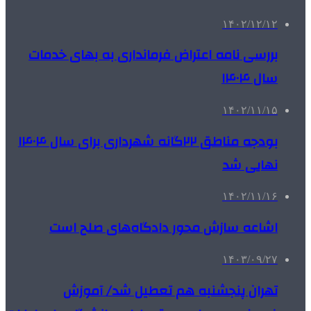
۱۴۰۲/۱۲/۱۲
بررسی نامه اعتراض فرمانداری به بهای خدمات
سال ۱۴۰۴
۱۴۰۲/۱۱/۱۵
بودجه مناطق ۲۲گانه شهرداری برای سال ۱۴۰۴
نهایی شد
۱۴۰۲/۱۱/۱۶
اشاعه سازش محور دادگاه‌های صلح است
۱۴۰۳/۰۹/۲۷
تهران پنجشنبه هم تعطیل شد/ آموزش