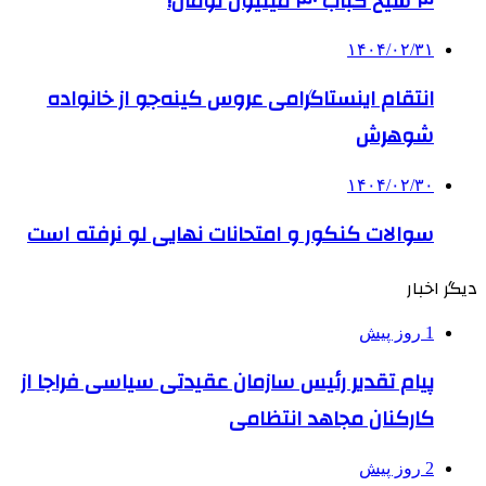
۴ سیخ کباب ۳۰ میلیون تومان!
۱۴۰۴/۰۲/۳۱
انتقام اینستاگرامی عروس کینه‌جو از خانواده
شوهرش
۱۴۰۴/۰۲/۳۰
سوالات کنکور و امتحانات نهایی لو نرفته است
دیگر اخبار
1 روز پیش
پیام تقدیر رئیس سازمان عقیدتی سیاسی فراجا از
کارکنان مجاهد انتظامی
2 روز پیش