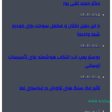
دکتر حمید تقی پور
۱۴۰۴/۰۲/۱۵
با این بنزین اکتان و مکمل سوخت برای خودرو
شما واجبه!
۱۴۰۴/۰۲/۱۰
بوستر پمپ آب: انتخاب هوشمند برای تأسیسات
آبرسانی
۱۴۰۴/۰۲/۰۵
تاثیر رنگ سنگ های تراورتن در زیباسازی نما
پربازدید هفته
1 روز پیش