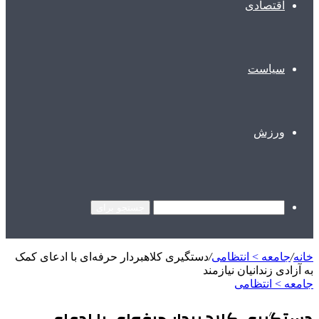
اقتصادی
سیاست
ورزش
جستجو برای
خانه
/
جامعه > انتظامی
/
دستگیری کلاهبردار حرفه‌ای با ادعای کمک
به آزادی زندانیان نیازمند
جامعه > انتظامی