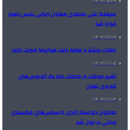
۱۴۰۳/۰۸/۲۹
سرهنگ علی محمدی معاون اجرایی پلیس راهور
فراجا شد
۱۴۰۲/۱۲/۱۹
نظارت بیشتر بر عرضه بلیت هواپیما صورت گیرد
۱۴۰۲/۱۱/۰۵
تغییر موقت در خدمات خط یک اتوبوس‌های
تندروی تهران
۱۴۰۲/۱۱/۱۲
ماکرون خواستار آزادی جاسوس‌های فرانسوی
زندانی در ایران شد