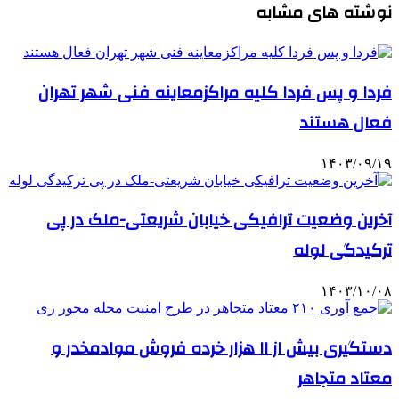
نوشته های مشابه
فردا و پس فردا کلیه مراکزمعاینه فنی شهر تهران
فعال هستند
۱۴۰۳/۰۹/۱۹
آخرین وضعیت ترافیکی خیابان شریعتی-ملک در پی
ترکیدگی لوله
۱۴۰۳/۱۰/۰۸
دستگیری بیش از ۱۱ هزار خرده فروش موادمخدر و
معتاد متجاهر