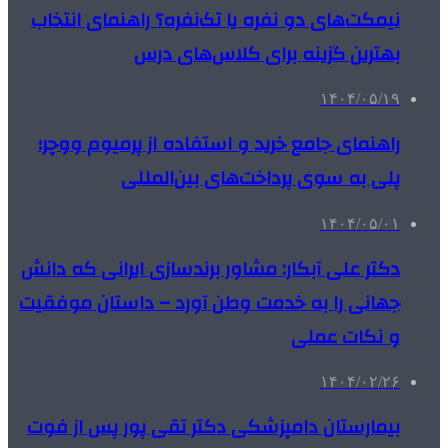
نیمکت‌های دو نفره یا تک‌نفره؟ راهنمای انتخاب
بهترین گزینه برای کلاس‌های درس
۱۴۰۴/۰۵/۱۹
راهنمای جامع خرید و استفاده از پرمیوم ووچر؛
پلی به سوی پرداخت‌های بین‌المللی
۱۴۰۴/۰۵/۰۱
دکتر علی آبکار: مشاور برندسازی ایرانی که دانش
جهانی را به خدمت وطن آورد – داستان موفقیت
و نکات عملی
۱۴۰۴/۰۲/۲۶
بیمارستان دامپزشکی دکتر تقی پور پس از فوت