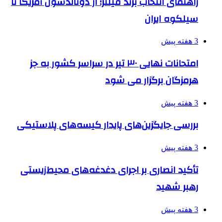
راهنمای انتخاب برند فیلتر؛ از دونالدسون آمریکا تا
سیلکوه ایران
3 هفته پیش
امتحانات نهایی ۳۰ تیر در سراسر کشور به جز
هرمزگان برگزار می شود
3 هفته پیش
بررسی جایگزین‌های پایدار کیسه‌های پلاستیکی
3 هفته پیش
تأکید انصاری بر اجرای دغدغه‌های محیط‌زیستی
رهبر شهید
3 هفته پیش