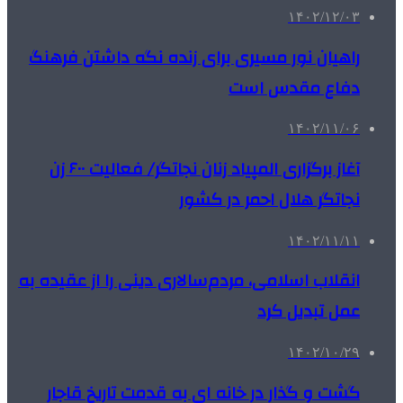
۱۴۰۲/۱۲/۰۳
راهیان نور مسیری برای زنده نگه داشتن فرهنگ
دفاع مقدس است
۱۴۰۲/۱۱/۰۶
آغاز برگزاری المپیاد زنان نجاتگر/ فعالیت ۶۰۰ زن
نجاتگر هلال احمر در کشور
۱۴۰۲/۱۱/۱۱
انقلاب اسلامی، مردم‌سالاری دینی را از عقیده به
عمل تبدیل کرد
۱۴۰۲/۱۰/۲۹
گشت و گذار در خانه ای به قدمت تاریخ قاجار