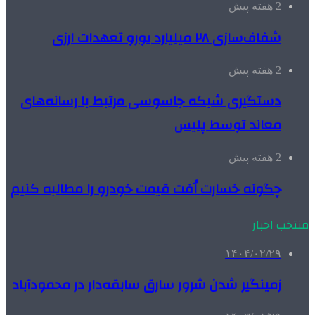
2 هفته پیش
شفاف‌سازی ۲۸ میلیارد یورو تعهدات ارزی
2 هفته پیش
دستگیری شبکه جاسوسی مرتبط با رسانه‌های
معاند توسط پلیس
2 هفته پیش
چگونه خسارت اُفت قیمت خودرو را مطالبه کنیم
منتخب اخبار
۱۴۰۴/۰۲/۲۹
زمینگیر شدن شرور سارق سابقه‌دار در محمودآباد