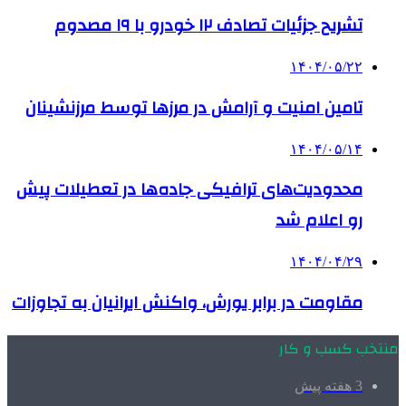
تشریح جزئیات تصادف ۱۲ خودرو با ۱۹ مصدوم
۱۴۰۴/۰۵/۲۲
تامین امنیت و آرامش در مرزها توسط مرزنشینان
۱۴۰۴/۰۵/۱۴
محدودیت‌های ترافیکی جاده‌ها در تعطیلات پیش
رو اعلام شد
۱۴۰۴/۰۴/۲۹
مقاومت در برابر یورش، واکنش ایرانیان به تجاوزات
منتخب کسب و کار
3 هفته پیش