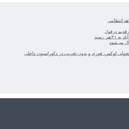
هد انتظامی
ر رسید
ال می‌شود
؛ تحولی لوکس، فوری و بدون تخریب در دکوراسیون داخلی