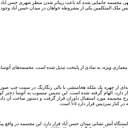
توجهی مجسمه جانمایی شده که باعث زیباتر شدن منظر شهری حسن آبا
لک المتکلمین یکی از مشروطه خواهان در میدان حسن آباد وجود داشته
ل معماری ویژه، به نمادی از پایتخت تبدیل شده است. مجسمه‌های آتو
مه‌ای از چهره یک ملکه هخامنشی با بالی رنگارنگ در سمت چپ صور
رح مجسمه مورد استقبال داوران قرار گرفت و دستور ساخت آن داده 