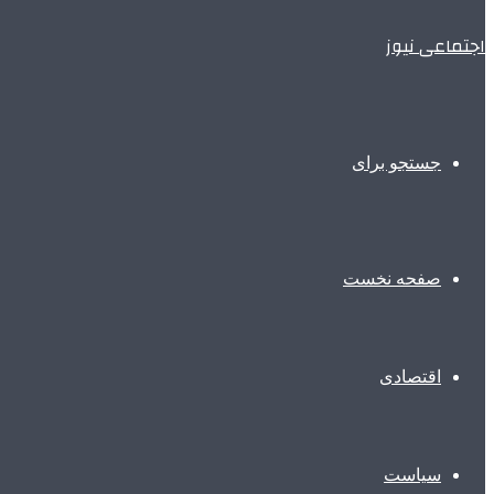
اجتماعی نیوز
جستجو برای
صفحه نخست
اقتصادی
سیاست