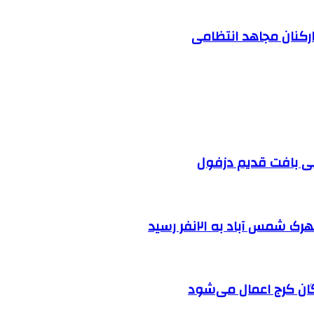
ارکنان مجاهد انتظامی
 آباد به ۲۱نفر رسید
ان کرج اعمال می‌شود