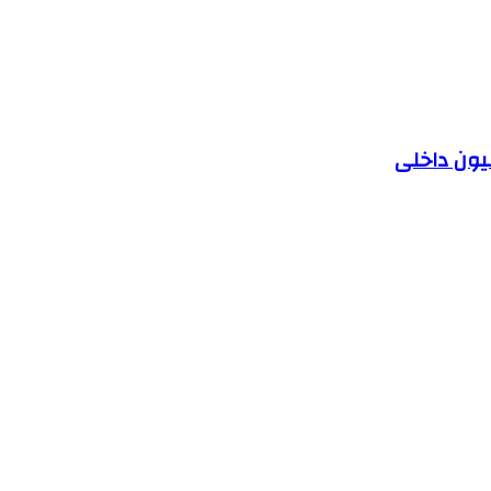
یون داخلی