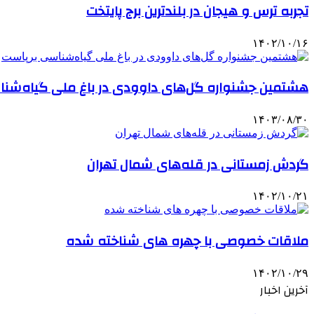
تجربه ترس و هیجان در بلندترین برج پایتخت
۱۴۰۲/۱۰/۱۶
هشتمین جشنواره گل‌های داوودی در باغ ملی گیاه‌شن
۱۴۰۳/۰۸/۳۰
گردش زمستانی در قله‌های شمال تهران
۱۴۰۲/۱۰/۲۱
ملاقات خصوصی با چهره های شناخته شده
۱۴۰۲/۱۰/۲۹
آخرین اخبار