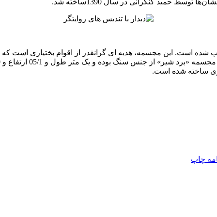
وسط حمید کنگرانی در سال 1390ساخته شد.
 شده است. این مجسمه، هدیه ای گرانقدر از اقوام بختیاری است که
ری ساخته شده است.
امه
چاپ