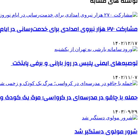
نوشته های مشابه
مشارکت ۲۷۰ هزار نیروی امدادی برای خدمت‌رسانی در ایام نوروز/ما نمی‌توانیم از مردم بخواهیم که شاد نباشند
۱۴۰۲/۱۲/۱۷
توصیه‌های ایمنی پلیس در روز بارانی و برفی پایتخت
۱۴۰۲/۱۱/۰۷
حمله با چاقو در مدرسه‌ای در کرواسی؛ مرگ یک کودک و زخمی ش
۱۴۰۳/۰۹/۲۹
شرور مولوی دستگیر شد