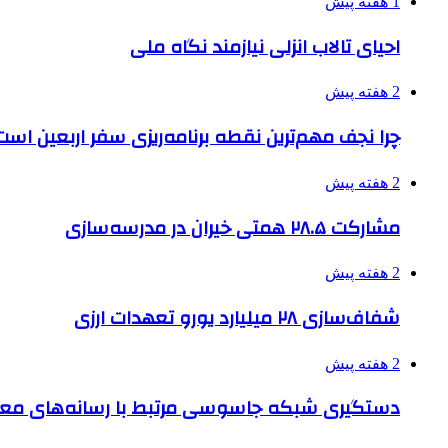
1 هفته پیش
احیای تالاب انزلی نیازمند نگاه ملی
2 هفته پیش
چرا نجف مهم‌ترین نقطه برنامه‌ریزی سفر اربعین است
2 هفته پیش
مشارکت ۲۸.۵ همتی خیران در مدرسه‌سازی
2 هفته پیش
شفاف‌سازی ۲۸ میلیارد یورو تعهدات ارزی
2 هفته پیش
دستگیری شبکه جاسوسی مرتبط با رسانه‌های مع