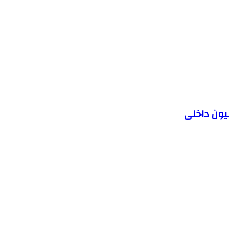
یون داخلی