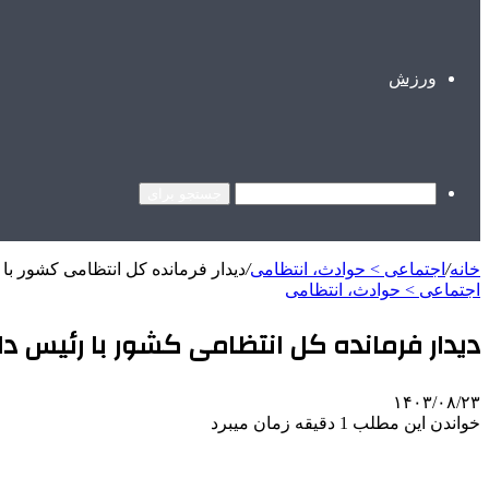
ورزش
جستجو برای
خانه
/
اجتماعی > حوادث، انتظامی
/
دیدار فرمانده کل انتظامی کشور با
اجتماعی > حوادث، انتظامی
دیدار فرمانده کل انتظامی کشور با رئیس 
۱۴۰۳/۰۸/۲۳
خواندن این مطلب 1 دقیقه زمان میبرد