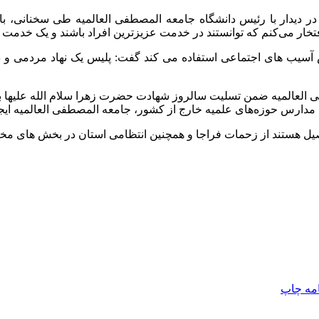
 در دیدار با رئیس دانشگاه جامعه المصطفی العالمیه طی سخنانی، ب
خار می‌کنم که توانستند در خدمت عزیزترین افراد باشند و یک خدمت ب
ش آسیب های اجتماعی استفاده می کند گفت: پلیس یک نهاد مردمی و 
ی العالمیه ضمن تسلیت سالروز شهادت حضرت زهرا سلام الله علیها ب
امه
چاپ