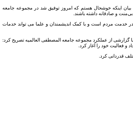
ا بیان اینکه خوشحال هستم که امروز توفیق شد در مجموعه جامعه
ی‌منت و صادقانه داشته باشند.
در خدمت مردم است و با کمک اندیشمندان و علما می تواند خدمات
ا گزارشی از عملکرد مجموعه جامعه المصطفی العالمیه تصریح کرد: