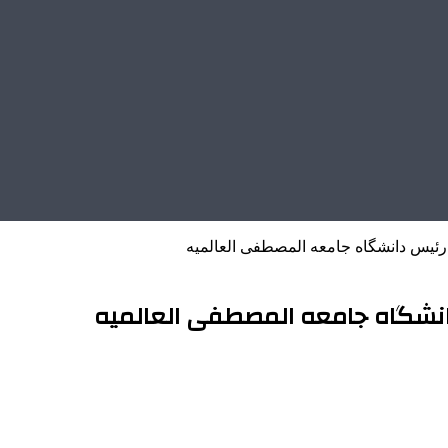
 رئیس دانشگاه جامعه المصطفی العالمیه
دانشگاه جامعه المصطفی العالمیه