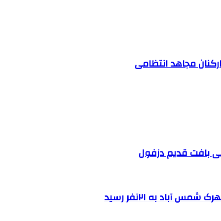
ارکنان مجاهد انتظامی
 آباد به ۲۱نفر رسید