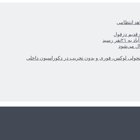
هد انتظامی
ر رسید
ال می‌شود
؛ تحولی لوکس، فوری و بدون تخریب در دکوراسیون داخلی