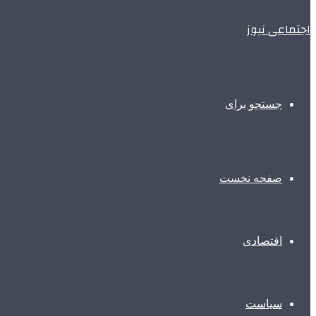
اجتماعی نیوز
جستجو برای
صفحه نخست
اقتصادی
سیاست