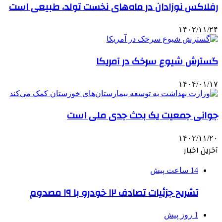
رفلاکس نوزادان در ماه‌های نخست تولد، طبیعی است
۱۴۰۲/۱۱/۲۴
گسترش شیوع سرخک در آمریکا
۱۴۰۴/۰۱/۱۷
جوانی جمعیت یک بحث جدی ملی است
۱۴۰۲/۱۱/۲۰
آخرین اخبار
14 ساعت پیش
تشریح جزئیات تصادف ۱۲ خودرو با ۱۹ مصدوم
1 روز پیش