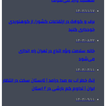
سهمیه وارد می‌شوند!
۱۴۰۲/۱۱/۱۷
برف و کولاک در ارتفاعات کشور/ از کوهنوردی
خودداری کنید
۱۴۰۳/۰۸/۲۲
خانه سلامت ویژه اتباع در تهران راه اندازی
می‌شود
۱۴۰۴/۰۳/۱۱
زنگ خطر آب به صدا درآمد | تابستان سخت در انتظار
ایران | تداوم کم‌ بارشی در ۶ استان
۱۴۰۳/۰۹/۱۱