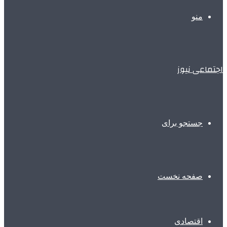
منو
اجتماعی نیوز
جستجو برای
صفحه نخست
اقتصادی