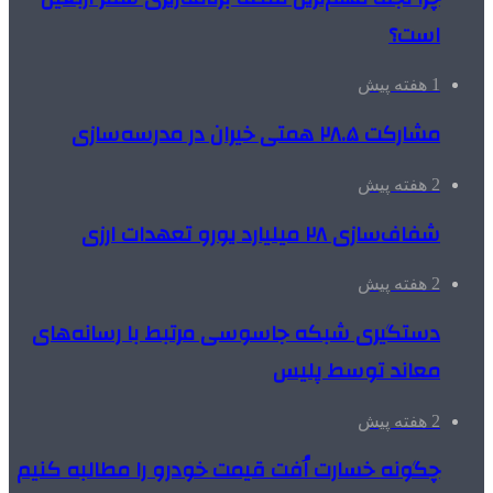
است؟
1 هفته پیش
مشارکت ۲۸.۵ همتی خیران در مدرسه‌سازی
2 هفته پیش
شفاف‌سازی ۲۸ میلیارد یورو تعهدات ارزی
2 هفته پیش
دستگیری شبکه جاسوسی مرتبط با رسانه‌های
معاند توسط پلیس
2 هفته پیش
چگونه خسارت اُفت قیمت خودرو را مطالبه کنیم