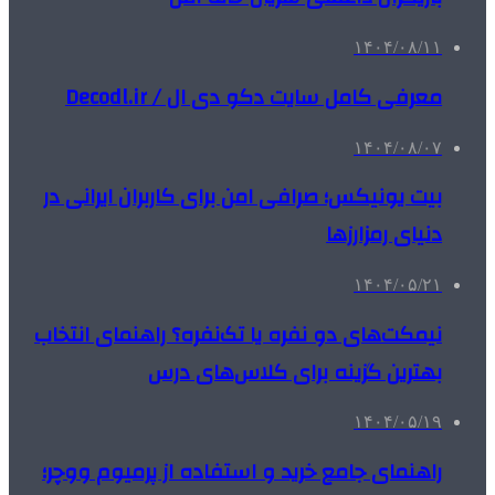
۱۴۰۴/۰۸/۱۱
معرفی کامل سایت دکو دی ال / Decodl.ir
۱۴۰۴/۰۸/۰۷
بیت یونیکس؛ صرافی امن برای کاربران ایرانی در
دنیای رمزارزها
۱۴۰۴/۰۵/۲۱
نیمکت‌های دو نفره یا تک‌نفره؟ راهنمای انتخاب
بهترین گزینه برای کلاس‌های درس
۱۴۰۴/۰۵/۱۹
راهنمای جامع خرید و استفاده از پرمیوم ووچر؛