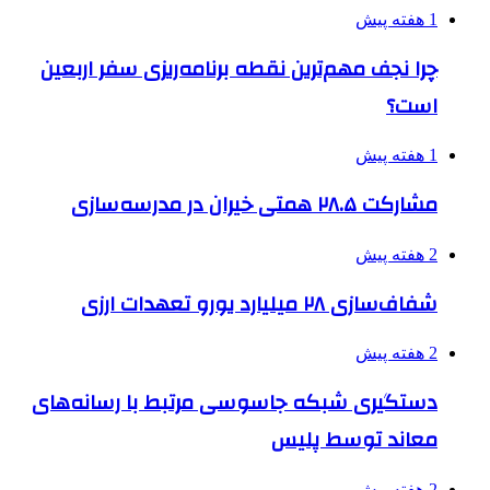
1 هفته پیش
چرا نجف مهم‌ترین نقطه برنامه‌ریزی سفر اربعین
است؟
1 هفته پیش
مشارکت ۲۸.۵ همتی خیران در مدرسه‌سازی
2 هفته پیش
شفاف‌سازی ۲۸ میلیارد یورو تعهدات ارزی
2 هفته پیش
دستگیری شبکه جاسوسی مرتبط با رسانه‌های
معاند توسط پلیس
2 هفته پیش