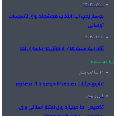
۱۴۰۴/۰۲/۱۰
بوستر پمپ آب: انتخاب هوشمند برای تأسیسات
آبرسانی
۱۴۰۴/۰۲/۰۵
تاثیر رنگ سنگ های تراورتن در زیباسازی نما
پربازدید هفته
14 ساعت پیش
تشریح جزئیات تصادف ۱۲ خودرو با ۱۹ مصدوم
1 روز پیش
تخصیص ۱۵۰۰ میلیارد ریال اعتبار استانی برای