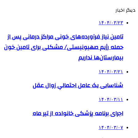
دیگر اخبار
۱۴۰۴/۰۳/۲۳
تامین نیاز فرآورده‌های خونی مراکز درمانی پس از
حمله رژیم صهیونیستی/ مشکلی برای تامین خون
بیمارستان‌ها نداریم
۱۴۰۴/۰۳/۲۱
شناسایی یک عامل احتمالیِ زوال عقل
۱۴۰۴/۰۳/۱۱
اجرای برنامه پزشکی خانواده از تیر ماه
۱۴۰۴/۰۳/۰۷