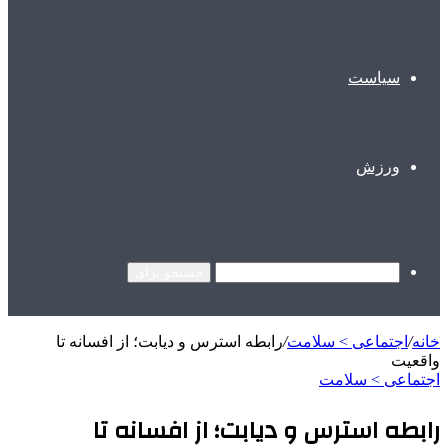
سیاست
ورزش
جستجو برای
خانه
/
اجتماعی > سلامت
/
رابطه استرس و دیابت؛ از افسانه تا
واقعیت
اجتماعی > سلامت
رابطه استرس و دیابت؛ از افسانه تا