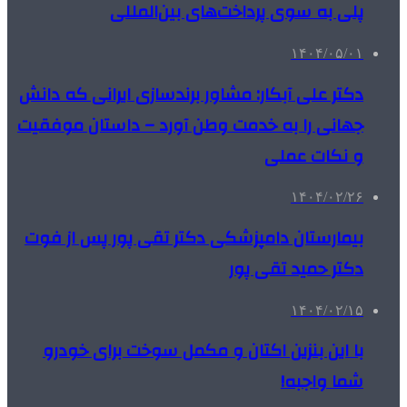
پلی به سوی پرداخت‌های بین‌المللی
۱۴۰۴/۰۵/۰۱
دکتر علی آبکار: مشاور برندسازی ایرانی که دانش
جهانی را به خدمت وطن آورد – داستان موفقیت
و نکات عملی
۱۴۰۴/۰۲/۲۶
بیمارستان دامپزشکی دکتر تقی پور پس از فوت
دکتر حمید تقی پور
۱۴۰۴/۰۲/۱۵
با این بنزین اکتان و مکمل سوخت برای خودرو
شما واجبه!