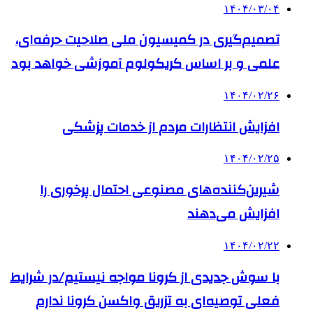
۱۴۰۴/۰۳/۰۴
تصمیم‌گیری در کمیسیون ملی صلاحیت حرفه‌ای،
علمی و بر اساس کریکولوم آموزشی خواهد بود
۱۴۰۴/۰۲/۲۶
افزایش انتظارات مردم از خدمات پزشکی
۱۴۰۴/۰۲/۲۵
شیرین‌کننده‌های مصنوعی احتمال پرخوری را
افزایش می‌دهند
۱۴۰۴/۰۲/۲۲
با سوش جدیدی از کرونا مواجه نیستیم/در شرایط
فعلی توصیه‌ای به تزریق واکسن کرونا ندارم