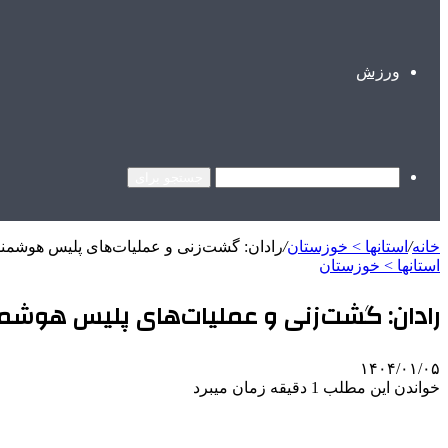
ورزش
جستجو برای
خانه
/
استانها > خوزستان
/
رادان: گشت‌زنی و عملیات‌های پلیس هوشمندا
استانها > خوزستان
رادان: گشت‌زنی و عملیات‌های پلیس هوشمند
۱۴۰۴/۰۱/۰۵
خواندن این مطلب 1 دقیقه زمان میبرد