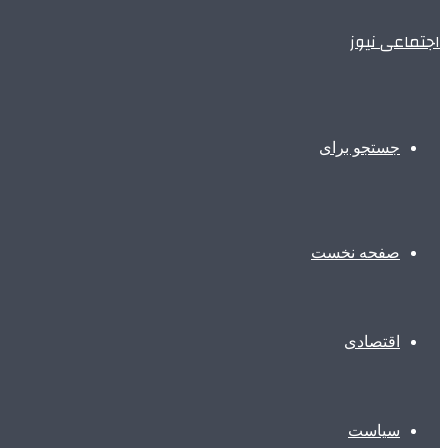
اجتماعی نیوز
جستجو برای
صفحه نخست
اقتصادی
سیاست