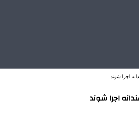
نه اجرا شوند
انه اجرا شوند