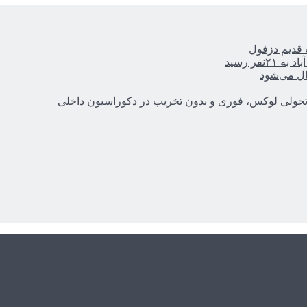
ر رسید
ال می‌شود
؛ تحولی لوکس، فوری و بدون تخریب در دکوراسیون داخلی