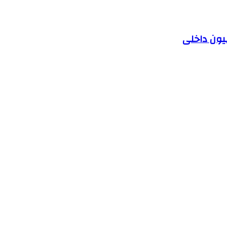
یون داخلی