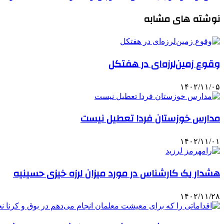
نوشته های مشابه
وقوع زمین‌لرزه‌ای در هفتکل
۱۴۰۲/۱۱/۰۵
مدارس خوزستان فردا تعطیل نیست
۱۴۰۲/۱۱/۰۱
هشدار یک کارشناس در مورد میزان لرزه خیزی حسینیه
۱۴۰۲/۱۱/۲۸