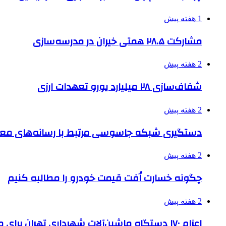
1 هفته پیش
مشارکت ۲۸.۵ همتی خیران در مدرسه‌سازی
2 هفته پیش
شفاف‌سازی ۲۸ میلیارد یورو تعهدات ارزی
2 هفته پیش
دستگیری شبکه جاسوسی مرتبط با رسانه‌های مع
2 هفته پیش
چگونه خسارت اُفت قیمت خودرو را مطالبه کنیم
2 هفته پیش
اعزام ۱۷۰ دستگاه ماشین‌آلات شهرداری تهران برای مراسم اربعین