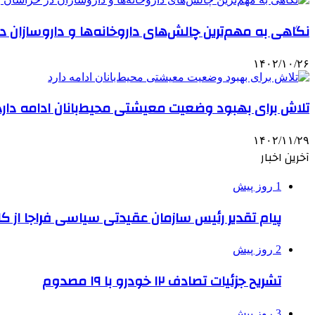
نگاهی به مهم‌ترین چالش‌های داروخانه‌ها و داروسازان د
۱۴۰۲/۱۰/۲۶
تلاش برای بهبود وضعیت معیشتی محیط‌بانان ادامه دارد
۱۴۰۲/۱۱/۲۹
آخرین اخبار
1 روز پیش
پیام تقدیر رئیس سازمان عقیدتی سیاسی فراجا از ک
2 روز پیش
تشریح جزئیات تصادف ۱۲ خودرو با ۱۹ مصدوم
3 روز پیش