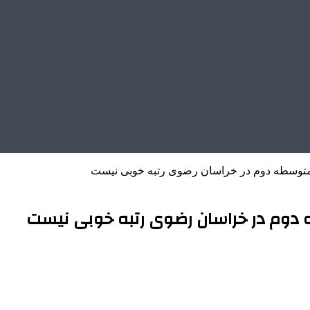
 متوسطه دوم در خراسان رضوی رتبه خوبی نیست
 دوم در خراسان رضوی رتبه خوبی نیست