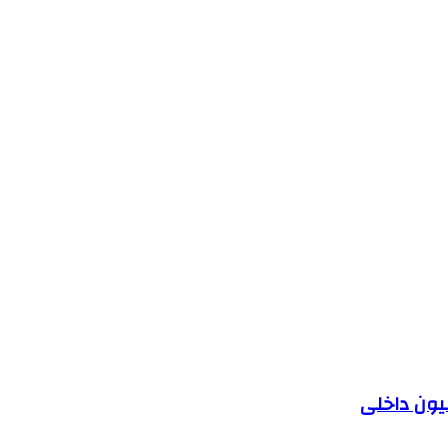
یون داخلی