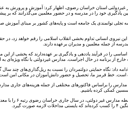
غیردولتی استان خراسان رضوی، اظهار کرد: آموزش و پرورش به عنوا
ین یادگیری خود را در مدرسه و در حضور معلمین می‌گذرانند که بر پی
مدرسه تجلی توانمندی یک جامعه است و پایه‌های کشور بر مبنای آموزش
این نیروی انسانی تداوم بخشی انقلاب اسلامی را رقم خواهد زد، در 
سه از جمله معلمین و مدیران برعهده دارند.
اسی را در فرآیند یاددهی و یادگیری بر عهده‌دارند که بخشی از این 
ارج از برنامه در حال اجراست. مدارس غیردولتی با نگاه ویژه‌ای ب
داد: نگاه حمایتی دولتمردان را نسبت به ریل‌گذاری‌های چند سال گذ
ت. خط قرمز ما، تحصیل و حضور دانش‌آموزان در مکانی امن است که ب
رت گیرد.