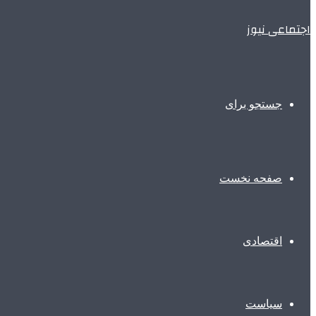
اجتماعی نیوز
جستجو برای
صفحه نخست
اقتصادی
سیاست