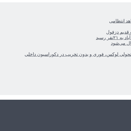
هد انتظامی
ر رسید
ال می‌شود
؛ تحولی لوکس، فوری و بدون تخریب در دکوراسیون داخلی