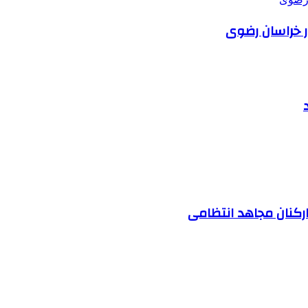
ر خراسان رضوی
ارکنان مجاهد انتظامی