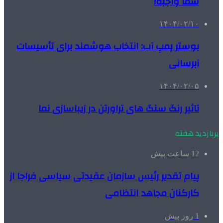
شما واجبه!
۱۴۰۴/۰۲/۱۰
بوستر پمپ آب: انتخاب هوشمند برای تأسیسات
آبرسانی
۱۴۰۴/۰۲/۰۵
تاثیر رنگ سنگ های تراورتن در زیباسازی نما
پربازدید هفته
12 ساعت پیش
پیام تقدیر رئیس سازمان عقیدتی سیاسی فراجا از
کارکنان مجاهد انتظامی
1 روز پیش