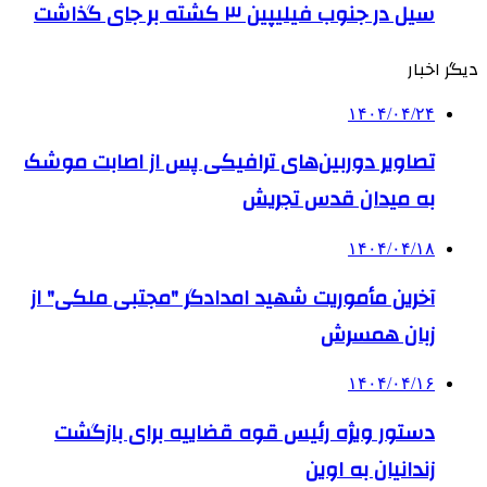
سیل در جنوب فیلیپین ۳ کشته بر جای گذاشت
دیگر اخبار
۱۴۰۴/۰۴/۲۴
تصاویر دوربین‌های ترافیکی پس از اصابت موشک
به میدان قدس تجریش
۱۴۰۴/۰۴/۱۸
آخرین مأموریت شهید امدادگر "مجتبی ملکی" از
زبان همسرش
۱۴۰۴/۰۴/۱۶
دستور ویژه رئیس قوه قضاییه برای بازگشت
زندانیان به اوین