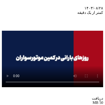
۱۴۰۳/۰۸/۲۸
کمتر از یک دقیقه
دریافت
50 MB