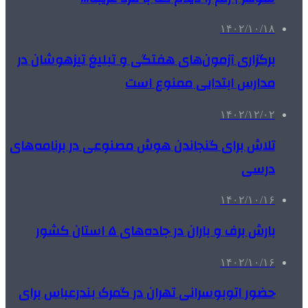
۱۴۰۲/۱۰/۱۸
برگزاری آزمون‌های هفتگی و تبلیغ تیزهوشان در
مدارس ابتدایی ممنوع است
۱۴۰۲/۱۲/۰۲
تلاش برای گنجاندن هوش مصنوعی در برنامه‌های
درسی
۱۴۰۲/۱۰/۱۶
بارش برف و باران در جاده‌های ۵ استان کشور
۱۴۰۲/۱۰/۱۶
حضور اتوبوسرانی تهران در گمرک بندرعباس برای