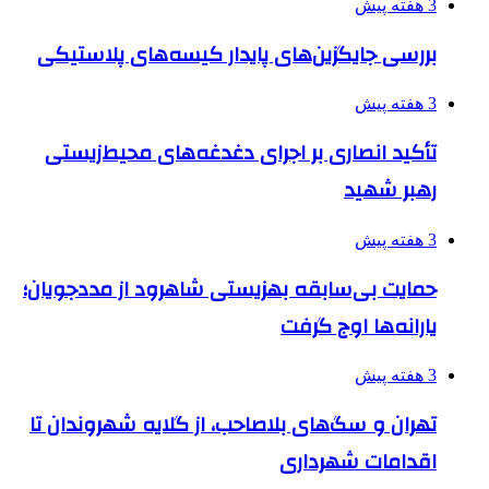
3 هفته پیش
بررسی جایگزین‌های پایدار کیسه‌های پلاستیکی
3 هفته پیش
تأکید انصاری بر اجرای دغدغه‌های محیط‌زیستی
رهبر شهید
3 هفته پیش
حمایت بی‌سابقه بهزیستی شاهرود از مددجویان؛
یارانه‌ها اوج گرفت
3 هفته پیش
تهران و سگ‌های بلاصاحب، از گلایه شهروندان تا
اقدامات شهرداری