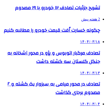
تشریح جزئیات تصادف ۱۲ خودرو با ۱۹ مصدوم
2 هفته پیش
چگونه خسارت اُفت قیمت خودرو را مطالبه کنیم
۱۴۰۴/۰۳/۱۸
تصادف مرگبار اتوبوس و پژو در محور آشخانه به
جنگل گلستان سه کشته داشت
۱۴۰۴/۰۳/۱۳
تصادف در محور میامی به سبزوار یک کشته و ۶
مصدوم برجای گذاشت
۱۴۰۴/۰۳/۰۴