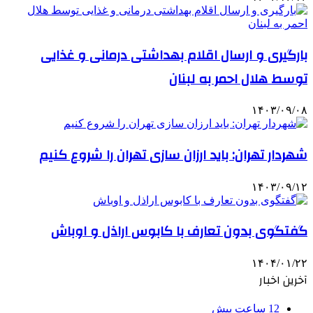
بارگیری و ارسال اقلام بهداشتی درمانی و غذایی
توسط هلال احمر به لبنان
۱۴۰۳/۰۹/۰۸
شهردار تهران: باید ارزان سازی تهران را شروع کنیم
۱۴۰۳/۰۹/۱۲
گفتگوی بدون تعارف با کابوس اراذل و اوباش
۱۴۰۴/۰۱/۲۲
آخرین اخبار
12 ساعت پیش