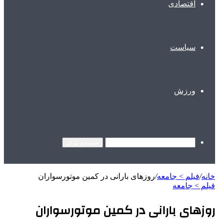
اقتصادی
سیاست
ورزش
جستجو برای
خانه
/
فیلم > جامعه
/
روزهای بارانی در کمین موتورسواران
فیلم > جامعه
روزهای بارانی در کمین موتورسواران