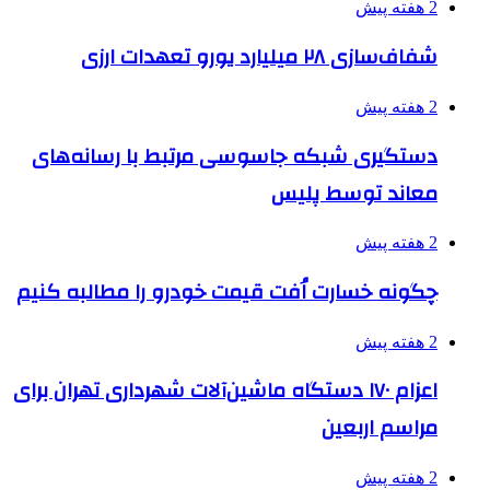
2 هفته پیش
شفاف‌سازی ۲۸ میلیارد یورو تعهدات ارزی
2 هفته پیش
دستگیری شبکه جاسوسی مرتبط با رسانه‌های
معاند توسط پلیس
2 هفته پیش
چگونه خسارت اُفت قیمت خودرو را مطالبه کنیم
2 هفته پیش
اعزام ۱۷۰ دستگاه ماشین‌آلات شهرداری تهران برای
مراسم اربعین
2 هفته پیش