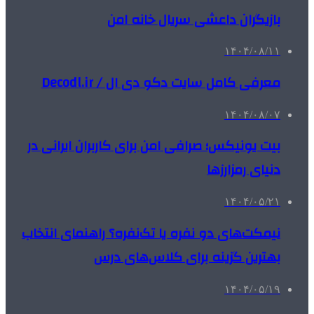
بازیگران داعشی سریال خانه امن
۱۴۰۴/۰۸/۱۱
معرفی کامل سایت دکو دی ال / Decodl.ir
۱۴۰۴/۰۸/۰۷
بیت یونیکس؛ صرافی امن برای کاربران ایرانی در
دنیای رمزارزها
۱۴۰۴/۰۵/۲۱
نیمکت‌های دو نفره یا تک‌نفره؟ راهنمای انتخاب
بهترین گزینه برای کلاس‌های درس
۱۴۰۴/۰۵/۱۹