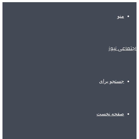
منو
اجتماعی نیوز
جستجو برای
صفحه نخست