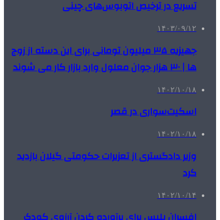
تسریع در ترخیص اتوبوس‌های چینی
۱۴۰۳/۰۹/۱۲
جهیزیه ۳۵ میلیون تومانی‌ برای این دسته از زوج
ها | ۳۰ هزار جوان معلول وارد بازار کار می‌ شوند
۱۴۰۲/۱۰/۱۸
اسکیت‌سواری در قصر
۱۴۰۲/۱۰/۱۸
وزیر دادگستری از تعزیرات حکومتی گیلان بازدید
کرد
۱۴۰۲/۱۰/۱۴
افسران پلیس برای برآورده کردن آرزوی کودک