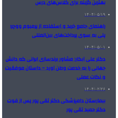
بهترین گزینه برای کلاس‌های درس
۱۴۰۴/۰۵/۱۹
راهنمای جامع خرید و استفاده از پرمیوم ووچر؛
پلی به سوی پرداخت‌های بین‌المللی
۱۴۰۴/۰۵/۰۱
دکتر علی آبکار: مشاور برندسازی ایرانی که دانش
جهانی را به خدمت وطن آورد – داستان موفقیت
و نکات عملی
۱۴۰۴/۰۲/۲۶
بیمارستان دامپزشکی دکتر تقی پور پس از فوت
دکتر حمید تقی پور