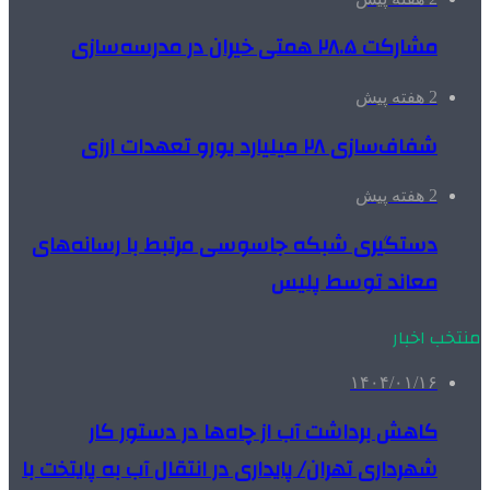
مشارکت ۲۸.۵ همتی خیران در مدرسه‌سازی
2 هفته پیش
شفاف‌سازی ۲۸ میلیارد یورو تعهدات ارزی
2 هفته پیش
دستگیری شبکه جاسوسی مرتبط با رسانه‌های
معاند توسط پلیس
منتخب اخبار
۱۴۰۴/۰۱/۱۶
کاهش برداشت آب از چاه‌ها در دستور کار
شهرداری تهران/ پایداری در انتقال آب به پایتخت با