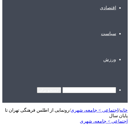
اقتصادی
سیاست
ورزش
جستجو برای
خانه
/
اجتماعی > جامعه، شهری
/
رونمایی از اطلس فرهنگی تهران تا
پایان سال
اجتماعی > جامعه، شهری