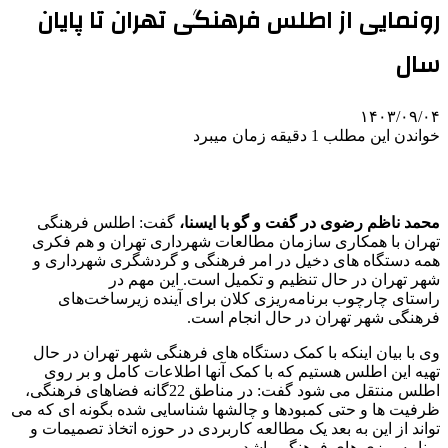
رونمایی از اطلس فرهنگی تهران تا پایان
سال
۱۴۰۳/۰۹/۰۴
خواندن این مطلب 1 دقیقه زمان میبرد
محمد ناظم رضوی در گفت و گو با ایسنا،
گفت: اطلس فرهنگی
تهران با همکاری سازمان مطالعات شهرداری تهران و هم فکری
همه دستگاه های دخیل در امر فرهنگی و گردشگری شهرداری و
شهر تهران در حال تنظیم و تکمیل است. این مهم در
راستای چارچوب برنامه‌ریزی کلان برای آینده زیرساخت‌های
فرهنگی شهر تهران در حال انجام است.
وی با بیان اینکه با کمک دستگاه های فرهنگی شهر تهران در حال
تهیه این اطلس هستیم که با کمک آنها اطلاعات کامل و بر روی
اطلس منتقل می شود گفت: در مناطق 22گانه فضاهای فرهنگی،
ظرفیت ها و حتی کمبودها و چالشها شناسایی شده بگونه ای که می
تواند از این به بعد یک مطالعه کاربردی در حوزه اتخاذ تصمیمات و
برنامه ریزی های فرهنگی باشد.