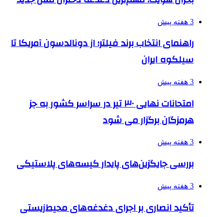
3 هفته پیش
راهنمای انتخاب برند فیلتر؛ از دونالدسون آمریکا تا
سیلکوه ایران
3 هفته پیش
امتحانات نهایی ۳۰ تیر در سراسر کشور به جز
هرمزگان برگزار می شود
3 هفته پیش
بررسی جایگزین‌های پایدار کیسه‌های پلاستیکی
3 هفته پیش
تأکید انصاری بر اجرای دغدغه‌های محیط‌زیستی