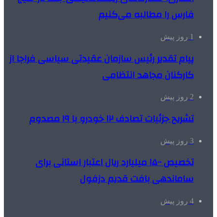
فارس را مطالبه‌ می‌کنیم
1 روز پیش
پیام تقدیر رئیس سازمان عقیدتی سیاسی فراجا از
کارکنان مجاهد انتظامی
2 روز پیش
تشریح جزئیات تصادف ۱۲ خودرو با ۱۹ مصدوم
3 روز پیش
تخصیص ۱۵۰۰ میلیارد ریال اعتبار استانی برای
ساماندهی بافت قدیم دزفول
4 روز پیش