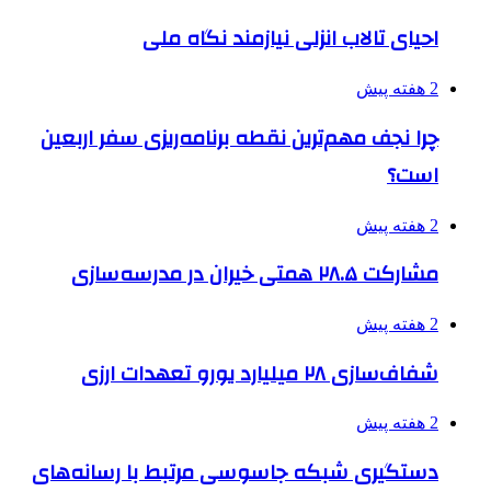
احیای تالاب انزلی نیازمند نگاه ملی
2 هفته پیش
چرا نجف مهم‌ترین نقطه برنامه‌ریزی سفر اربعین
است؟
2 هفته پیش
مشارکت ۲۸.۵ همتی خیران در مدرسه‌سازی
2 هفته پیش
شفاف‌سازی ۲۸ میلیارد یورو تعهدات ارزی
2 هفته پیش
دستگیری شبکه جاسوسی مرتبط با رسانه‌های