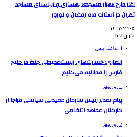
آغاز طرح «هزار مسجد»؛ بهسازی و زیباسازی مساجد
تهران در آستانه ماه رمضان و نوروز
۱۴۰۲/۱۲/۰۵
آخرین اخبار
4 ساعت پیش
انصاری: خسارت‌های زیست‌محیطی جنگ در خلیج
فارس را مطالبه‌ می‌کنیم
1 روز پیش
پیام تقدیر رئیس سازمان عقیدتی سیاسی فراجا از
کارکنان مجاهد انتظامی
2 روز پیش