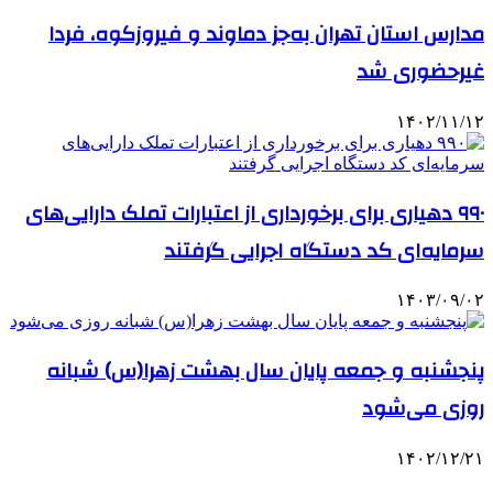
مدارس استان تهران به‌جز دماوند و فیروزکوه، فردا
غیرحضوری شد
۱۴۰۲/۱۱/۱۲
۹۹۰ دهیاری برای برخورداری از اعتبارات تملک دارایی‌های
سرمایه‌ای کد دستگاه اجرایی گرفتند
۱۴۰۳/۰۹/۰۲
پنجشنبه و جمعه پایان سال بهشت زهرا(س) شبانه
روزی می‌شود
۱۴۰۲/۱۲/۲۱