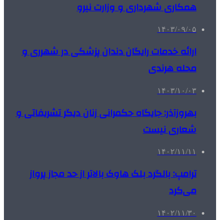
همکاری شهرداری و وزارت نیرو
۱۴۰۳/۰۹/۰۵
ارائه خدمات رایگان دندان پزشکی در شهرری و
محله هرندی
۱۴۰۳/۱۰/۰۳
بهروزآذر: جایگاه حکمرانی زنان دیگر تشریفاتی و
شعاری نیست
۱۴۰۲/۱۱/۱۱
ترامپ: بالگرد بلک‌ هاوک بالاتر از حد مجاز پرواز
می‌کرد
۱۴۰۲/۱۱/۳۰