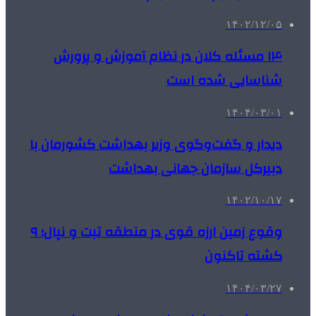
۱۴۰۲/۱۲/۰۵
۱۴ مسئله کلان در نظام آموزش و پرورش
شناسایی شده است
۱۴۰۴/۰۳/۰۱
دیدار و گفت‌وگوی وزیر بهداشت کشورمان با
دبیرکل سازمان جهانی بهداشت
۱۴۰۲/۱۰/۱۷
وقوع زمین ارزه قوی در منطقه تبت و نپال؛ ۹
کشته تاکنون
۱۴۰۴/۰۳/۲۷