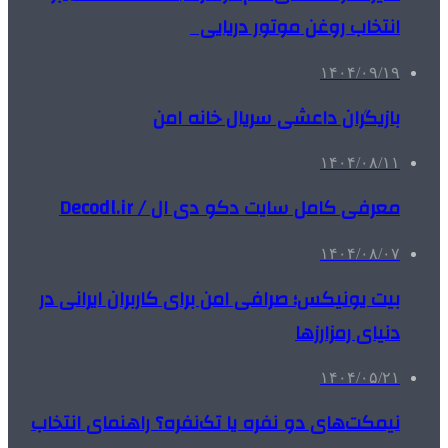
انتخاب روغن موتور دریایی
۱۴۰۴/۰۹/۱۹
بازیگران داعشی سریال خانه امن
۱۴۰۴/۰۸/۱۱
معرفی کامل سایت دکو دی ال / Decodl.ir
۱۴۰۴/۰۸/۰۷
بیت یونیکس؛ صرافی امن برای کاربران ایرانی در
دنیای رمزارزها
۱۴۰۴/۰۵/۲۱
نیمکت‌های دو نفره یا تک‌نفره؟ راهنمای انتخاب