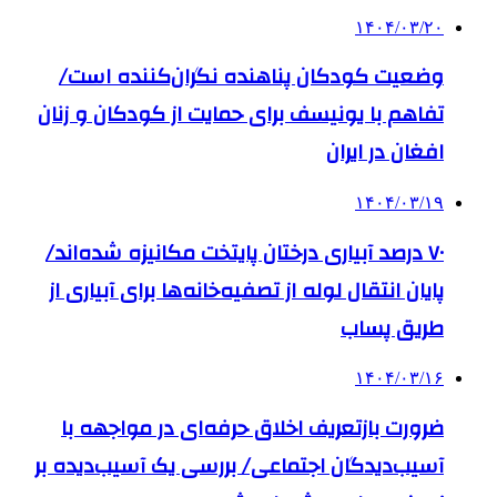
۱۴۰۴/۰۳/۲۰
وضعیت کودکان پناهنده نگران‌کننده است/
تفاهم با یونیسف برای حمایت از کودکان و زنان
افغان در ایران
۱۴۰۴/۰۳/۱۹
۷۰ درصد آبیاری درختان پایتخت مکانیزه شده‌اند/
پایان انتقال لوله از تصفیه‌خانه‌ها برای آبیاری از
طریق پساب
۱۴۰۴/۰۳/۱۶
ضرورت بازتعریف اخلاق حرفه‌ای در مواجهه با
آسیب‌دیدگان اجتماعی/ بررسی یک آسیب‌دیده بر