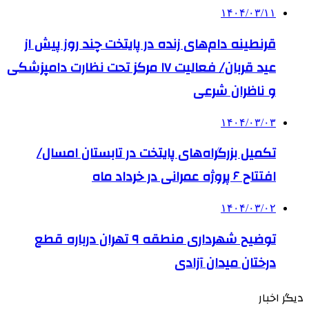
۱۴۰۴/۰۳/۱۱
قرنطینه دام‌های زنده در پایتخت چند روز پیش از
عید قربان/ فعالیت ۱۷ مرکز تحت نظارت دامپزشکی
و ناظران شرعی
۱۴۰۴/۰۳/۰۳
تکمیل بزرگراه‌های پایتخت در تابستان امسال/
افتتاح ۶ پروژه عمرانی در خرداد ماه
۱۴۰۴/۰۳/۰۲
توضیح شهرداری منطقه ۹ تهران درباره قطع
درختان میدان آزادی
دیگر اخبار