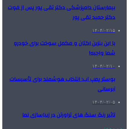
بیمارستان دامپزشکی دکتر تقی پور پس از فوت
دکتر حمید تقی پور
۱۴۰۴/۰۲/۱۵
با این بنزین اکتان و مکمل سوخت برای خودرو
شما واجبه!
۱۴۰۴/۰۲/۱۰
بوستر پمپ آب: انتخاب هوشمند برای تأسیسات
آبرسانی
۱۴۰۴/۰۲/۰۵
تاثیر رنگ سنگ های تراورتن در زیباسازی نما