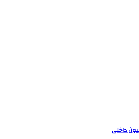
یون داخلی