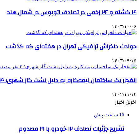
۴ کشته و ۲۶ زخمی در تصادف اتوبوس در شمال هند
۱۴۰۳/۱۰/۰۶
حوادث دلخراش ترافیکی تهران در هفته‌ای که گذشت
۱۴۰۳/۰۹/۱۵
انفجار یک ساختمان نیمه‌کاره به دلیل نشت گاز شهری؛ ۴ نفر مصدوم شدند
۱۴۰۲/۱۱/۱۲
آخرین اخبار
16 ساعت پیش
تشریح جزئیات تصادف ۱۲ خودرو با ۱۹ مصدوم