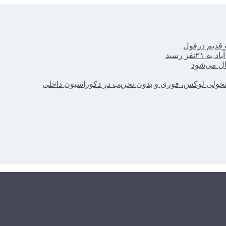
ر رسید
ال می‌شود
؛ تحولی لوکس، فوری و بدون تخریب در دکوراسیون داخلی