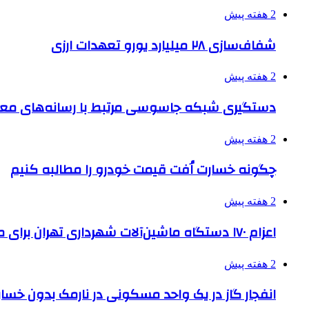
2 هفته پیش
شفاف‌سازی ۲۸ میلیارد یورو تعهدات ارزی
2 هفته پیش
دستگیری شبکه جاسوسی مرتبط با رسانه‌های مع
2 هفته پیش
چگونه خسارت اُفت قیمت خودرو را مطالبه کنیم
2 هفته پیش
اعزام ۱۷۰ دستگاه ماشین‌آلات شهرداری تهران برای مراسم اربعین
2 هفته پیش
انفجار گاز در یک واحد مسکونی در نارمک بدون خسا