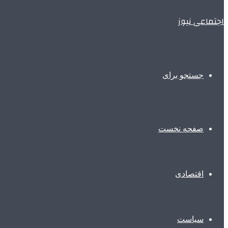
اجتماعی نیوز
جستجو برای
صفحه نخست
اقتصادی
سیاست