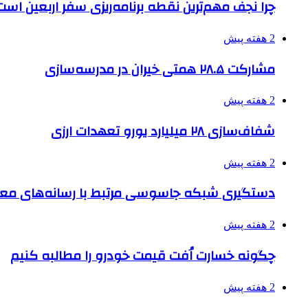
چرا نجف مهم‌ترین نقطه برنامه‌ریزی سفر اربعین است
2 هفته پیش
مشارکت ۲۸.۵ همتی خیران در مدرسه‌سازی
2 هفته پیش
شفاف‌سازی ۲۸ میلیارد یورو تعهدات ارزی
2 هفته پیش
دستگیری شبکه جاسوسی مرتبط با رسانه‌های مع
2 هفته پیش
چگونه خسارت اُفت قیمت خودرو را مطالبه کنیم
2 هفته پیش