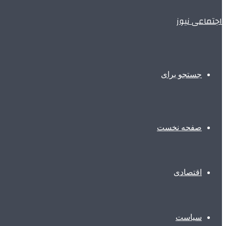
اجتماعی نیوز
جستجو برای
صفحه نخست
اقتصادی
سیاست