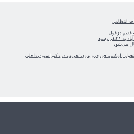
هد انتظامی
ر رسید
ال می‌شود
؛ تحولی لوکس، فوری و بدون تخریب در دکوراسیون داخلی