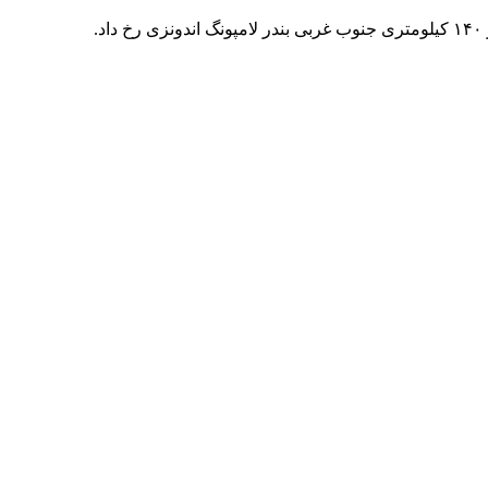
لامپونگ
اندونزی رخ داد.