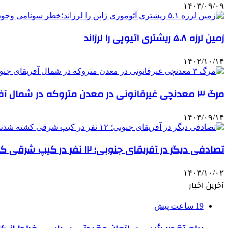
۱۴۰۳/۰۹/۰۹
زمین لرزه ۵.۸ ریشتری اتیوپی را لرزاند
۱۴۰۲/۱۰/۱۴
مرگ ۳ معدنچی غیرقانونی در معدن متروکه در شمال آفریقای جنوبی
۱۴۰۳/۰۹/۱۴
تصادفی دیگر در آفریقای جنوبی؛ ۱۲ نفر در کیپ شرقی کشته شدند
۱۴۰۳/۱۰/۰۲
آخرین اخبار
19 ساعت پیش