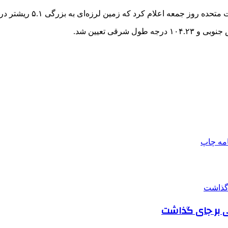
ه اعلام کرد که زمین لرزه‌ای به بزرگی ۵.۱ ریشتر در ۱۴۰ کیلومتری جنوب غربی بندر
امه
چاپ