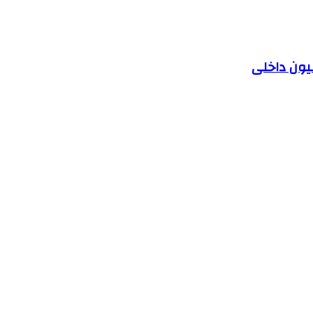
یون داخلی