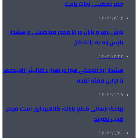
خطر تعطیلی نجات یافت
۱۴۰۲/۱۲/۰۲
بارش برف و باران در ۱۸ محور مواصلاتی و هشدار
پلیس راه به رانندگان
۱۴۰۲/۱۲/۲۲
هشدار زرد آلودگی هوا در تهران؛ افزایش آلاینده‌ها
تا اوایل هفته آینده
۱۴۰۲/۱۱/۱۹
پیامک ارسالی قطع یارانه، کلاهبرداری است مردم
فریب نخورند
۱۴۰۲/۱۱/۳۰