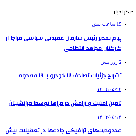
دیگر اخبار
15 ساعت پیش
پیام تقدیر رئیس سازمان عقیدتی سیاسی فراجا از
کارکنان مجاهد انتظامی
2 روز پیش
تشریح جزئیات تصادف ۱۲ خودرو با ۱۹ مصدوم
۱۴۰۴/۰۵/۲۲
تامین امنیت و آرامش در مرزها توسط مرزنشینان
۱۴۰۴/۰۵/۱۴
محدودیت‌های ترافیکی جاده‌ها در تعطیلات پیش