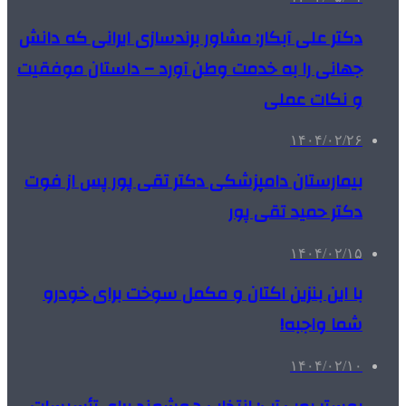
دکتر علی آبکار: مشاور برندسازی ایرانی که دانش
جهانی را به خدمت وطن آورد – داستان موفقیت
و نکات عملی
۱۴۰۴/۰۲/۲۶
بیمارستان دامپزشکی دکتر تقی پور پس از فوت
دکتر حمید تقی پور
۱۴۰۴/۰۲/۱۵
با این بنزین اکتان و مکمل سوخت برای خودرو
شما واجبه!
۱۴۰۴/۰۲/۱۰