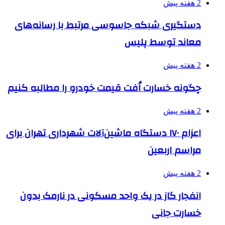
2 هفته پیش
دستگیری شبکه جاسوسی مرتبط با رسانه‌های
معاند توسط پلیس
2 هفته پیش
چگونه خسارت اُفت قیمت خودرو را مطالبه کنیم
2 هفته پیش
اعزام ۱۷۰ دستگاه ماشین‌آلات شهرداری تهران برای
مراسم اربعین
2 هفته پیش
انفجار گاز در یک واحد مسکونی در نارمک بدون
خسارت جانی