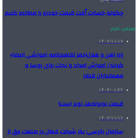
چگونه خسارت اُفت قیمت خودرو را مطالبه کنیم
منتخب اخبار
۱۴۰۲/۱۱/۱۷
راه آهن و هلال‌احمر تفاهم‌نامه آموزشی امضاء
کردند/ آموزش امداد و نجات برای روسا و
مهمانداران قطار
۱۴۰۴/۰۱/۲۲
قیمتِ نوبرانه‌ها، نوبر است!
۱۴۰۲/۱۱/۱۶
سازمان بازرسی: یک شرکت‌ فعال در صنعت برق از