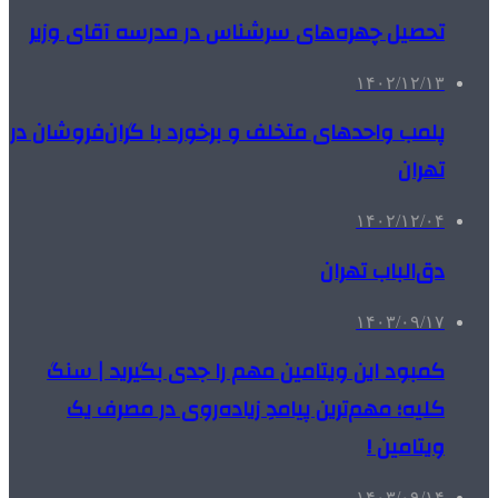
تحصیل چهره‌های سرشناس در مدرسه آقای وزیر
۱۴۰۲/۱۲/۱۳
پلمب واحدهای متخلف و برخورد با گران‌فروشان در
تهران
۱۴۰۲/۱۲/۰۴
دق‌الباب تهران
۱۴۰۳/۰۹/۱۷
کمبود این ویتامین مهم را جدی بگیرید | سنگ
کلیه؛ مهم‌ترین پیامدِ زیاده‌روی در مصرف یک
ویتامین !
۱۴۰۳/۰۹/۱۴