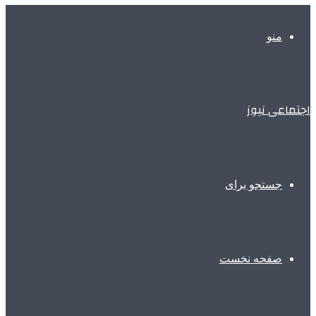
منو
اجتماعی نیوز
جستجو برای
صفحه نخست