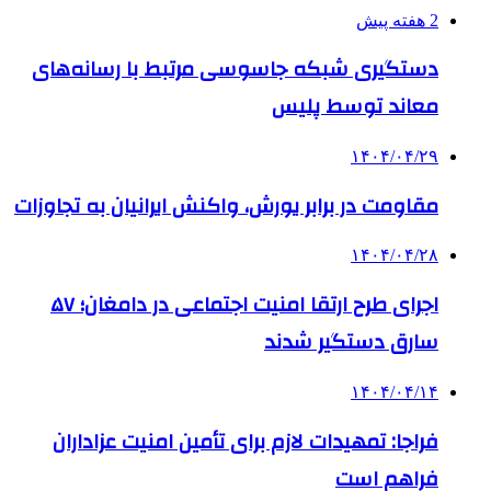
2 هفته پیش
دستگیری شبکه جاسوسی مرتبط با رسانه‌های
معاند توسط پلیس
۱۴۰۴/۰۴/۲۹
مقاومت در برابر یورش، واکنش ایرانیان به تجاوزات
۱۴۰۴/۰۴/۲۸
اجرای طرح ارتقا امنیت اجتماعی در دامغان؛ ۵۷
سارق دستگیر شدند
۱۴۰۴/۰۴/۱۴
فراجا: تمهیدات لازم برای تأمین امنیت عزاداران
فراهم است