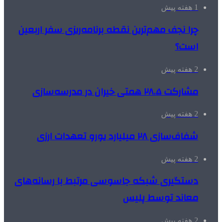
1 هفته پیش
چرا نجف مهم‌ترین نقطه برنامه‌ریزی سفر اربعین
است؟
2 هفته پیش
مشارکت ۲۸.۵ همتی خیران در مدرسه‌سازی
2 هفته پیش
شفاف‌سازی ۲۸ میلیارد یورو تعهدات ارزی
2 هفته پیش
دستگیری شبکه جاسوسی مرتبط با رسانه‌های
معاند توسط پلیس
2 هفته پیش