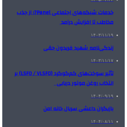
خدمات شبکه‌های اجتماعی 7Panel؛ از جذب
مخاطب تا افزایش درآمد
۱۴۰۳/۱۱/۱۹
زندگی‌نامه شهید فریدون حقی
۱۴۰۳/۱۱/۱۷
تأثیر سوخت‌های کم‌گوگرد (LSFO / VLSFO) بر
انتخاب روغن موتور دریایی
۱۴۰۴/۰۹/۱۹
بازیگران داعشی سریال خانه امن
۱۴۰۴/۰۸/۱۱