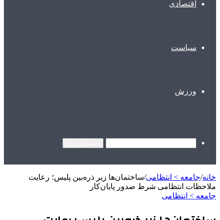
اقتصادی
سیاست
ورزش
جستجو برای
خانه
/
جامعه > انتظامی
/
ساختمان‌ها زیر ذره‌بین پلیس؛ رعایت
ملاحظات انتظامی شرط صدور پایان‌کار
جامعه > انتظامی