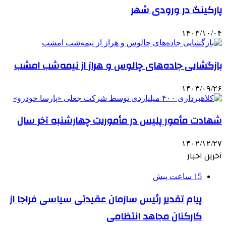
پارکینگ‌ در ورودی شهر
۱۴۰۳/۱۰/۰۴
بازگشایی جاده‌های چالوس و هراز از نیمه‌شب امشب
۱۴۰۳/۰۹/۲۶
شهادت مأمور پلیس در مأموریت چهارشنبه‌ آخر سال
۱۴۰۲/۱۲/۲۷
آخرین اخبار
15 ساعت پیش
پیام تقدیر رئیس سازمان عقیدتی سیاسی فراجا از
کارکنان مجاهد انتظامی